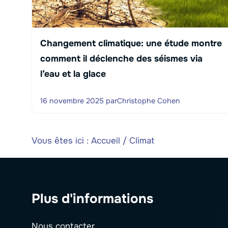
Changement climatique: une étude montre
comment il déclenche des séismes via
l’eau et la glace
16 novembre 2025
par
Christophe Cohen
Vous êtes ici :
Accueil
/
Climat
Plus d'informations
Nous contacter