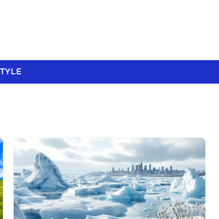
STYLE