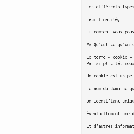
Les différents types
Leur finalité,

Et comment vous pouv
## Qu’est-ce qu’un c
Le terme « cookie »
Par simplicité, nous
Un cookie est un pe
Le nom du domaine qu
Un identifiant uniqu
Éventuellement une d
Et d’autres informat