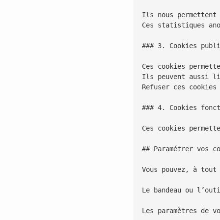
Ils nous permettent 
Ces statistiques an
### 3. Cookies publi
Ces cookies permette
Ils peuvent aussi li
Refuser ces cookies 
### 4. Cookies fonct
Ces cookies permett
## Paramétrer vos co
Vous pouvez, à tout 
Le bandeau ou l’outi
Les paramètres de vo