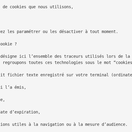
 de cookies que nous utilisons,

ez les paramétrer ou les désactiver à tout moment.

ookie ?

 désigne ici l’ensemble des traceurs utilisés lors de la 
 regroupons toutes ces technologies sous le mot “cookies
tit fichier texte enregistré sur votre terminal (ordinate
i l’a émis,

e,

ate d’expiration,

ions utiles à la navigation ou à la mesure d’audience.
