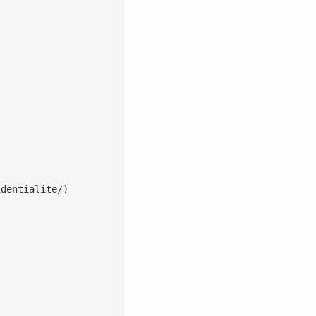
dentialite/)
