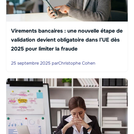
Virements bancaires : une nouvelle étape de
validation devient obligatoire dans l’UE dès
2025 pour limiter la fraude
25 septembre 2025
par
Christophe Cohen