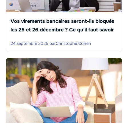
Vos virements bancaires seront-ils bloqués
les 25 et 26 décembre ? Ce qu’il faut savoir
24 septembre 2025
par
Christophe Cohen