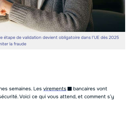
le étape de validation devient obligatoire dans l’UE dès 2025
miter la fraude
aines semaines. Les
virements
bancaires vont
sécurité. Voici ce qui vous attend, et comment s’y