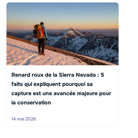
Renard roux de la Sierra Nevada : 5
faits qui expliquent pourquoi sa
capture est une avancée majeure pour
la conservation
14 mai 2026