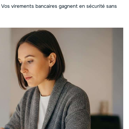
 Vos virements bancaires gagnent en sécurité sans