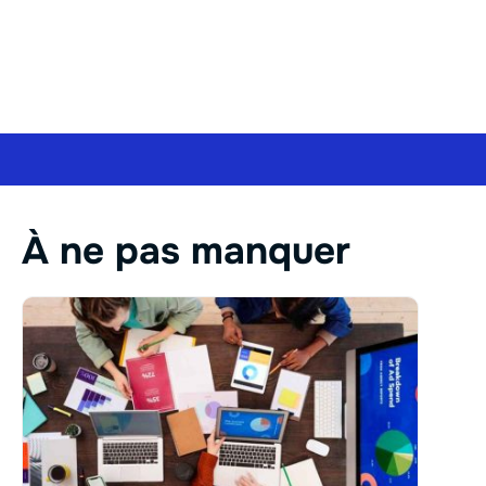
À ne pas manquer