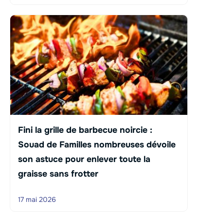
Fini la grille de barbecue noircie :
Souad de Familles nombreuses dévoile
son astuce pour enlever toute la
graisse sans frotter
17 mai 2026