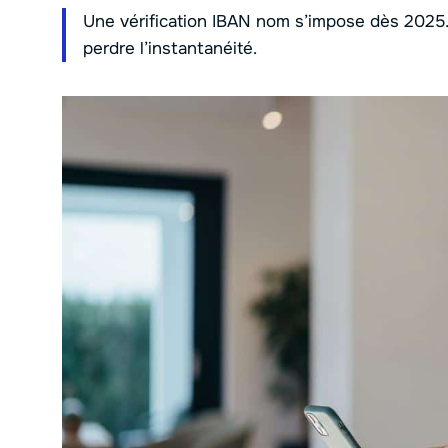
Une vérification IBAN nom s’impose dès 2025.
perdre l’instantanéité.