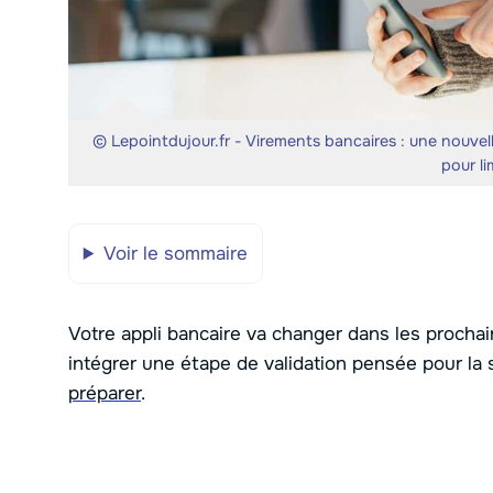
© Lepointdujour.fr - Virements bancaires : une nouvel
pour li
Voir le sommaire
Votre appli bancaire va changer dans les proch
intégrer une étape de validation pensée pour la 
préparer
.