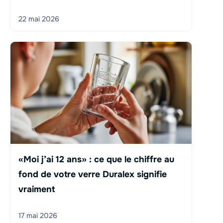
22 mai 2026
«Moi j’ai 12 ans» : ce que le chiffre au
fond de votre verre Duralex signifie
vraiment
17 mai 2026