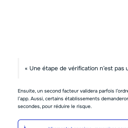
« Une étape de vérification n’est pas un
Ensuite, un second facteur validera parfois l’or
l’app. Aussi, certains établissements demander
secondes, pour réduire le risque.