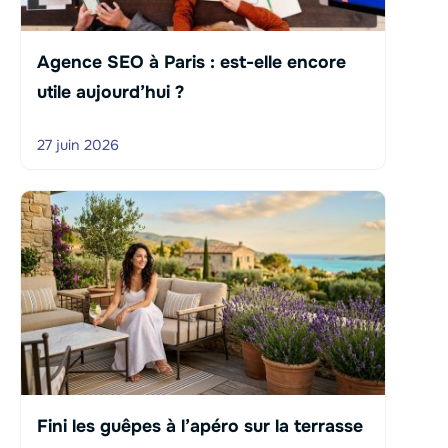
Agence SEO à Paris : est-elle encore
utile aujourd’hui ?
27 juin 2026
Fini les guêpes à l’apéro sur la terrasse