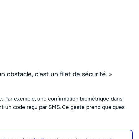
 obstacle, c’est un filet de sécurité. »
dre. Par exemple, une confirmation biométrique dans
ont un code reçu par SMS. Ce geste prend quelques