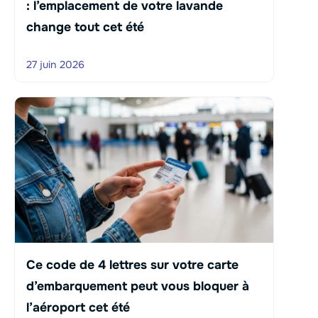
: l’emplacement de votre lavande
change tout cet été
27 juin 2026
Ce code de 4 lettres sur votre carte
d’embarquement peut vous bloquer à
l’aéroport cet été