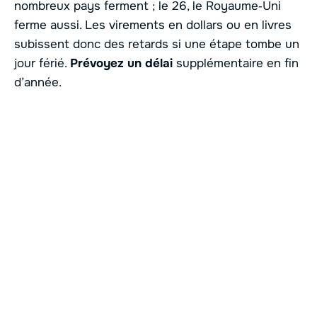
nombreux pays ferment ; le 26, le Royaume‑Uni
ferme aussi. Les virements en dollars ou en livres
subissent donc des retards si une étape tombe un
jour férié.
Prévoyez un délai
supplémentaire en fin
d’année.