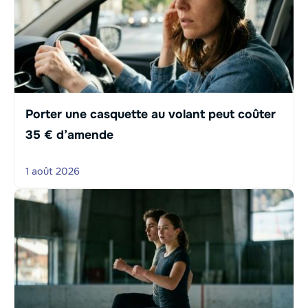
Porter une casquette au volant peut coûter
35 € d’amende
1 août 2026