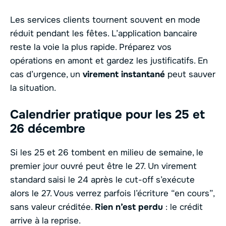
Les services clients tournent souvent en mode
réduit pendant les fêtes. L’application bancaire
reste la voie la plus rapide. Préparez vos
opérations en amont et gardez les justificatifs. En
cas d’urgence, un
virement instantané
peut sauver
la situation.
Calendrier pratique pour les 25 et
26 décembre
Si les 25 et 26 tombent en milieu de semaine, le
premier jour ouvré peut être le 27. Un virement
standard saisi le 24 après le cut-off s’exécute
alors le 27. Vous verrez parfois l’écriture “en cours”,
sans valeur créditée.
Rien n’est perdu
: le crédit
arrive à la reprise.