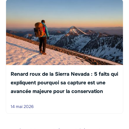
Renard roux de la Sierra Nevada : 5 faits qui
expliquent pourquoi sa capture est une
avancée majeure pour la conservation
14 mai 2026