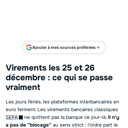
Ajouter à mes sources préférées
Virements les 25 et 26
décembre : ce qui se passe
vraiment
Les jours fériés, les plateformes interbancaires en
euro ferment. Les virements bancaires classiques
SEPA
ne quittent pas la banque ce jour-là.
Il n’y
a pas de “blocage”
au sens strict : l’ordre part le