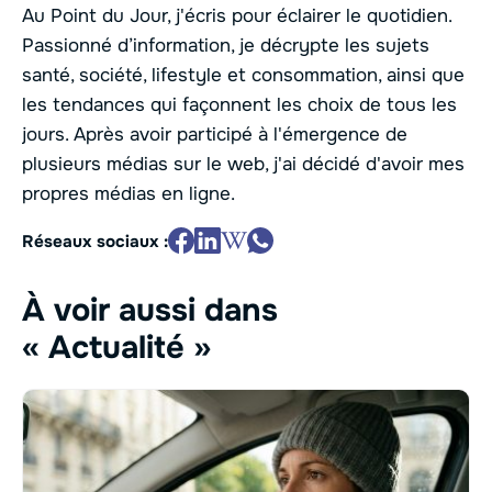
Au Point du Jour, j'écris pour éclairer le quotidien.
Passionné d’information, je décrypte les sujets
santé, société, lifestyle et consommation, ainsi que
les tendances qui façonnent les choix de tous les
jours. Après avoir participé à l'émergence de
plusieurs médias sur le web, j'ai décidé d'avoir mes
propres médias en ligne.
Réseaux sociaux :
À voir aussi dans
« Actualité »