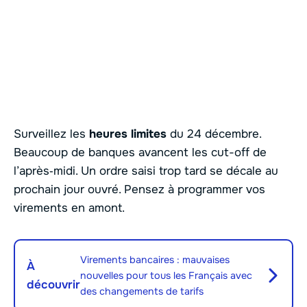
Surveillez les
heures limites
du 24 décembre.
Beaucoup de banques avancent les cut-off de
l’après‑midi. Un ordre saisi trop tard se décale au
prochain jour ouvré. Pensez à programmer vos
virements en amont.
Virements bancaires : mauvaises
À
nouvelles pour tous les Français avec
découvrir
des changements de tarifs