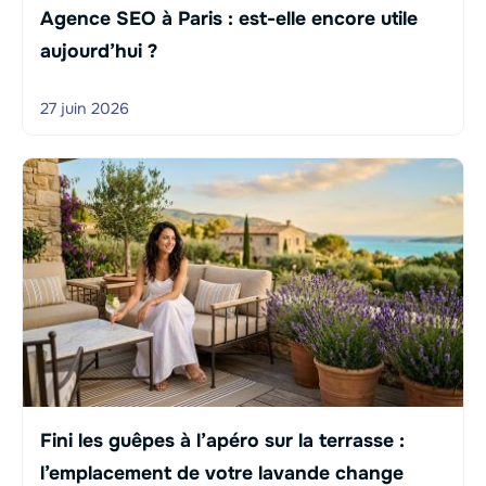
Agence SEO à Paris : est-elle encore utile
aujourd’hui ?
27 juin 2026
Fini les guêpes à l’apéro sur la terrasse :
l’emplacement de votre lavande change