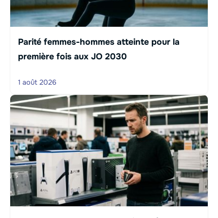
Parité femmes-hommes atteinte pour la
première fois aux JO 2030
1 août 2026