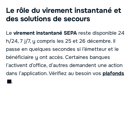
Le rôle du virement instantané et
des solutions de secours
Le
virement instantané SEPA
reste disponible 24
h/24, 7 j/7, y compris les 25 et 26 décembre. Il
passe en quelques secondes si l’émetteur et le
bénéficiaire y ont accès. Certaines banques
l’activent d’office, d’autres demandent une action
dans l’application. Vérifiez au besoin vos
plafonds
.