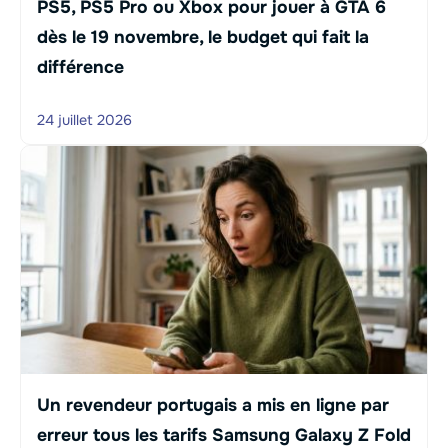
PS5, PS5 Pro ou Xbox pour jouer à GTA 6
dès le 19 novembre, le budget qui fait la
différence
24 juillet 2026
Un revendeur portugais a mis en ligne par
erreur tous les tarifs Samsung Galaxy Z Fold