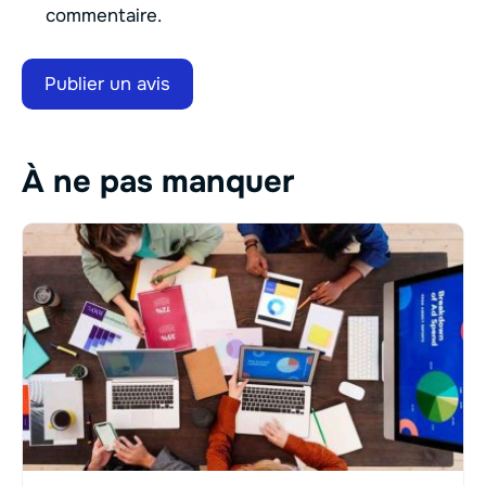
commentaire.
À ne pas manquer