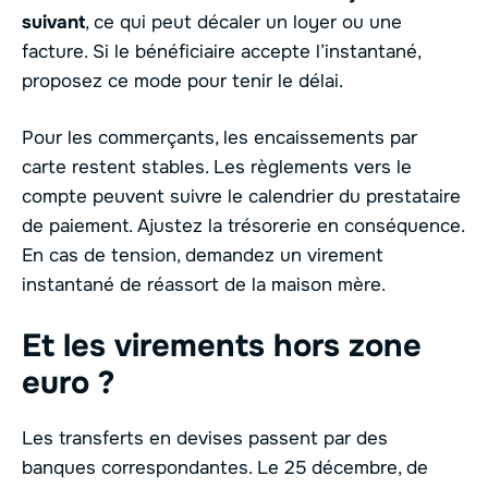
suivant
, ce qui peut décaler un loyer ou une
facture. Si le bénéficiaire accepte l’instantané,
proposez ce mode pour tenir le délai.
Pour les commerçants, les encaissements par
carte restent stables. Les règlements vers le
compte peuvent suivre le calendrier du prestataire
de paiement. Ajustez la trésorerie en conséquence.
En cas de tension, demandez un virement
instantané de réassort de la maison mère.
Et les virements hors zone
euro ?
Les transferts en devises passent par des
banques correspondantes. Le 25 décembre, de