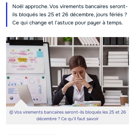
Noël approche. Vos virements bancaires seront-
ils bloqués les 25 et 26 décembre, jours fériés ?
Ce qui change et l’astuce pour payer à temps.
© Vos virements bancaires seront-ils bloqués les 25 et 26
décembre ? Ce qu’il faut savoir