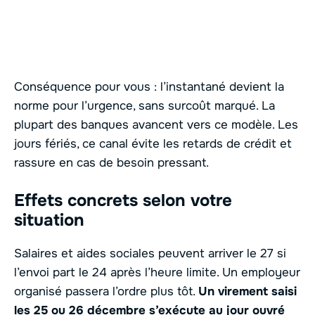
Conséquence pour vous : l’instantané devient la
norme pour l’urgence, sans surcoût marqué. La
plupart des banques avancent vers ce modèle. Les
jours fériés, ce canal évite les retards de crédit et
rassure en cas de besoin pressant.
Effets concrets selon votre
situation
Salaires et aides sociales peuvent arriver le 27 si
l’envoi part le 24 après l’heure limite. Un employeur
organisé passera l’ordre plus tôt.
Un virement saisi
les 25 ou 26 décembre s’exécute au jour ouvré