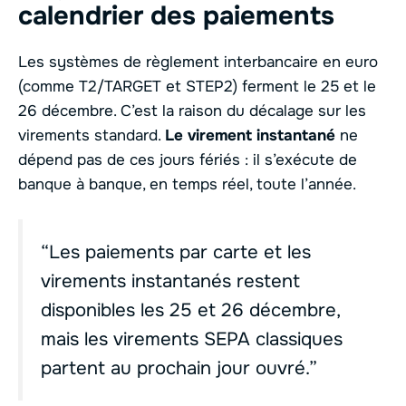
calendrier des paiements
Les systèmes de règlement interbancaire en euro
(comme T2/TARGET et STEP2) ferment le 25 et le
26 décembre. C’est la raison du décalage sur les
virements standard.
Le virement instantané
ne
dépend pas de ces jours fériés : il s’exécute de
banque à banque, en temps réel, toute l’année.
“Les paiements par carte et les
virements instantanés restent
disponibles les 25 et 26 décembre,
mais les virements SEPA classiques
partent au prochain jour ouvré.”