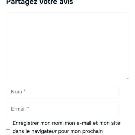
Partagez votre avis
Commentaire
Nom
E-
mail
Enregistrer mon nom, mon e-mail et mon site
dans le navigateur pour mon prochain