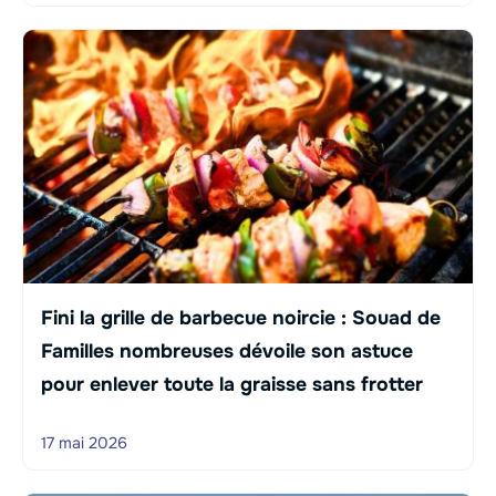
Fini la grille de barbecue noircie : Souad de
Familles nombreuses dévoile son astuce
pour enlever toute la graisse sans frotter
17 mai 2026