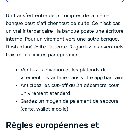
Un transfert entre deux comptes de la même
banque peut s’afficher tout de suite. Ce n’est pas
un vrai interbancaire : la banque poste une écriture
interne. Pour un virement vers une autre banque,
l’instantané évite l’attente. Regardez les éventuels
frais et les limites par opération.
Vérifiez l’activation et les plafonds du
virement instantané dans votre app bancaire
Anticipez les cut-off du 24 décembre pour
un virement standard
Gardez un moyen de paiement de secours
(carte, wallet mobile)
Règles européennes et