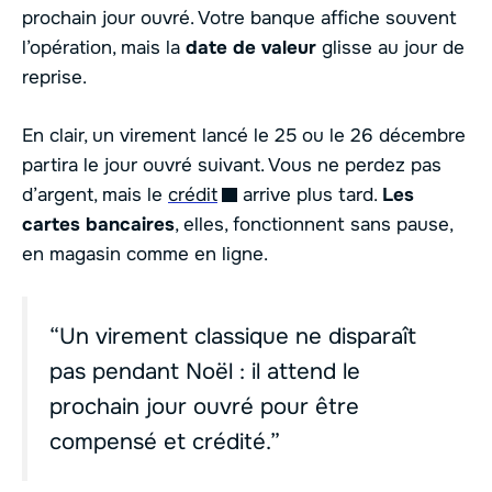
prochain jour ouvré. Votre banque affiche souvent
l’opération, mais la
date de valeur
glisse au jour de
reprise.
En clair, un virement lancé le 25 ou le 26 décembre
partira le jour ouvré suivant. Vous ne perdez pas
d’argent, mais le
crédit
arrive plus tard.
Les
cartes bancaires
, elles, fonctionnent sans pause,
en magasin comme en ligne.
“Un virement classique ne disparaît
pas pendant Noël : il attend le
prochain jour ouvré pour être
compensé et crédité.”