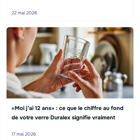
22 mai 2026
«Moi j’ai 12 ans» : ce que le chiffre au fond
de votre verre Duralex signifie vraiment
17 mai 2026