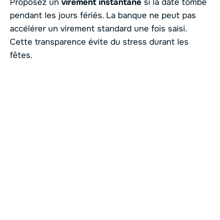
Proposez un
virement instantané
si la date tombe
pendant les jours fériés. La banque ne peut pas
accélérer un virement standard une fois saisi.
Cette transparence évite du stress durant les
fêtes.