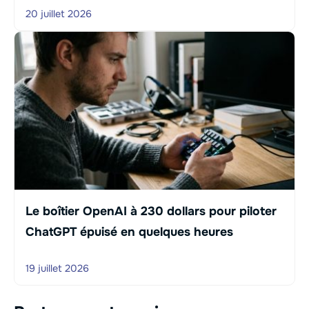
20 juillet 2026
Le boîtier OpenAI à 230 dollars pour piloter
ChatGPT épuisé en quelques heures
19 juillet 2026