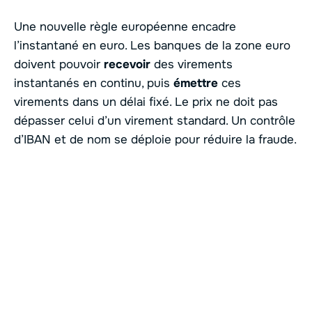
Une nouvelle règle européenne encadre
l’instantané en euro. Les banques de la zone euro
doivent pouvoir
recevoir
des virements
instantanés en continu, puis
émettre
ces
virements dans un délai fixé. Le prix ne doit pas
dépasser celui d’un virement standard. Un contrôle
d’IBAN et de nom se déploie pour réduire la fraude.