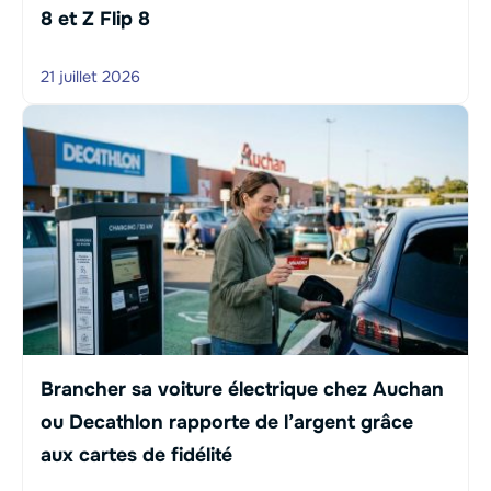
8 et Z Flip 8
21 juillet 2026
Brancher sa voiture électrique chez Auchan
ou Decathlon rapporte de l’argent grâce
aux cartes de fidélité