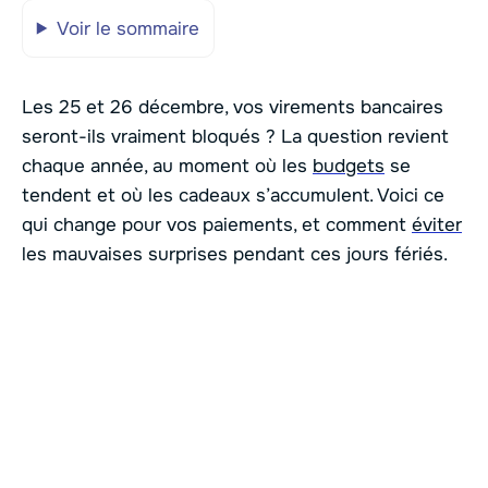
Voir le sommaire
Les 25 et 26 décembre, vos virements bancaires
seront-ils vraiment bloqués ? La question revient
chaque année, au moment où les
budgets
se
tendent et où les cadeaux s’accumulent. Voici ce
qui change pour vos paiements, et comment
éviter
les mauvaises surprises pendant ces jours fériés.