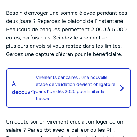
Besoin d’envoyer une somme élevée pendant ces
deux jours ? Regardez le plafond de l’instantané.
Beaucoup de banques permettent 2 000 à 5 000
euros, parfois plus. Scindez le virement en
plusieurs envois si vous restez dans les limites.
Gardez une capture d’écran pour le bénéficiaire.
Virements bancaires : une nouvelle
À
étape de validation devient obligatoire
dans l’UE dès 2025 pour limiter la
découvrir
fraude
Un doute sur un virement crucial, un loyer ou un
salaire ? Parlez tôt avec le bailleur ou les RH.