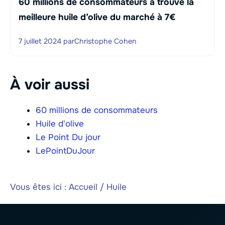
60 millions de consommateurs a trouvé la
meilleure huile d’olive du marché à 7€
7 juillet 2024
par
Christophe Cohen
À voir aussi
60 millions de consommateurs
Huile d'olive
Le Point Du jour
LePointDuJour
Vous êtes ici :
Accueil
/
Huile