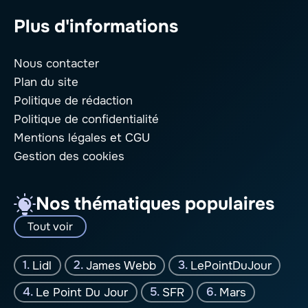
Plus d'informations
Nous contacter
Plan du site
Politique de rédaction
Politique de confidentialité
Mentions légales
et CGU
Gestion des cookies
Nos thématiques populaires
Tout voir
Lidl
James Webb
LePointDuJour
Le Point Du Jour
SFR
Mars