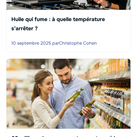
Huile qui fume : à quelle température
s’arrêter ?
10 septembre 2025
par
Christophe Cohen