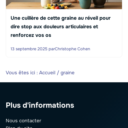
Une cuillère de cette graine au réveil pour
dire stop aux douleurs articulaires et
renforcez vos os
13 septembre 2025
par
Christophe Cohen
Vous êtes ici :
Accueil
/
graine
Plus d'informations
Nous contacter