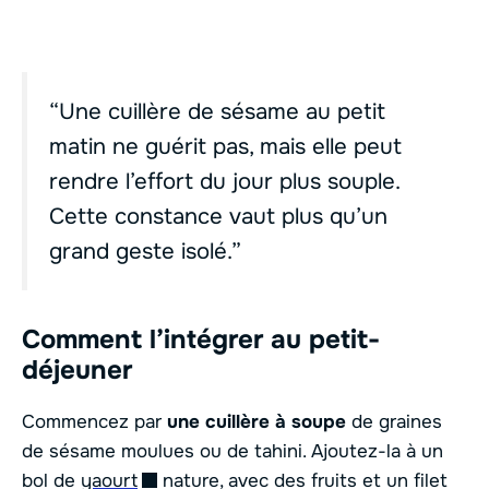
“Une cuillère de sésame au petit
matin ne guérit pas, mais elle peut
rendre l’effort du jour plus souple.
Cette constance vaut plus qu’un
grand geste isolé.”
Comment l’intégrer au petit-
déjeuner
Commencez par
une cuillère à soupe
de graines
de sésame moulues ou de tahini. Ajoutez-la à un
bol de
yaourt
nature, avec des fruits et un filet