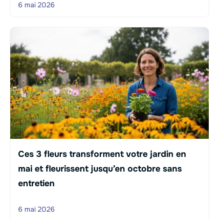
6 mai 2026
Ces 3 fleurs transforment votre jardin en
mai et fleurissent jusqu’en octobre sans
entretien
6 mai 2026