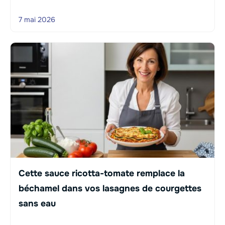
7 mai 2026
Cette sauce ricotta-tomate remplace la
béchamel dans vos lasagnes de courgettes
sans eau