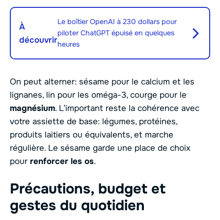
Le boîtier OpenAI à 230 dollars pour
À
piloter ChatGPT épuisé en quelques
découvrir
heures
On peut alterner: sésame pour le calcium et les
lignanes, lin pour les oméga-3, courge pour le
magnésium
. L’important reste la cohérence avec
votre assiette de base: légumes, protéines,
produits laitiers ou équivalents, et marche
régulière. Le sésame garde une place de choix
pour
renforcer les os
.
Précautions, budget et
gestes du quotidien