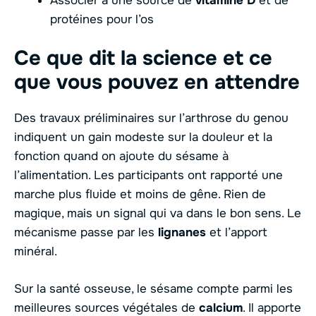
Associer à une source de
vitamine D
et de
protéines pour l’os
Ce que dit la science et ce
que vous pouvez en attendre
Des travaux préliminaires sur l’arthrose du genou
indiquent un gain modeste sur la douleur et la
fonction quand on ajoute du sésame à
l’alimentation. Les participants ont rapporté une
marche plus fluide et moins de gêne. Rien de
magique, mais un signal qui va dans le bon sens. Le
mécanisme passe par les
lignanes
et l’apport
minéral.
Sur la santé osseuse, le sésame compte parmi les
meilleures sources végétales de
calcium
. Il apporte