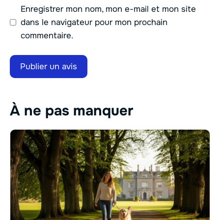
Enregistrer mon nom, mon e-mail et mon site
dans le navigateur pour mon prochain
commentaire.
À ne pas manquer