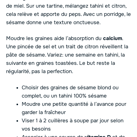
de miel. Sur une tartine, mélangez tahini et citron,
cela relève et apporte du peps. Avec un porridge, le
sésame donne une texture onctueuse.
Moudre les graines aide l’absorption du
calcium
.
Une pincée de sel et un trait de citron réveillent la
pâte de sésame. Variez: une semaine en tahini, la
suivante en graines toastées. Le but reste la
régularité, pas la perfection.
Choisir des graines de sésame blond ou
complet, ou un tahini 100% sésame
Moudre une petite quantité à l’avance pour
garder la fraîcheur
Viser 1 à 2 cuillères à soupe par jour selon
vos besoins