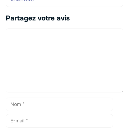
Partagez votre avis
Commentaire
Nom
E-
mail