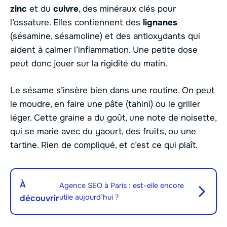
zinc
et du
cuivre
, des minéraux clés pour
l’ossature. Elles contiennent des
lignanes
(sésamine, sésamoline) et des antioxydants qui
aident à calmer l’inflammation. Une petite dose
peut donc jouer sur la rigidité du matin.
Le sésame s’insère bien dans une routine. On peut
le moudre, en faire une pâte (tahini) ou le griller
léger. Cette graine a du goût, une note de noisette,
qui se marie avec du yaourt, des fruits, ou une
tartine. Rien de compliqué, et c’est ce qui plaît.
À
Agence SEO à Paris : est-elle encore
utile aujourd’hui ?
découvrir