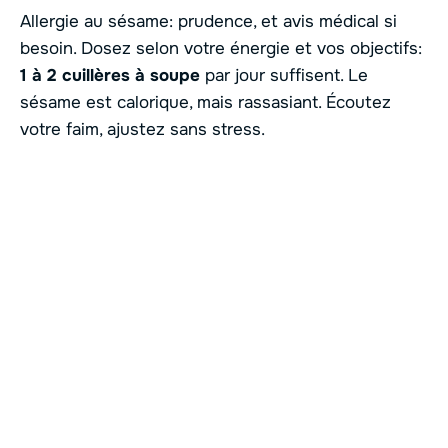
Allergie au sésame: prudence, et avis médical si
besoin. Dosez selon votre énergie et vos objectifs:
1 à 2 cuillères à soupe
par jour suffisent. Le
sésame est calorique, mais rassasiant. Écoutez
votre faim, ajustez sans stress.