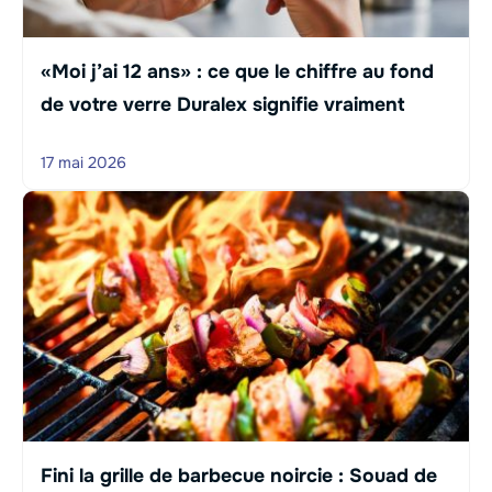
«Moi j’ai 12 ans» : ce que le chiffre au fond
de votre verre Duralex signifie vraiment
17 mai 2026
Fini la grille de barbecue noircie : Souad de