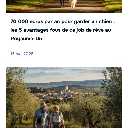
70 000 euros par an pour garder un chien :
les 5 avantages fous de ce job de rêve au
Royaume-Uni
13 mai 2026