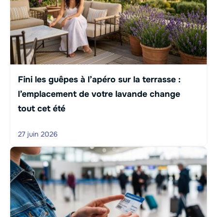
Fini les guêpes à l’apéro sur la terrasse :
l’emplacement de votre lavande change
tout cet été
27 juin 2026