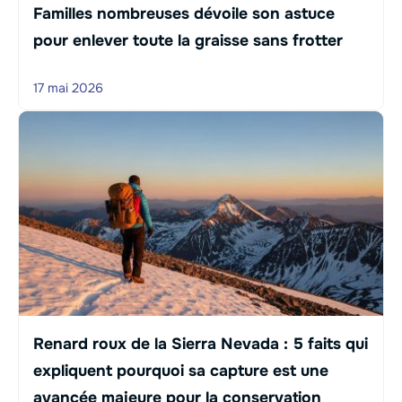
Familles nombreuses dévoile son astuce
pour enlever toute la graisse sans frotter
17 mai 2026
Renard roux de la Sierra Nevada : 5 faits qui
expliquent pourquoi sa capture est une
avancée majeure pour la conservation