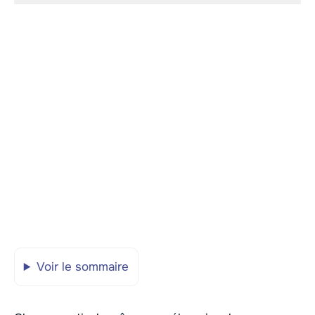
Voir le sommaire