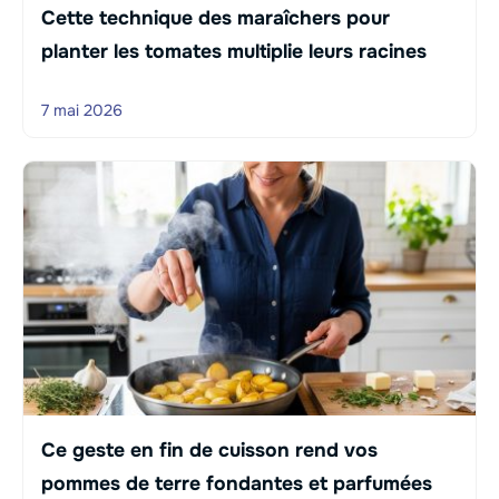
Cette technique des maraîchers pour
planter les tomates multiplie leurs racines
7 mai 2026
Ce geste en fin de cuisson rend vos
pommes de terre fondantes et parfumées