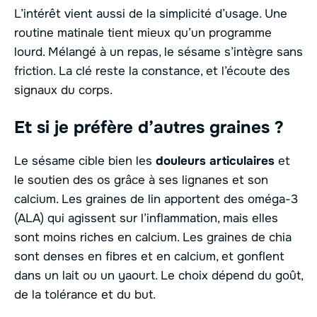
L’intérêt vient aussi de la simplicité d’usage. Une
routine matinale tient mieux qu’un programme
lourd. Mélangé à un repas, le sésame s’intègre sans
friction. La clé reste la constance, et l’écoute des
signaux du corps.
Et si je préfère d’autres graines ?
Le sésame cible bien les
douleurs articulaires
et
le soutien des os grâce à ses lignanes et son
calcium. Les graines de lin apportent des oméga-3
(ALA) qui agissent sur l’inflammation, mais elles
sont moins riches en calcium. Les graines de chia
sont denses en fibres et en calcium, et gonflent
dans un lait ou un yaourt. Le choix dépend du goût,
de la tolérance et du but.