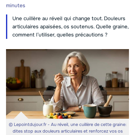
minutes
Une cuillère au réveil qui change tout. Douleurs
articulaires apaisées, os soutenus. Quelle graine,
comment l’utiliser, quelles précautions ?
© Lepointdujour.fr - Au réveil, une cuillère de cette graine:
dites stop aux douleurs articulaires et renforcez vos os