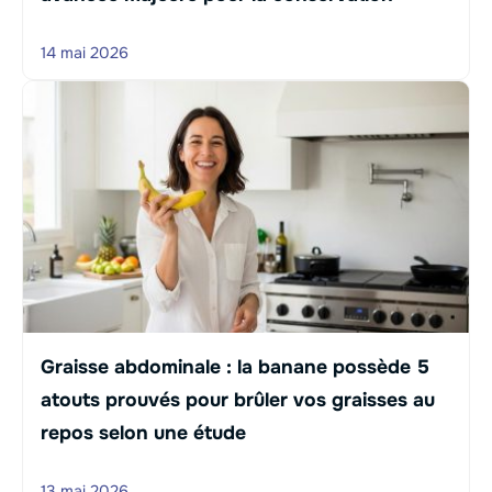
14 mai 2026
Graisse abdominale : la banane possède 5
atouts prouvés pour brûler vos graisses au
repos selon une étude
13 mai 2026