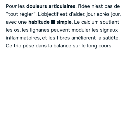
Pour les
douleurs articulaires
, l’idée n’est pas de
“tout régler”. L’objectif est d’aider, jour après jour,
avec une
habitude
simple
. Le calcium soutient
les os, les lignanes peuvent moduler les signaux
inflammatoires, et les fibres améliorent la satiété.
Ce trio pèse dans la balance sur le long cours.