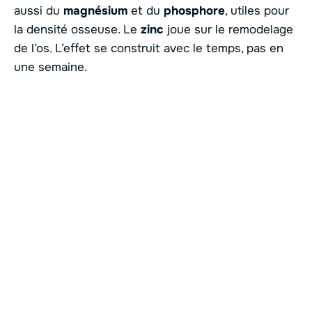
aussi du
magnésium
et du
phosphore
, utiles pour
la densité osseuse. Le
zinc
joue sur le remodelage
de l’os. L’effet se construit avec le temps, pas en
une semaine.