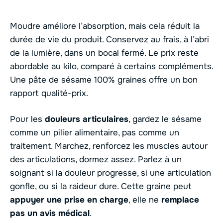
Moudre améliore l’absorption, mais cela réduit la
durée de vie du produit. Conservez au frais, à l’abri
de la lumière, dans un bocal fermé. Le prix reste
abordable au kilo, comparé à certains compléments.
Une pâte de sésame 100% graines offre un bon
rapport qualité-prix.
Pour les
douleurs articulaires
, gardez le sésame
comme un pilier alimentaire, pas comme un
traitement. Marchez, renforcez les muscles autour
des articulations, dormez assez. Parlez à un
soignant si la douleur progresse, si une articulation
gonfle, ou si la raideur dure. Cette graine peut
appuyer une prise en charge
, elle ne
remplace
pas un avis médical
.