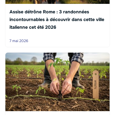
Assise détrône Rome : 3 randonnées
incontournables à découvrir dans cette ville
italienne cet été 2026
7 mai 2026