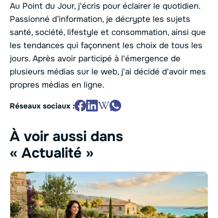
Au Point du Jour, j'écris pour éclairer le quotidien.
Passionné d’information, je décrypte les sujets
santé, société, lifestyle et consommation, ainsi que
les tendances qui façonnent les choix de tous les
jours. Après avoir participé à l'émergence de
plusieurs médias sur le web, j'ai décidé d'avoir mes
propres médias en ligne.
Réseaux sociaux :
À voir aussi dans
« Actualité »