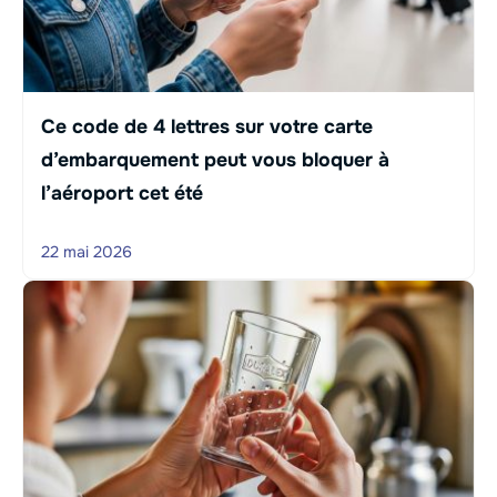
Ce code de 4 lettres sur votre carte
d’embarquement peut vous bloquer à
l’aéroport cet été
22 mai 2026