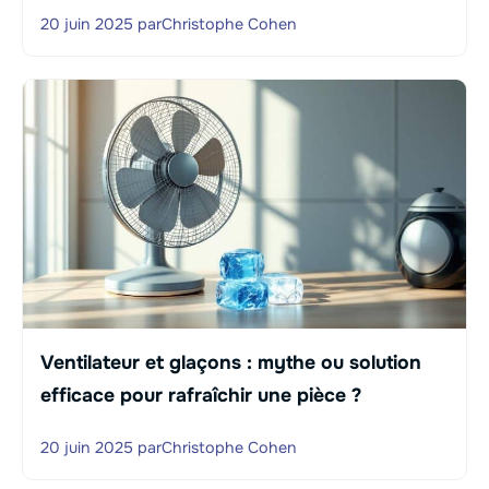
20 juin 2025
par
Christophe Cohen
Ventilateur et glaçons : mythe ou solution
efficace pour rafraîchir une pièce ?
20 juin 2025
par
Christophe Cohen