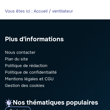
Vous êtes ici :
Accueil
/
ventilateur
Plus d'informations
Nous contacter
Plan du site
Politique de rédaction
Politique de confidentialité
Mentions légales
et CGU
Gestion des cookies
Nos thématiques populaires