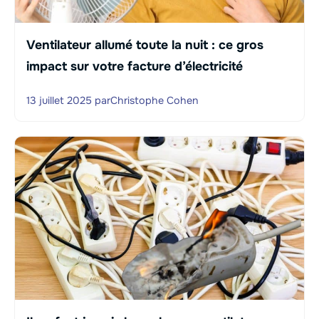
Ventilateur allumé toute la nuit : ce gros
impact sur votre facture d’électricité
13 juillet 2025
par
Christophe Cohen