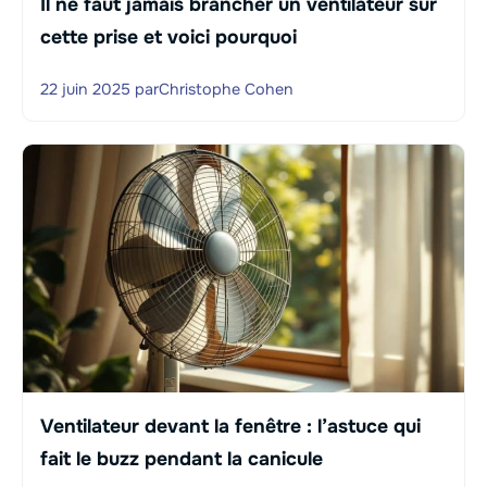
Il ne faut jamais brancher un ventilateur sur
cette prise et voici pourquoi
22 juin 2025
par
Christophe Cohen
Ventilateur devant la fenêtre : l’astuce qui
fait le buzz pendant la canicule