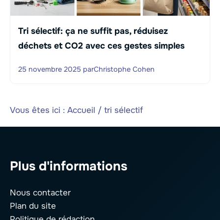
Tri sélectif: ça ne suffit pas, réduisez
déchets et CO2 avec ces gestes simples
25 novembre 2025
par
Christophe Cohen
Vous êtes ici :
Accueil
/
tri sélectif
Plus d'informations
Nous contacter
Plan du site
Politique de rédaction