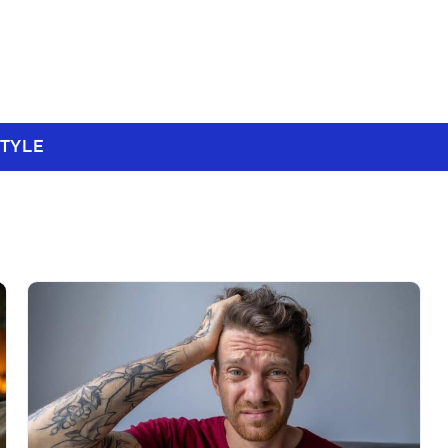
STYLE