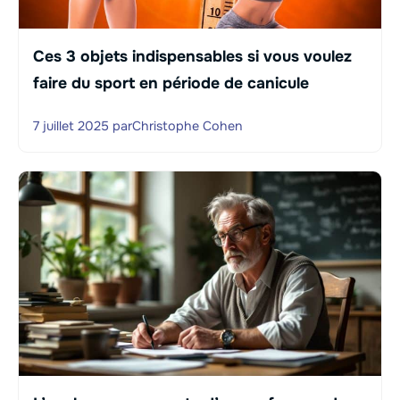
Ces 3 objets indispensables si vous voulez
faire du sport en période de canicule
7 juillet 2025
par
Christophe Cohen