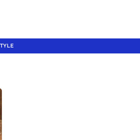
STYLE