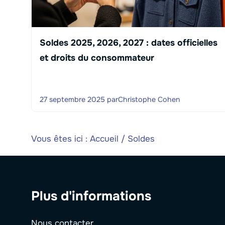
Soldes 2025, 2026, 2027 : dates officielles
et droits du consommateur
27 septembre 2025
par
Christophe Cohen
Vous êtes ici :
Accueil
/
Soldes
Plus d'informations
Nous contacter