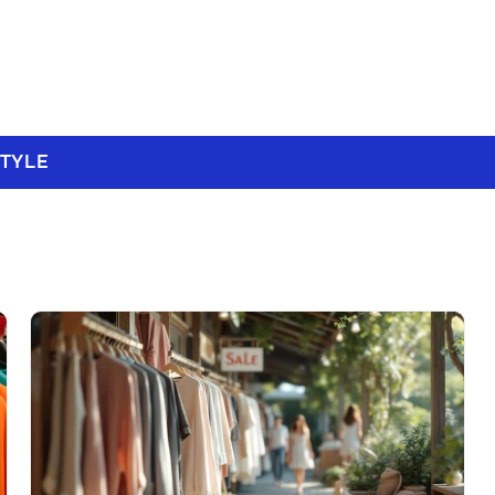
STYLE