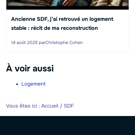
Ancienne SDF, j’ai retrouvé un logement
stable : récit de ma reconstruction
14 août 2025
par
Christophe Cohen
À voir aussi
Logement
Vous êtes ici :
Accueil
/
SDF