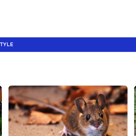
STYLE