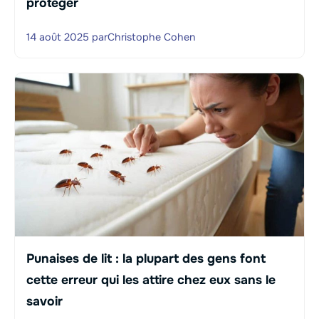
protéger
14 août 2025
par
Christophe Cohen
Punaises de lit : la plupart des gens font
cette erreur qui les attire chez eux sans le
savoir