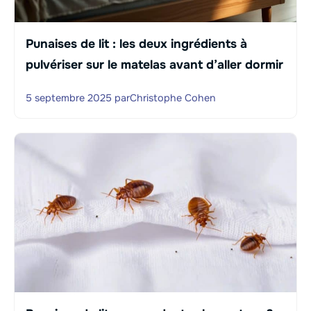
Punaises de lit : les deux ingrédients à
pulvériser sur le matelas avant d’aller dormir
5 septembre 2025
par
Christophe Cohen