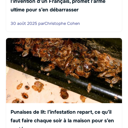
l’invention d’un Français, promet l’arme
ultime pour s’en débarrasser
30 août 2025
par
Christophe Cohen
Punaises de lit: l’infestation repart, ce qu’il
faut faire chaque soir à la maison pour s’en