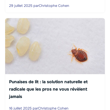
29 juillet 2025
par
Christophe Cohen
Punaises de lit : la solution naturelle et
radicale que les pros ne vous révèlent
jamais
16 juillet 2025
par
Christophe Cohen