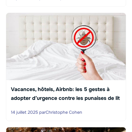
Vacances, hôtels, Airbnb: les 5 gestes à
adopter d’urgence contre les punaises de lit
14 juillet 2025
par
Christophe Cohen