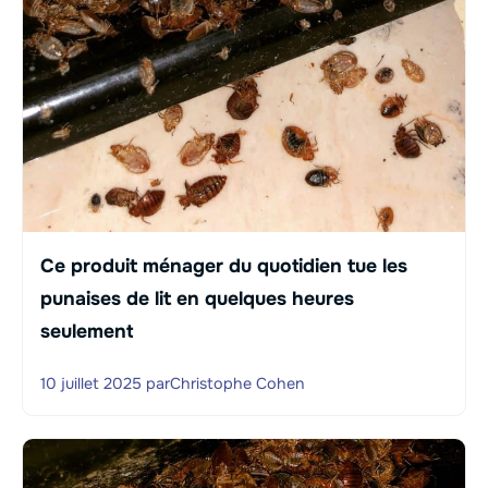
Ce produit ménager du quotidien tue les
punaises de lit en quelques heures
seulement
10 juillet 2025
par
Christophe Cohen