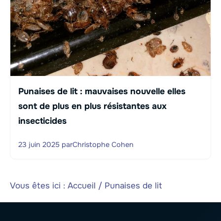
Punaises de lit : mauvaises nouvelle elles
sont de plus en plus résistantes aux
insecticides
23 juin 2025
par
Christophe Cohen
Vous êtes ici :
Accueil
/
Punaises de lit