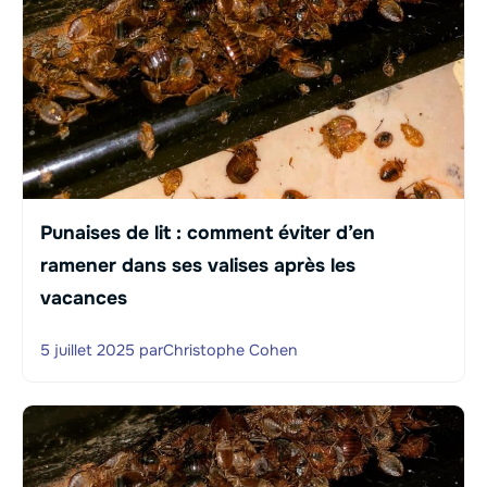
Punaises de lit : comment éviter d’en
ramener dans ses valises après les
vacances
5 juillet 2025
par
Christophe Cohen