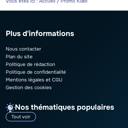
Vous êtes ici :
Accueil
/
Promo Kiabi
Plus d'informations
Nous contacter
Plan du site
Politique de rédaction
Politique de confidentialité
Mentions légales
et CGU
Gestion des cookies
Nos thématiques populaires
Tout voir