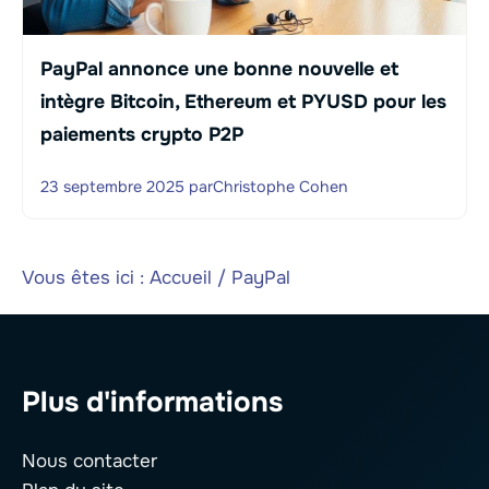
PayPal annonce une bonne nouvelle et
intègre Bitcoin, Ethereum et PYUSD pour les
paiements crypto P2P
23 septembre 2025
par
Christophe Cohen
Vous êtes ici :
Accueil
/
PayPal
Plus d'informations
Nous contacter