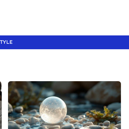
STYLE