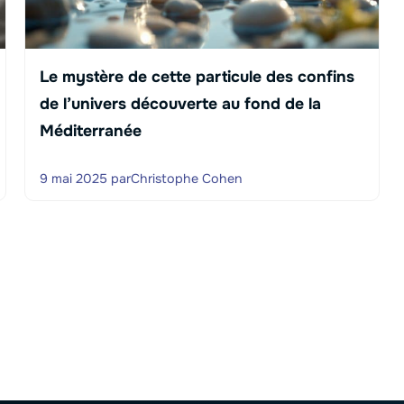
Le mystère de cette particule des confins
de l’univers découverte au fond de la
Méditerranée
9 mai 2025
par
Christophe Cohen