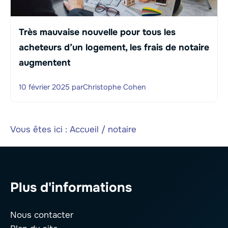
Très mauvaise nouvelle pour tous les
acheteurs d’un logement, les frais de notaire
augmentent
10 février 2025
par
Christophe Cohen
Vous êtes ici :
Accueil
/
notaire
Plus d'informations
Nous contacter