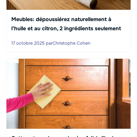
Meubles: dépoussiérez naturellement à
l’huile et au citron, 2 ingrédients seulement
17 octobre 2025
par
Christophe Cohen