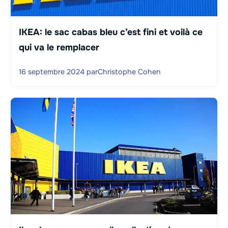
IKEA: le sac cabas bleu c’est fini et voilà ce
qui va le remplacer
16 septembre 2024
par
Christophe Cohen