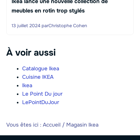
Ikea lance une nouvelle collection de
meubles en rotin trop stylés
13 juillet 2024
par
Christophe Cohen
À voir aussi
Catalogue Ikea
Cuisine IKEA
Ikea
Le Point Du jour
LePointDuJour
Vous êtes ici :
Accueil
/
Magasin Ikea