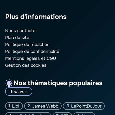
Plus d'informations
Nous contacter
Plan du site
Politique de rédaction
Politique de confidentialité
Mentions légales
et CGU
Gestion des cookies
Nos thématiques populaires
Tout voir
Lidl
James Webb
LePointDuJour