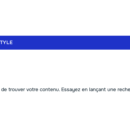
STYLE
 de trouver votre contenu. Essayez en lançant une reche