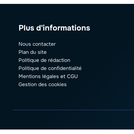
Plus d'informations
Nous contacter
Plan du site
Politique de rédaction
Politique de confidentialité
Mentions légales
et CGU
Gestion des cookies