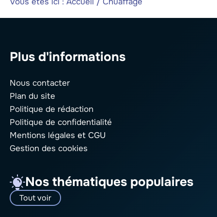
Vous êtes ici :
Accueil
/
Chuaffage
Plus d'informations
Nous contacter
Plan du site
Politique de rédaction
Politique de confidentialité
Mentions légales
et CGU
Gestion des cookies
Nos thématiques populaires
Tout voir