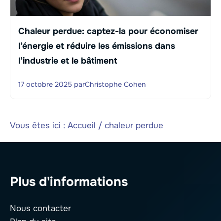
Chaleur perdue: captez-la pour économiser
l’énergie et réduire les émissions dans
l’industrie et le bâtiment
17 octobre 2025
par
Christophe Cohen
Vous êtes ici :
Accueil
/
chaleur perdue
Plus d'informations
Nous contacter