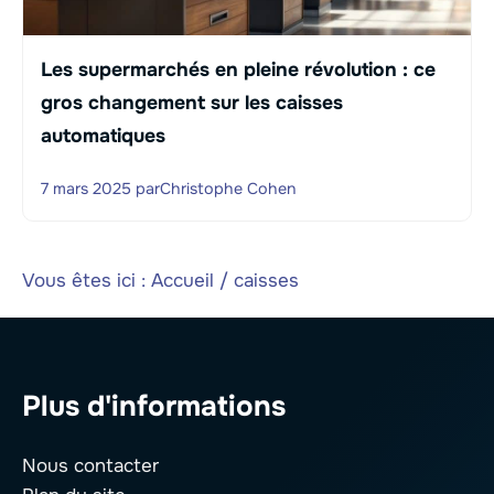
Les supermarchés en pleine révolution : ce
gros changement sur les caisses
automatiques
7 mars 2025
par
Christophe Cohen
Vous êtes ici :
Accueil
/
caisses
Plus d'informations
Nous contacter