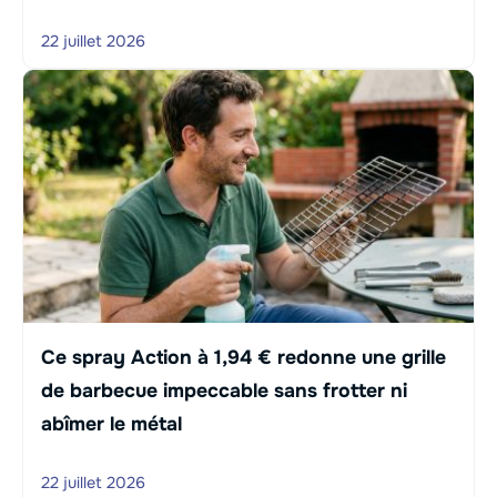
22 juillet 2026
Ce spray Action à 1,94 € redonne une grille
de barbecue impeccable sans frotter ni
abîmer le métal
22 juillet 2026