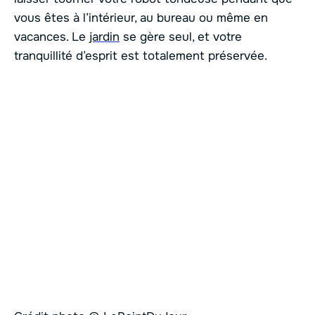
vous êtes à l’intérieur, au bureau ou même en
vacances. Le
jardin
se gère seul, et votre
tranquillité d’esprit est totalement préservée.