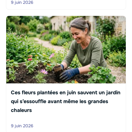
9 juin 2026
Ces fleurs plantées en juin sauvent un jardin
qui s’essouffle avant même les grandes
chaleurs
9 juin 2026