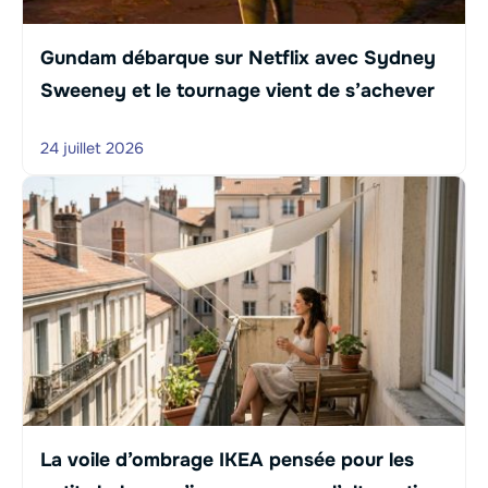
Gundam débarque sur Netflix avec Sydney
Sweeney et le tournage vient de s’achever
24 juillet 2026
La voile d’ombrage IKEA pensée pour les