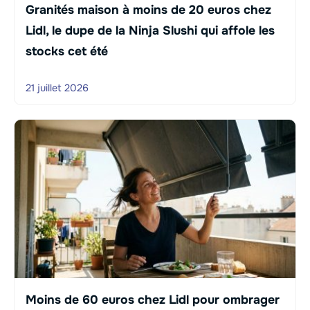
Granités maison à moins de 20 euros chez
Lidl, le dupe de la Ninja Slushi qui affole les
stocks cet été
21 juillet 2026
Moins de 60 euros chez Lidl pour ombrager