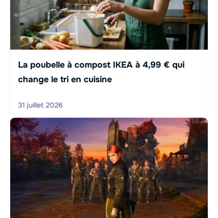
La poubelle à compost IKEA à 4,99 € qui
change le tri en cuisine
31 juillet 2026