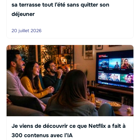
sa terrasse tout l’été sans quitter son
déjeuner
20 juillet 2026
Je viens de découvrir ce que Netflix a fait à
300 contenus avec l’IA