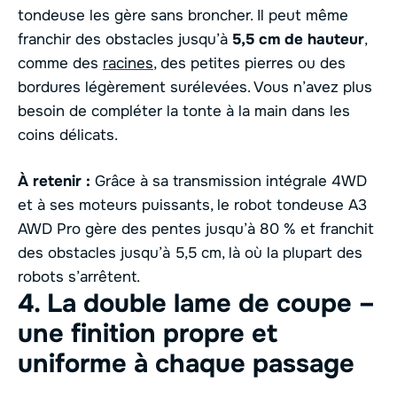
tondeuse les gère sans broncher. Il peut même
franchir des obstacles jusqu’à
5,5 cm de hauteur
,
comme des
racines
, des petites pierres ou des
bordures légèrement surélevées. Vous n’avez plus
besoin de compléter la tonte à la main dans les
coins délicats.
À retenir :
Grâce à sa transmission intégrale 4WD
et à ses moteurs puissants, le robot tondeuse A3
AWD Pro gère des pentes jusqu’à 80 % et franchit
des obstacles jusqu’à 5,5 cm, là où la plupart des
robots s’arrêtent.
4. La double lame de coupe –
une finition propre et
uniforme à chaque passage