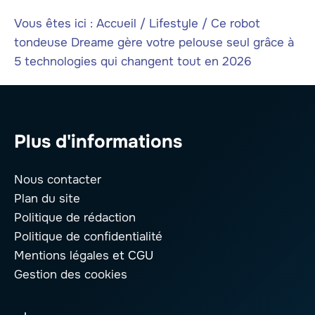
Vous êtes ici :
Accueil
/
Lifestyle
/
Ce robot
tondeuse Dreame gère votre pelouse seul grâce à
5 technologies qui changent tout en 2026
Plus d'informations
Nous contacter
Plan du site
Politique de rédaction
Politique de confidentialité
Mentions légales
et CGU
Gestion des cookies