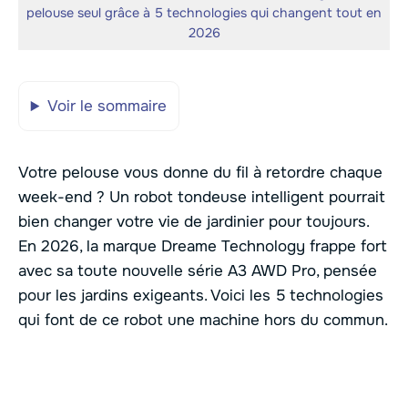
pelouse seul grâce à 5 technologies qui changent tout en
2026
Voir le sommaire
Votre pelouse vous donne du fil à retordre chaque
week-end ? Un robot tondeuse intelligent pourrait
bien changer votre vie de jardinier pour toujours.
En 2026, la marque Dreame Technology frappe fort
avec sa toute nouvelle série A3 AWD Pro, pensée
pour les jardins exigeants. Voici les 5 technologies
qui font de ce robot une machine hors du commun.