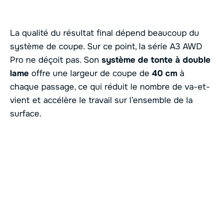
La qualité du résultat final dépend beaucoup du
système de coupe. Sur ce point, la série A3 AWD
Pro ne déçoit pas. Son
système de tonte à double
lame
offre une largeur de coupe de
40 cm
à
chaque passage, ce qui réduit le nombre de va-et-
vient et accélère le travail sur l’ensemble de la
surface.