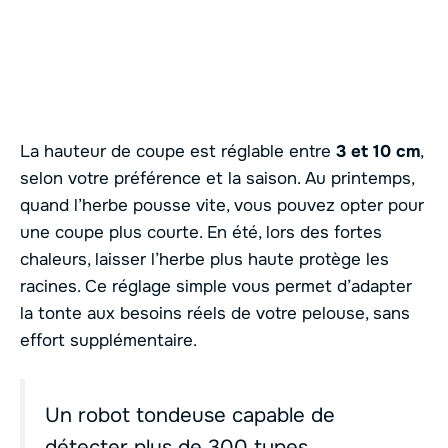
La hauteur de coupe est réglable entre
3 et 10 cm
,
selon votre préférence et la saison. Au printemps,
quand l’herbe pousse vite, vous pouvez opter pour
une coupe plus courte. En été, lors des fortes
chaleurs, laisser l’herbe plus haute protège les
racines. Ce réglage simple vous permet d’adapter
la tonte aux besoins réels de votre pelouse, sans
effort supplémentaire.
Un robot tondeuse capable de
détecter plus de 300 types