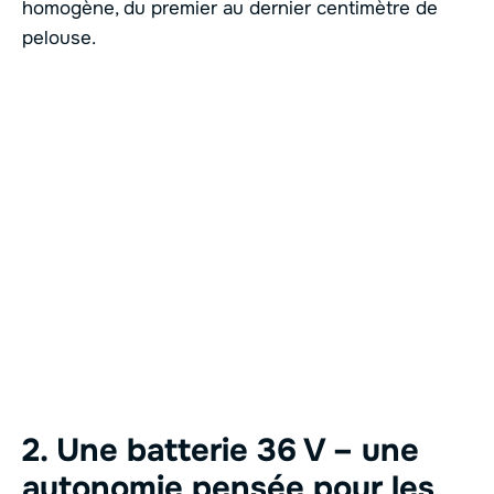
homogène, du premier au dernier centimètre de
pelouse.
2. Une batterie 36 V – une
autonomie pensée pour les