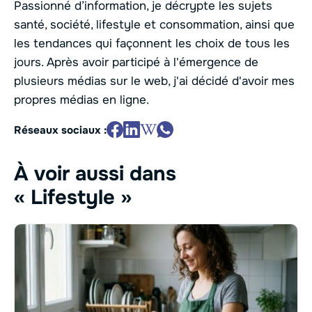
Passionné d’information, je décrypte les sujets
santé, société, lifestyle et consommation, ainsi que
les tendances qui façonnent les choix de tous les
jours. Après avoir participé à l'émergence de
plusieurs médias sur le web, j'ai décidé d'avoir mes
propres médias en ligne.
Réseaux sociaux :
À voir aussi dans
« Lifestyle »