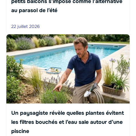
petits balcons s’impose comme l’alternative
au parasol de l’été
22 juillet 2026
Un paysagiste révèle quelles plantes évitent
les filtres bouchés et l’eau sale autour d’une
piscine