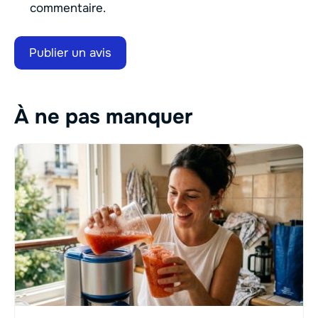
commentaire.
À ne pas manquer