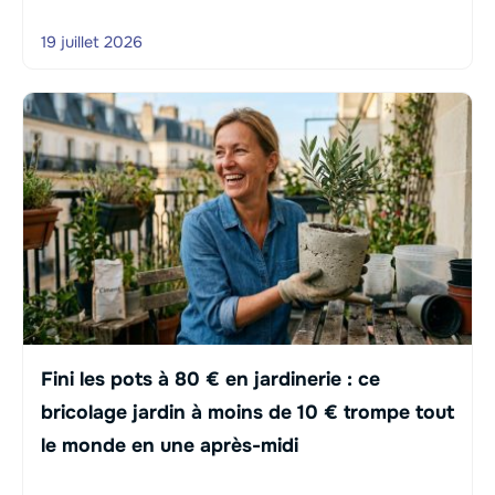
19 juillet 2026
Fini les pots à 80 € en jardinerie : ce
bricolage jardin à moins de 10 € trompe tout
le monde en une après-midi