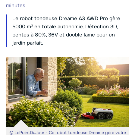
minutes
Le robot tondeuse Dreame A3 AWD Pro gère
5000 m² en totale autonomie. Détection 3D,
pentes à 80%, 36V et double lame pour un
jardin parfait.
© LePointDuJour - Ce robot tondeuse Dreame gère votre