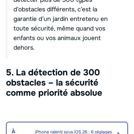
d’obstacles différents, c’est la
garantie d’un jardin entretenu en
toute sécurité, même quand vos
enfants ou vos animaux jouent
dehors.
5. La détection de 300
obstacles – la sécurité
comme priorité absolue
À
iPhone ralenti sous iOS 26 : 6 réglages