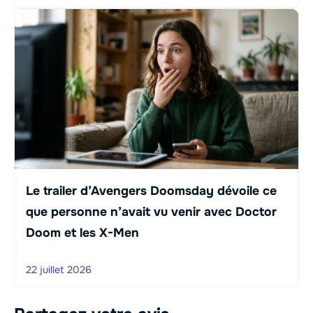
Le trailer d’Avengers Doomsday dévoile ce
que personne n’avait vu venir avec Doctor
Doom et les X-Men
22 juillet 2026