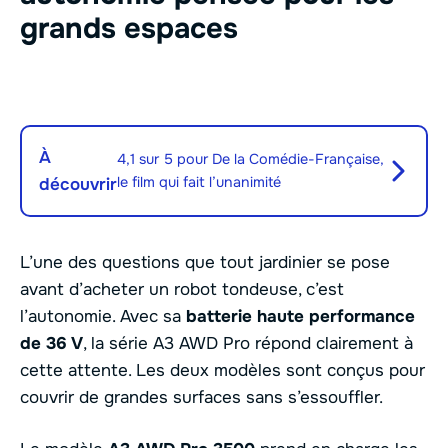
grands espaces
À
4,1 sur 5 pour De la Comédie-Française,
le film qui fait l’unanimité
découvrir
L’une des questions que tout jardinier se pose
avant d’acheter un robot tondeuse, c’est
l’autonomie. Avec sa
batterie haute performance
de 36 V
, la série A3 AWD Pro répond clairement à
cette attente. Les deux modèles sont conçus pour
couvrir de grandes surfaces sans s’essouffler.