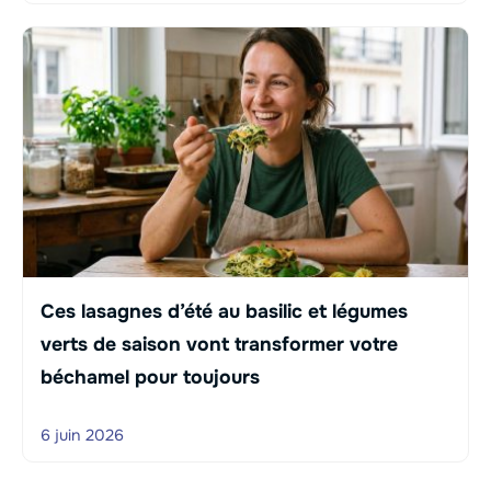
Ces lasagnes d’été au basilic et légumes
verts de saison vont transformer votre
béchamel pour toujours
6 juin 2026