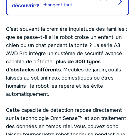
qui changent tout
découvrir
C’est souvent la première inquiétude des familles :
que se passe-t-il si le robot croise un enfant, un
chien ou un chat pendant la tonte ? La série A3
AWD Pro intègre un système de sécurité avancé
capable de détecter
plus de 300 types
d’obstacles différents
. Meubles de jardin, outils
laissés au sol, animaux domestiques ou êtres
humains : le robot les repère et les évite
automatiquement.
Cette capacité de détection repose directement
sur la technologie OmniSense™ et son traitement
des données en temps réel. Vous pouvez donc
laisser tourner votre robot tondeuse pendant que