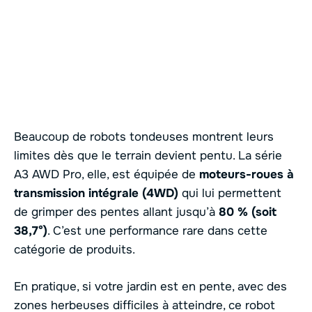
Beaucoup de robots tondeuses montrent leurs
limites dès que le terrain devient pentu. La série
A3 AWD Pro, elle, est équipée de
moteurs-roues à
transmission intégrale (4WD)
qui lui permettent
de grimper des pentes allant jusqu’à
80 % (soit
38,7°)
. C’est une performance rare dans cette
catégorie de produits.
En pratique, si votre jardin est en pente, avec des
zones herbeuses difficiles à atteindre, ce robot