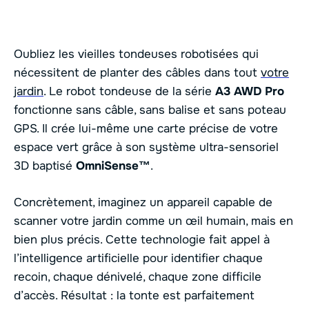
Oubliez les vieilles tondeuses robotisées qui
nécessitent de planter des câbles dans tout
votre
jardin
. Le robot tondeuse de la série
A3 AWD Pro
fonctionne sans câble, sans balise et sans poteau
GPS. Il crée lui-même une carte précise de votre
espace vert grâce à son système ultra-sensoriel
3D baptisé
OmniSense™
.
Concrètement, imaginez un appareil capable de
scanner votre jardin comme un œil humain, mais en
bien plus précis. Cette technologie fait appel à
l’intelligence artificielle pour identifier chaque
recoin, chaque dénivelé, chaque zone difficile
d’accès. Résultat : la tonte est parfaitement