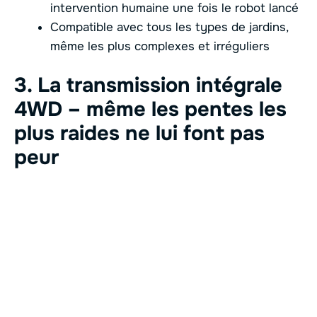
intervention humaine une fois le robot lancé
Compatible avec tous les types de jardins,
même les plus complexes et irréguliers
3. La transmission intégrale
4WD – même les pentes les
plus raides ne lui font pas
peur