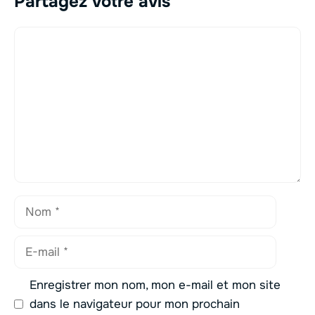
Partagez votre avis
Commentaire
Nom
E-
mail
Enregistrer mon nom, mon e-mail et mon site
dans le navigateur pour mon prochain