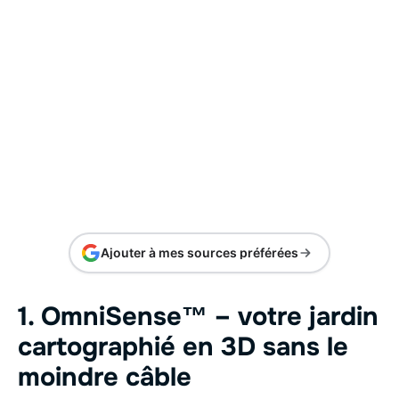
Ajouter à mes sources préférées
1. OmniSense™ – votre jardin
cartographié en 3D sans le
moindre câble