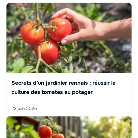
Secrets d’un jardinier rennais : réussir la
culture des tomates au potager
22 juin 2025