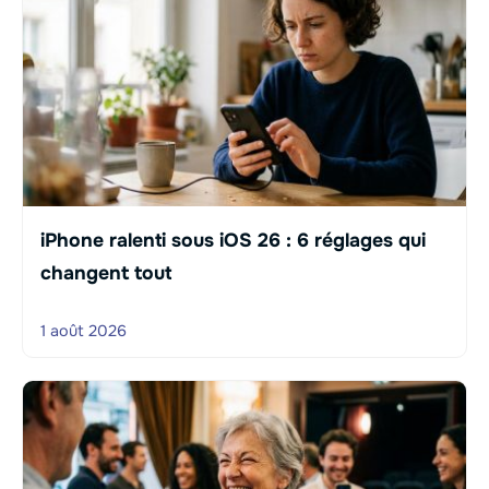
iPhone ralenti sous iOS 26 : 6 réglages qui
changent tout
1 août 2026