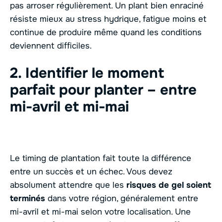
pas arroser régulièrement. Un plant bien enraciné
résiste mieux au stress hydrique, fatigue moins et
continue de produire même quand les conditions
deviennent difficiles.
2. Identifier le moment
parfait pour planter – entre
mi-avril et mi-mai
Le timing de plantation fait toute la différence
entre un succès et un échec. Vous devez
absolument attendre que les
risques de gel soient
terminés
dans votre région, généralement entre
mi-avril et mi-mai selon votre localisation. Une