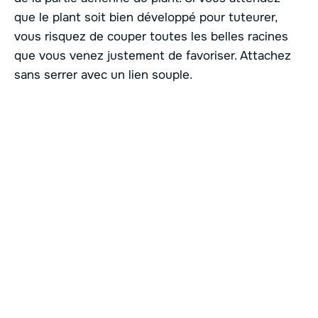
que le plant soit bien développé pour tuteurer,
vous risquez de couper toutes les belles racines
que vous venez justement de favoriser. Attachez
sans serrer avec un lien souple.