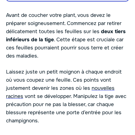
Avant de coucher votre plant, vous devez le
préparer soigneusement. Commencez par retirer
délicatement toutes les feuilles sur les
deux tiers
inférieurs de la tige
. Cette étape est cruciale car
ces feuilles pourraient pourrir sous terre et créer
des maladies.
Laissez juste un petit moignon à chaque endroit
où vous coupez une feuille. Ces points vont
justement devenir les zones où les
nouvelles
racines
vont se développer. Manipulez la tige avec
précaution pour ne pas la blesser, car chaque
blessure représente une porte d’entrée pour les
champignons.