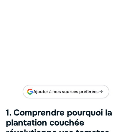
Ajouter à mes sources préférées
1. Comprendre pourquoi la
plantation couchée