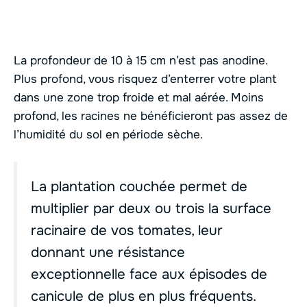
La profondeur de 10 à 15 cm n’est pas anodine.
Plus profond, vous risquez d’enterrer votre plant
dans une zone trop froide et mal aérée. Moins
profond, les racines ne bénéficieront pas assez de
l’humidité du sol en période sèche.
La plantation couchée permet de
multiplier par deux ou trois la surface
racinaire de vos tomates, leur
donnant une résistance
exceptionnelle face aux épisodes de
canicule de plus en plus fréquents.