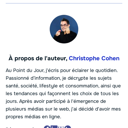
À propos de l'auteur,
Christophe Cohen
Au Point du Jour, j'écris pour éclairer le quotidien.
Passionné d’information, je décrypte les sujets
santé, société, lifestyle et consommation, ainsi que
les tendances qui façonnent les choix de tous les
jours. Après avoir participé à l'émergence de
plusieurs médias sur le web, j'ai décidé d'avoir mes
propres médias en ligne.