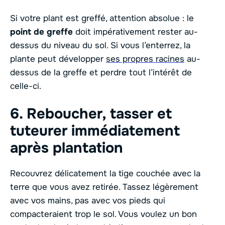
Si votre plant est greffé, attention absolue : le
point de greffe
doit impérativement rester au-
dessus du niveau du sol. Si vous l’enterrez, la
plante peut développer
ses propres racines
au-
dessus de la greffe et perdre tout l’intérêt de
celle-ci.
6. Reboucher, tasser et
tuteurer immédiatement
après plantation
Recouvrez délicatement la tige couchée avec la
terre que vous avez retirée. Tassez légèrement
avec vos mains, pas avec vos pieds qui
compacteraient trop le sol. Vous voulez un bon