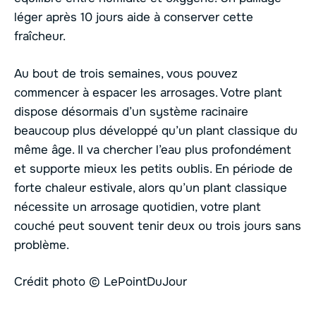
léger après 10 jours aide à conserver cette
fraîcheur.
Au bout de trois semaines, vous pouvez
commencer à espacer les arrosages. Votre plant
dispose désormais d’un système racinaire
beaucoup plus développé qu’un plant classique du
même âge. Il va chercher l’eau plus profondément
et supporte mieux les petits oublis. En période de
forte chaleur estivale, alors qu’un plant classique
nécessite un arrosage quotidien, votre plant
couché peut souvent tenir deux ou trois jours sans
problème.
Crédit photo © LePointDuJour