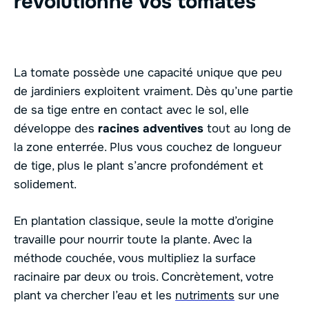
révolutionne vos tomates
La tomate possède une capacité unique que peu
de jardiniers exploitent vraiment. Dès qu’une partie
de sa tige entre en contact avec le sol, elle
développe des
racines adventives
tout au long de
la zone enterrée. Plus vous couchez de longueur
de tige, plus le plant s’ancre profondément et
solidement.
En plantation classique, seule la motte d’origine
travaille pour nourrir toute la plante. Avec la
méthode couchée, vous multipliez la surface
racinaire par deux ou trois. Concrètement, votre
plant va chercher l’eau et les
nutriments
sur une