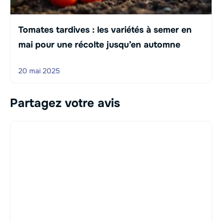
Tomates tardives : les variétés à semer en
mai pour une récolte jusqu’en automne
20 mai 2025
Partagez votre avis
Commentaire