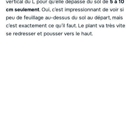
vertical du L pour qu’elle dépasse du sol de
5 à 10
cm seulement
. Oui, c’est impressionnant de voir si
peu de feuillage au-dessus du sol au départ, mais
c’est exactement ce qu’il faut. Le plant va très vite
se redresser et pousser vers le haut.