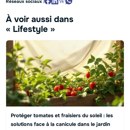
Réseaux sociaux :
À voir aussi dans
« Lifestyle »
Protéger tomates et fraisiers du soleil : les
solutions face à la canicule dans le jardin