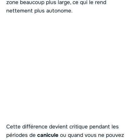
zone beaucoup plus large, ce qui le rend
nettement plus autonome.
Cette différence devient critique pendant les
périodes de
canicule
ou quand vous ne pouvez