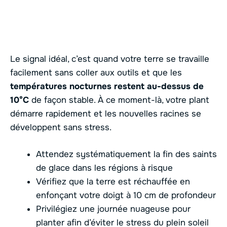
Le signal idéal, c’est quand votre terre se travaille
facilement sans coller aux outils et que les
températures nocturnes restent au-dessus de
10°C
de façon stable. À ce moment-là, votre plant
démarre rapidement et les nouvelles racines se
développent sans stress.
Attendez systématiquement la fin des saints
de glace dans les régions à risque
Vérifiez que la terre est réchauffée en
enfonçant votre doigt à 10 cm de profondeur
Privilégiez une journée nuageuse pour
planter afin d’éviter le stress du plein soleil