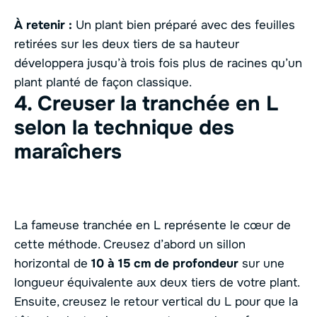
À retenir :
Un plant bien préparé avec des feuilles
retirées sur les deux tiers de sa hauteur
développera jusqu’à trois fois plus de racines qu’un
plant planté de façon classique.
4. Creuser la tranchée en L
selon la technique des
maraîchers
La fameuse tranchée en L représente le cœur de
cette méthode. Creusez d’abord un sillon
horizontal de
10 à 15 cm de profondeur
sur une
longueur équivalente aux deux tiers de votre plant.
Ensuite, creusez le retour vertical du L pour que la