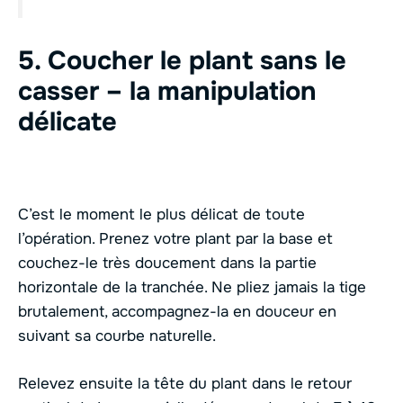
5. Coucher le plant sans le
casser – la manipulation
délicate
C’est le moment le plus délicat de toute
l’opération. Prenez votre plant par la base et
couchez-le très doucement dans la partie
horizontale de la tranchée. Ne pliez jamais la tige
brutalement, accompagnez-la en douceur en
suivant sa courbe naturelle.
Relevez ensuite la tête du plant dans le retour