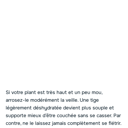
Si votre plant est très haut et un peu mou,
arrosez-le modérément la veille. Une tige
légèrement déshydratée devient plus souple et
supporte mieux d’être couchée sans se casser. Par
contre, ne le laissez jamais complètement se flétrir.