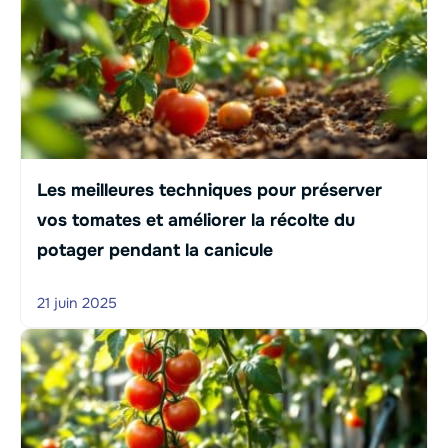
Les meilleures techniques pour préserver
vos tomates et améliorer la récolte du
potager pendant la canicule
21 juin 2025