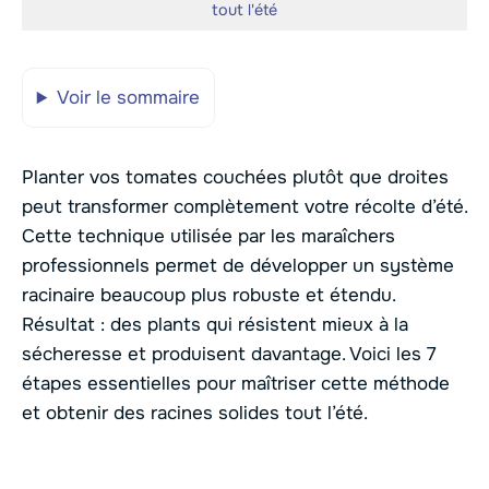
tout l'été
Voir le sommaire
Planter vos tomates couchées plutôt que droites
peut transformer complètement votre récolte d’été.
Cette technique utilisée par les maraîchers
professionnels permet de développer un système
racinaire beaucoup plus robuste et étendu.
Résultat : des plants qui résistent mieux à la
sécheresse et produisent davantage. Voici les 7
étapes essentielles pour maîtriser cette méthode
et obtenir des racines solides tout l’été.