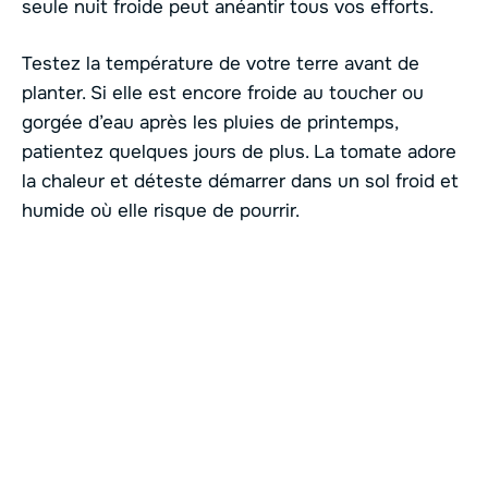
seule nuit froide peut anéantir tous vos efforts.
Testez la température de votre terre avant de
planter. Si elle est encore froide au toucher ou
gorgée d’eau après les pluies de printemps,
patientez quelques jours de plus. La tomate adore
la chaleur et déteste démarrer dans un sol froid et
humide où elle risque de pourrir.