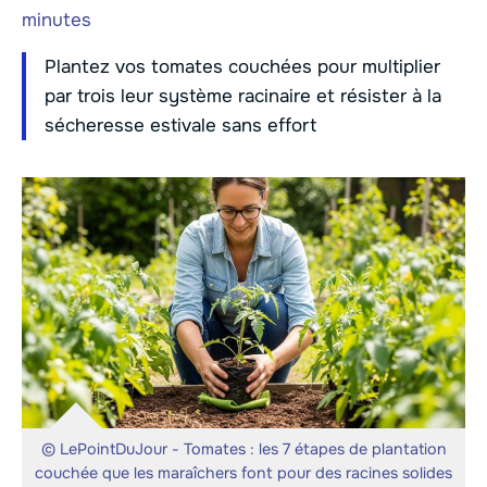
minutes
Plantez vos tomates couchées pour multiplier
par trois leur système racinaire et résister à la
sécheresse estivale sans effort
© LePointDuJour - Tomates : les 7 étapes de plantation
couchée que les maraîchers font pour des racines solides