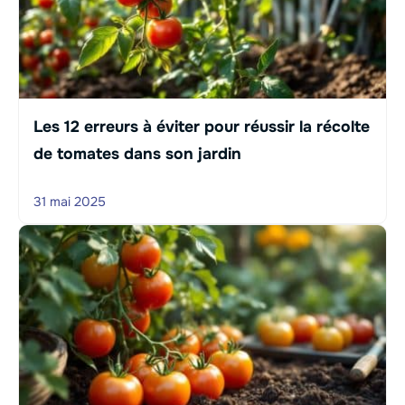
Les 12 erreurs à éviter pour réussir la récolte
de tomates dans son jardin
31 mai 2025