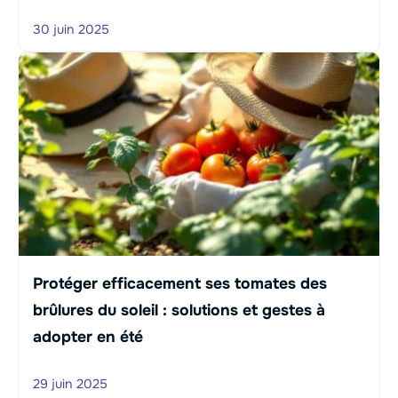
30 juin 2025
Protéger efficacement ses tomates des
brûlures du soleil : solutions et gestes à
adopter en été
29 juin 2025