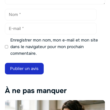
Nom
E-
mail
Enregistrer mon nom, mon e-mail et mon site
dans le navigateur pour mon prochain
commentaire.
À ne pas manquer