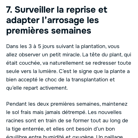
7. Surveiller la reprise et
adapter l’arrosage les
premières semaines
Dans les 3 à 5 jours suivant la plantation, vous
allez observer un petit miracle. La tête du plant, qui
était couchée, va naturellement se redresser toute
seule vers la lumière. C’est le signe que la plante a
bien accepté le choc de la transplantation et
qu’elle repart activement.
Pendant les deux premières semaines, maintenez
le sol frais mais jamais détrempé. Les nouvelles
racines sont en train de se former tout au long de
la tige enterrée, et elles ont besoin d’un bon
équilibre entre humidité et oxygène. Un paillage