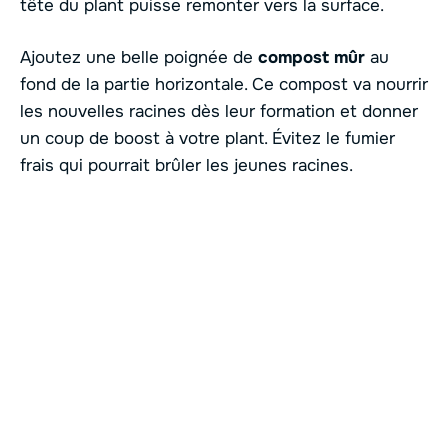
tête du plant puisse remonter vers la surface.
Ajoutez une belle poignée de
compost mûr
au
fond de la partie horizontale. Ce compost va nourrir
les nouvelles racines dès leur formation et donner
un coup de boost à votre plant. Évitez le fumier
frais qui pourrait brûler les jeunes racines.