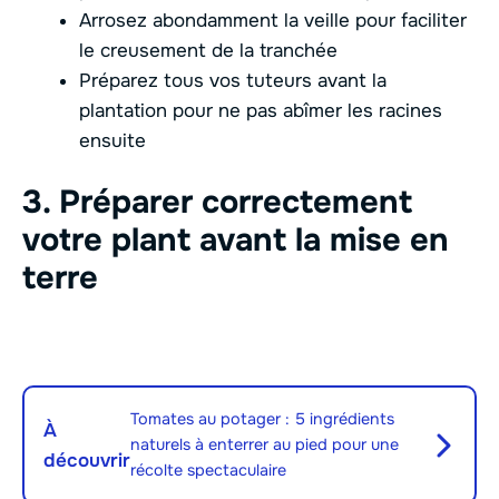
Arrosez abondamment la veille pour faciliter
le creusement de la tranchée
Préparez tous vos tuteurs avant la
plantation pour ne pas abîmer les racines
ensuite
3. Préparer correctement
votre plant avant la mise en
terre
Tomates au potager : 5 ingrédients
À
naturels à enterrer au pied pour une
découvrir
récolte spectaculaire