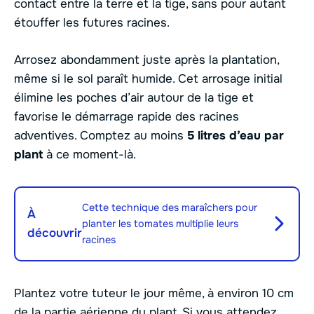
contact entre la terre et la tige, sans pour autant
étouffer les futures racines.
Arrosez abondamment juste après la plantation,
même si le sol paraît humide. Cet arrosage initial
élimine les poches d’air autour de la tige et
favorise le démarrage rapide des racines
adventives. Comptez au moins
5 litres d’eau par
plant
à ce moment-là.
Cette technique des maraîchers pour
À
planter les tomates multiplie leurs
découvrir
racines
Plantez votre tuteur le jour même, à environ 10 cm
de la partie aérienne du plant. Si vous attendez