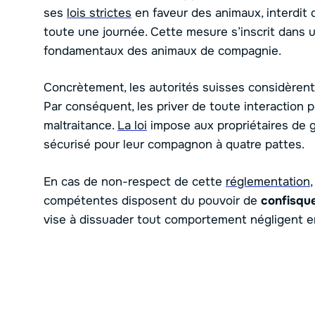
ses
lois strictes
en faveur des animaux, interdit 
toute une journée. Cette mesure s’inscrit dans 
fondamentaux des animaux de compagnie.
Concrètement, les autorités suisses considèrent
Par conséquent, les priver de toute interaction
maltraitance.
La loi
impose aux propriétaires de g
sécurisé pour leur compagnon à quatre pattes.
En cas de non-respect de cette
réglementation
compétentes disposent du pouvoir de
confisque
vise à dissuader tout comportement négligent e