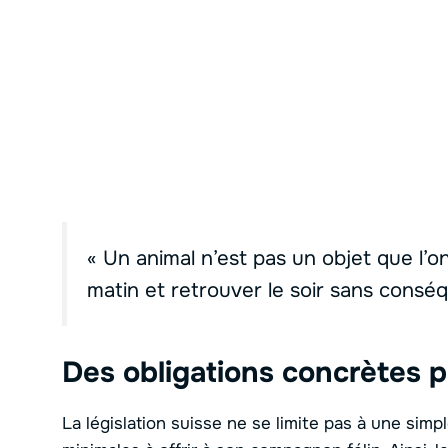
« Un animal n’est pas un objet que l’o
matin et retrouver le soir sans consé
Des obligations concrètes p
La législation suisse ne se limite pas à une simple