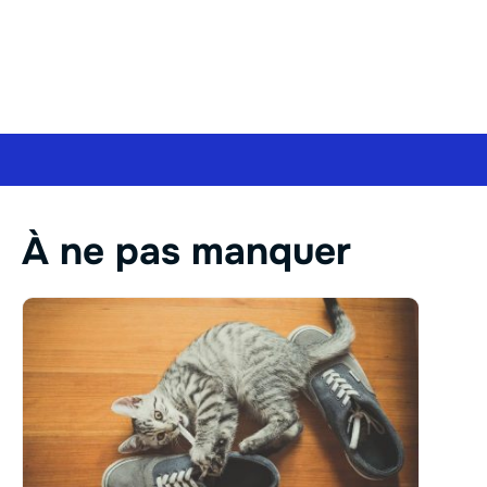
À ne pas manquer