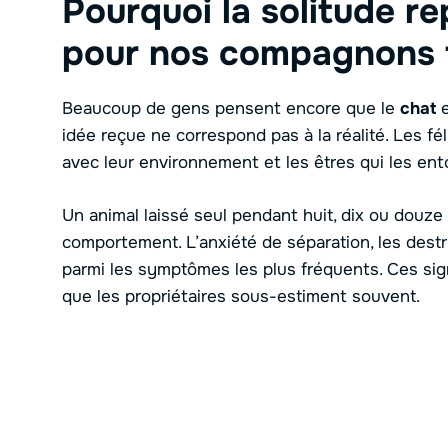
Pourquoi la solitude r
pour nos compagnons f
Beaucoup de gens pensent encore que le
chat
e
idée reçue ne correspond pas à la réalité. Les fé
avec leur environnement et les êtres qui les ent
Un animal laissé seul pendant huit, dix ou douze
comportement. L’anxiété de séparation, les destr
parmi les symptômes les plus fréquents. Ces sig
que les propriétaires sous-estiment souvent.