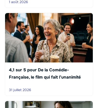
1 août 2026
4,1 sur 5 pour De la Comédie-
Française, le film qui fait l’unanimité
31 juillet 2026