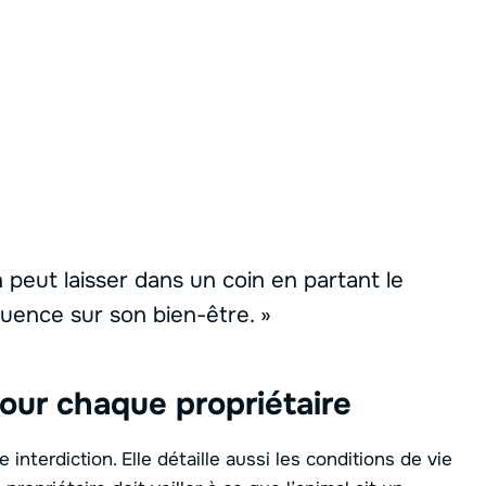
n peut laisser dans un coin en partant le
quence sur son bien-être. »
our chaque propriétaire
 interdiction. Elle détaille aussi les conditions de vie