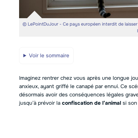
© LePointDuJour - Ce pays européen interdit de laisser 
Voir le sommaire
Imaginez rentrer chez vous après une longue jo
anxieux, ayant griffé le canapé par ennui. Ce scé
désormais avoir des conséquences légales grave
jusqu’à prévoir la
confiscation de l’animal
si son 