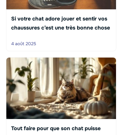
Si votre chat adore jouer et sentir vos
chaussures c’est une très bonne chose
4 août 2025
Tout faire pour que son chat puisse