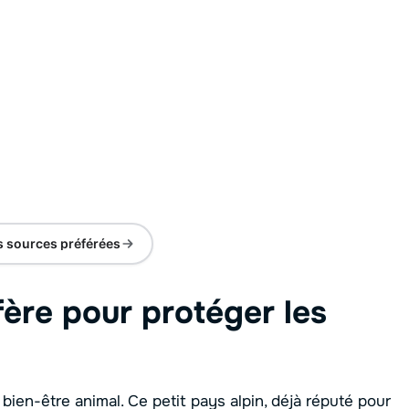
s sources préférées
ère pour protéger les
bien-être animal. Ce petit pays alpin, déjà réputé pour