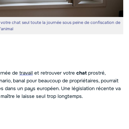
votre chat seul toute la journée sous peine de confiscation de
l'animal
urnée de
travail
et retrouver votre
chat
prostré,
nario, banal pour beaucoup de propriétaires, pourrait
s dans un pays européen. Une législation récente va
maître le laisse seul trop longtemps.