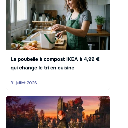
La poubelle à compost IKEA à 4,99 €
qui change le tri en cuisine
31 juillet 2026