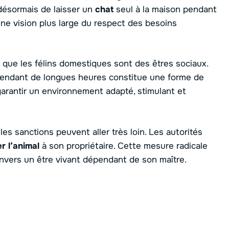
désormais de laisser un
chat
seul à la maison pendant
une vision plus large du respect des besoins
 que les félins domestiques sont des êtres sociaux.
 pendant de longues heures constitue une forme de
arantir un environnement adapté, stimulant et
, les sanctions peuvent aller très loin. Les autorités
r l’animal
à son propriétaire. Cette mesure radicale
nvers un être vivant dépendant de son maître.