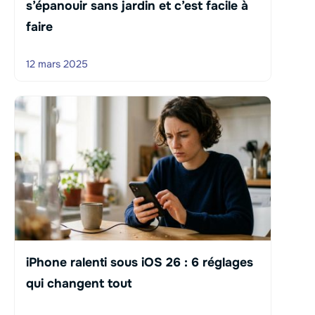
s’épanouir sans jardin et c’est facile à
faire
12 mars 2025
iPhone ralenti sous iOS 26 : 6 réglages
qui changent tout