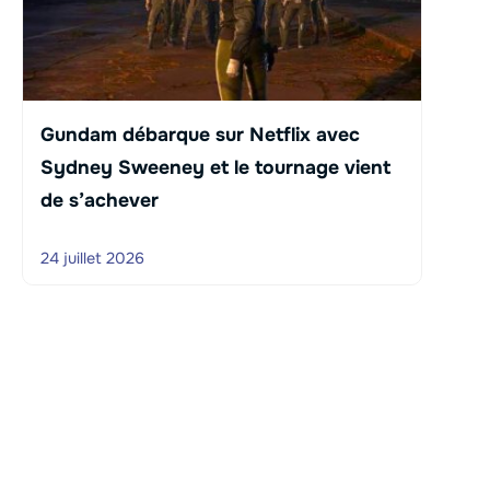
Gundam débarque sur Netflix avec
Sydney Sweeney et le tournage vient
de s’achever
24 juillet 2026