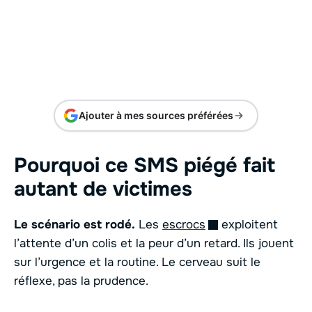
Ajouter à mes sources préférées
Pourquoi ce SMS piégé fait
autant de victimes
Le scénario est rodé.
Les
escrocs
exploitent
l’attente d’un colis et la peur d’un retard. Ils jouent
sur l’urgence et la routine. Le cerveau suit le
réflexe, pas la prudence.