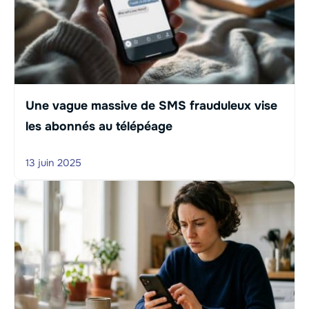
Une vague massive de SMS frauduleux vise
les abonnés au télépéage
13 juin 2025