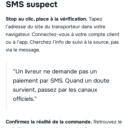
SMS suspect
Stop au clic, place à la vérification.
Tapez
l’adresse du site du transporteur dans votre
navigateur. Connectez-vous à votre compte client
ou à l’app. Cherchez l’info de suivi à la source, pas
via le message.
“Un livreur ne demande pas un
paiement par SMS. Quand un doute
survient, passez par les canaux
officiels.”
Confirmez la réalité de la commande.
Retrouvez le