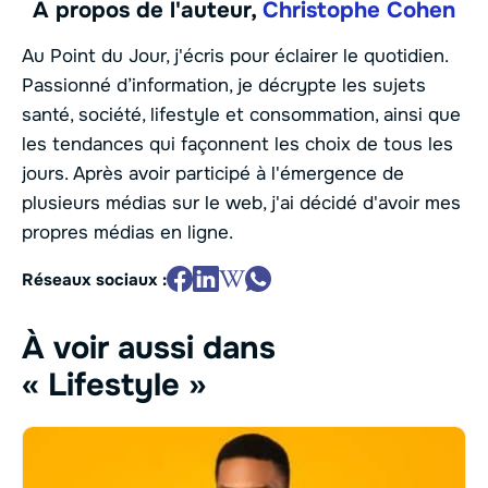
À propos de l'auteur,
Christophe Cohen
Au Point du Jour, j'écris pour éclairer le quotidien.
Passionné d’information, je décrypte les sujets
santé, société, lifestyle et consommation, ainsi que
les tendances qui façonnent les choix de tous les
jours. Après avoir participé à l'émergence de
plusieurs médias sur le web, j'ai décidé d'avoir mes
propres médias en ligne.
Réseaux sociaux :
À voir aussi dans
« Lifestyle »