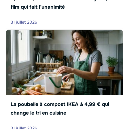
film qui fait l’unanimité
31 juillet 2026
La poubelle à compost IKEA à 4,99 € qui
change le tri en cuisine
31 juillet 2026