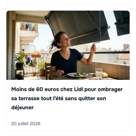
Moins de 60 euros chez Lidl pour ombrager
sa terrasse tout l’été sans quitter son
déjeuner
20 juillet 2026