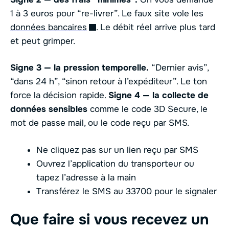
1 à 3 euros pour “re-livrer”. Le faux site vole les
données bancaires
. Le débit réel arrive plus tard
et peut grimper.
Signe 3 — la pression temporelle.
“Dernier avis”,
“dans 24 h”, “sinon retour à l’expéditeur”. Le ton
force la décision rapide.
Signe 4 — la collecte de
données sensibles
comme le code 3D Secure, le
mot de passe mail, ou le code reçu par SMS.
Ne cliquez pas sur un lien reçu par SMS
Ouvrez l’application du transporteur ou
tapez l’adresse à la main
Transférez le SMS au 33700 pour le signaler
Que faire si vous recevez un