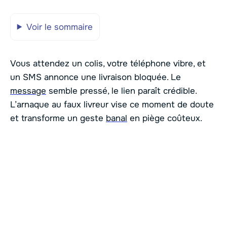
Voir le sommaire
Vous attendez un colis, votre téléphone vibre, et
un SMS annonce une livraison bloquée. Le
message
semble pressé, le lien paraît crédible.
L’arnaque au faux livreur vise ce moment de doute
et transforme un geste
banal
en piège coûteux.