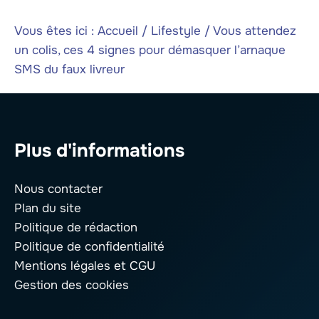
Vous êtes ici :
Accueil
/
Lifestyle
/
Vous attendez
un colis, ces 4 signes pour démasquer l’arnaque
SMS du faux livreur
Plus d'informations
Nous contacter
Plan du site
Politique de rédaction
Politique de confidentialité
Mentions légales
et CGU
Gestion des cookies