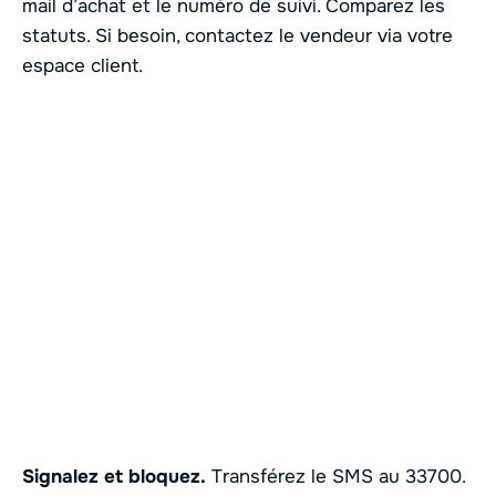
mail d’achat et le numéro de suivi. Comparez les
statuts. Si besoin, contactez le vendeur via votre
espace client.
Signalez et bloquez.
Transférez le SMS au 33700.