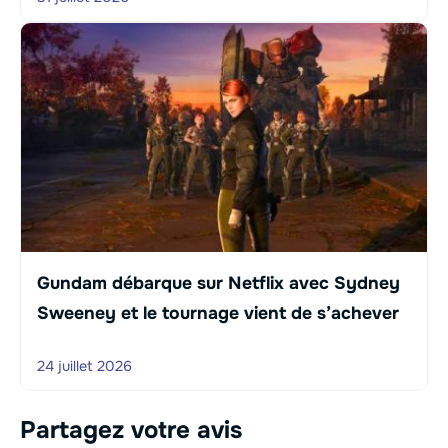
Gundam débarque sur Netflix avec Sydney
Sweeney et le tournage vient de s’achever
24 juillet 2026
Partagez votre avis