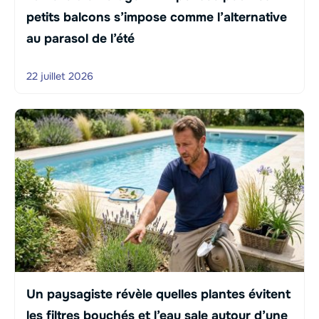
petits balcons s’impose comme l’alternative
au parasol de l’été
22 juillet 2026
Un paysagiste révèle quelles plantes évitent
les filtres bouchés et l’eau sale autour d’une