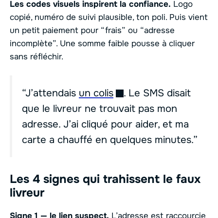
Les codes visuels inspirent la confiance.
Logo
copié, numéro de suivi plausible, ton poli. Puis vient
un petit paiement pour “frais” ou “adresse
incomplète”. Une somme faible pousse à cliquer
sans réfléchir.
“J’attendais
un colis
. Le SMS disait
que le livreur ne trouvait pas mon
adresse. J’ai cliqué pour aider, et ma
carte a chauffé en quelques minutes.”
Les 4 signes qui trahissent le faux
livreur
Signe 1 — le lien suspect.
L’adresse est raccourcie