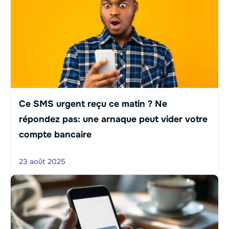
Ce SMS urgent reçu ce matin ? Ne
répondez pas: une arnaque peut vider votre
compte bancaire
23 août 2025