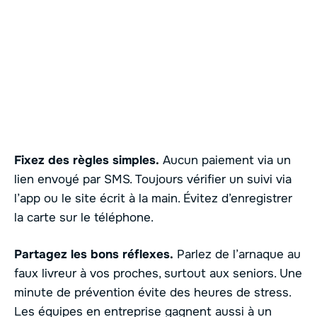
Fixez des règles simples.
Aucun paiement via un
lien envoyé par SMS. Toujours vérifier un suivi via
l’app ou le site écrit à la main. Évitez d’enregistrer
la carte sur le téléphone.
Partagez les bons réflexes.
Parlez de l’arnaque au
faux livreur à vos proches, surtout aux seniors. Une
minute de prévention évite des heures de stress.
Les équipes en entreprise gagnent aussi à un