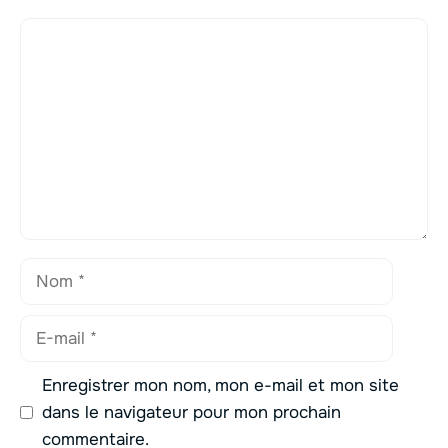
Commentaire
Nom
E-
mail
Enregistrer mon nom, mon e-mail et mon site
dans le navigateur pour mon prochain
commentaire.