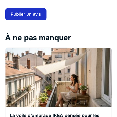
À ne pas manquer
La voile d’ombrage IKEA pensée pour les