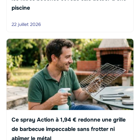
piscine
22 juillet 2026
Ce spray Action à 1,94 € redonne une grille
de barbecue impeccable sans frotter ni
abîmer le métal