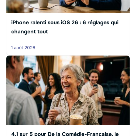
iPhone ralenti sous iOS 26 : 6 réglages qui
changent tout
1 août 2026
4,1 sur 5 pour De la Comédie-Française, le