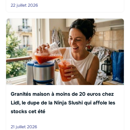
22 juillet 2026
Granités maison à moins de 20 euros chez
Lidl, le dupe de la Ninja Slushi qui affole les
stocks cet été
21 juillet 2026