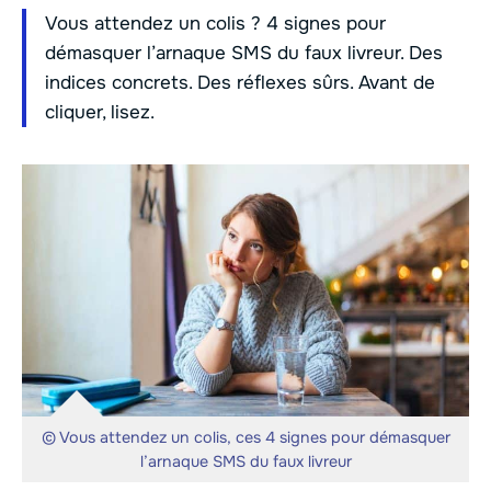
Vous attendez un colis ? 4 signes pour
démasquer l’arnaque SMS du faux livreur. Des
indices concrets. Des réflexes sûrs. Avant de
cliquer, lisez.
© Vous attendez un colis, ces 4 signes pour démasquer
l’arnaque SMS du faux livreur