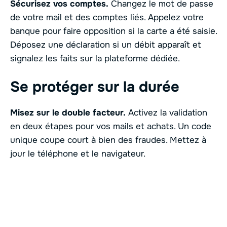
Sécurisez vos comptes.
Changez le mot de passe
de votre mail et des comptes liés. Appelez votre
banque pour faire opposition si la carte a été saisie.
Déposez une déclaration si un débit apparaît et
signalez les faits sur la plateforme dédiée.
Se protéger sur la durée
Misez sur le double facteur.
Activez la validation
en deux étapes pour vos mails et achats. Un code
unique coupe court à bien des fraudes. Mettez à
jour le téléphone et le navigateur.