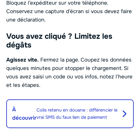
Bloquez l’expéditeur sur votre téléphone.
Conservez une capture d’écran si vous devez faire
une déclaration.
Vous avez cliqué ? Limitez les
dégâts
Agissez vite.
Fermez la page. Coupez les données
quelques minutes pour stopper le chargement. Si
vous avez saisi un code ou vos infos, notez l’heure
et les étapes.
À
Colis retenu en douane : différencier le
vrai SMS du faux lien de paiement
découvrir