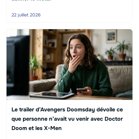
22 juillet 2026
Le trailer d’Avengers Doomsday dévoile ce
que personne n’avait vu venir avec Doctor
Doom et les X-Men