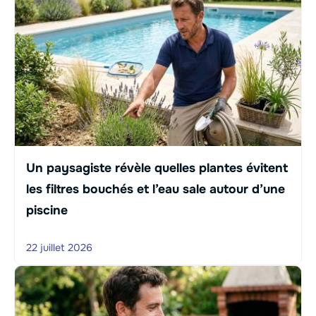
Un paysagiste révèle quelles plantes évitent
les filtres bouchés et l’eau sale autour d’une
piscine
22 juillet 2026