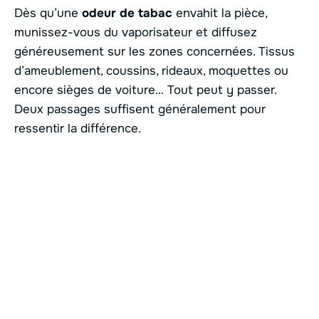
Dès qu’une
odeur de tabac
envahit la pièce,
munissez-vous du vaporisateur et diffusez
généreusement sur les zones concernées. Tissus
d’ameublement, coussins, rideaux, moquettes ou
encore sièges de voiture… Tout peut y passer.
Deux passages suffisent généralement pour
ressentir la différence.