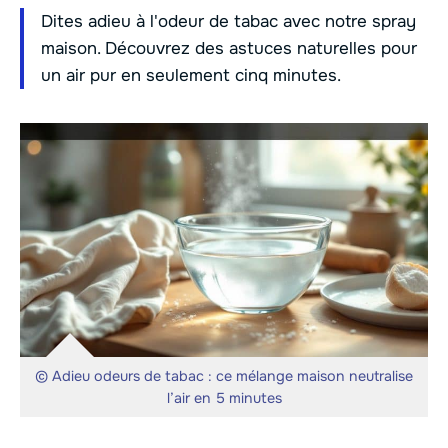
Dites adieu à l'odeur de tabac avec notre spray
maison. Découvrez des astuces naturelles pour
un air pur en seulement cinq minutes.
© Adieu odeurs de tabac : ce mélange maison neutralise
l’air en 5 minutes