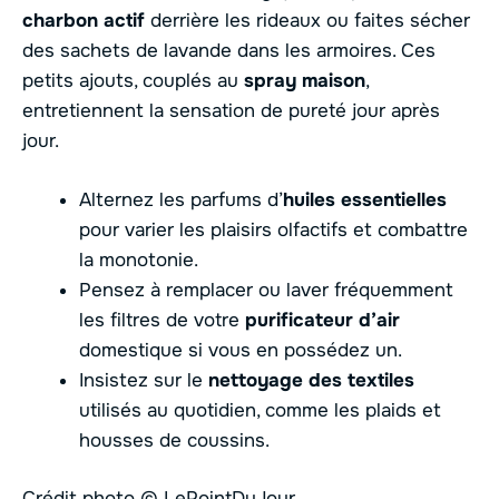
charbon actif
derrière les rideaux ou faites sécher
des sachets de lavande dans les armoires. Ces
petits ajouts, couplés au
spray maison
,
entretiennent la sensation de pureté jour après
jour.
Alternez les parfums d’
huiles essentielles
pour varier les plaisirs olfactifs et combattre
la monotonie.
Pensez à remplacer ou laver fréquemment
les filtres de votre
purificateur d’air
domestique si vous en possédez un.
Insistez sur le
nettoyage des textiles
utilisés au quotidien, comme les plaids et
housses de coussins.
Crédit photo © LePointDuJour