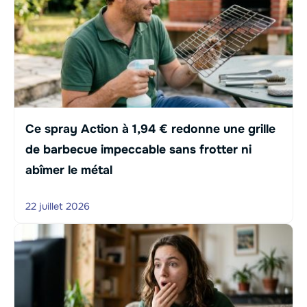
Ce spray Action à 1,94 € redonne une grille
de barbecue impeccable sans frotter ni
abîmer le métal
22 juillet 2026