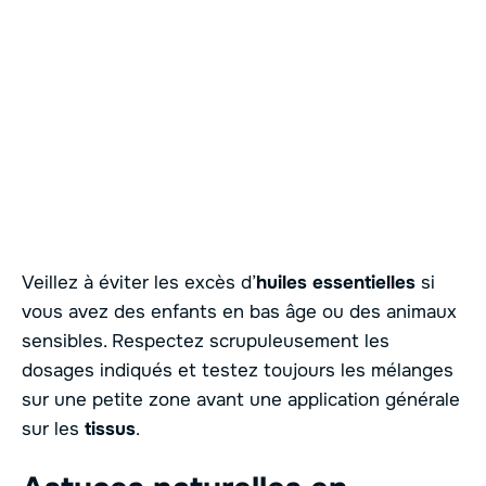
Veillez à éviter les excès d’
huiles essentielles
si
vous avez des enfants en bas âge ou des animaux
sensibles. Respectez scrupuleusement les
dosages indiqués et testez toujours les mélanges
sur une petite zone avant une application générale
sur les
tissus
.