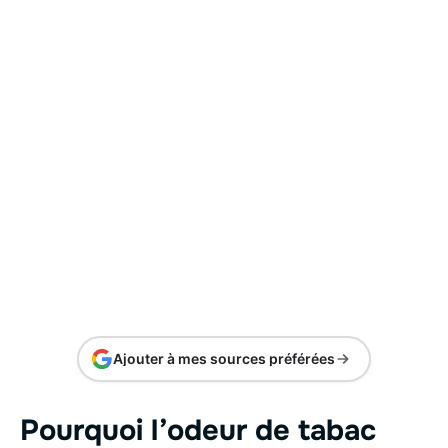
Ajouter à mes sources préférées
Pourquoi l’odeur de tabac