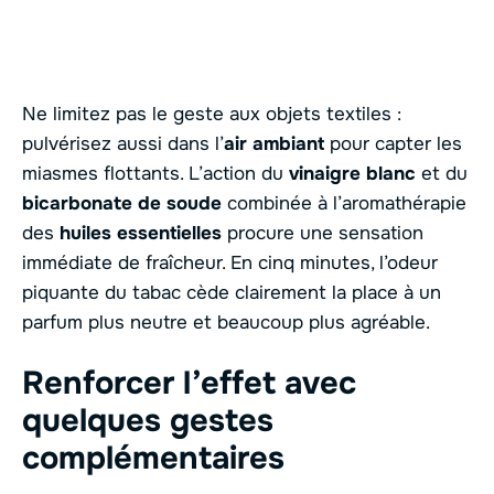
Ne limitez pas le geste aux objets textiles :
pulvérisez aussi dans l’
air ambiant
pour capter les
miasmes flottants. L’action du
vinaigre blanc
et du
bicarbonate de soude
combinée à l’aromathérapie
des
huiles essentielles
procure une sensation
immédiate de fraîcheur. En cinq minutes, l’odeur
piquante du tabac cède clairement la place à un
parfum plus neutre et beaucoup plus agréable.
Renforcer l’effet avec
quelques gestes
complémentaires