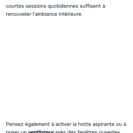
courtes sessions quotidiennes suffisent à
renouveler l’ambiance intérieure.
Pensez également à activer la hotte aspirante ou à
poser un
ventilateur
près des fenêtres ouvertes