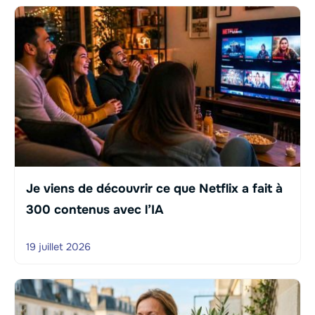
Je viens de découvrir ce que Netflix a fait à
300 contenus avec l’IA
19 juillet 2026