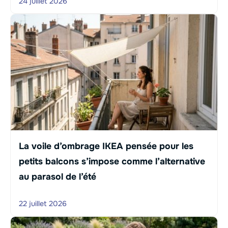
24 juillet 2026
La voile d’ombrage IKEA pensée pour les
petits balcons s’impose comme l’alternative
au parasol de l’été
22 juillet 2026