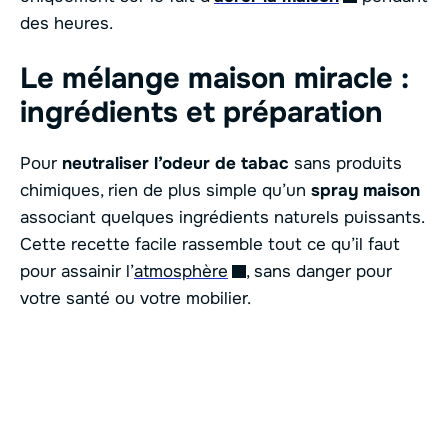
des heures.
Le mélange maison miracle :
ingrédients et préparation
Pour
neutraliser l’odeur de tabac
sans produits
chimiques, rien de plus simple qu’un
spray maison
associant quelques ingrédients naturels puissants.
Cette recette facile rassemble tout ce qu’il faut
pour assainir l’
atmosphère
, sans danger pour
votre santé ou votre mobilier.