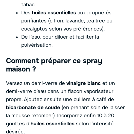
tabac.
Des
huiles essentielles
aux propriétés
purifiantes (citron, lavande, tea tree ou
eucalyptus selon vos préférences).
De l’eau, pour diluer et faciliter la
pulvérisation.
Comment préparer ce spray
maison ?
Versez un demi-verre de
vinaigre blanc
et un
demi-verre d’eau dans un flacon vaporisateur
propre. Ajoutez ensuite une cuillère à café de
bicarbonate de soude
(en prenant soin de laisser
la mousse retomber). Incorporez enfin 10 à 20
gouttes d’
huiles essentielles
selon l’intensité
désirée.