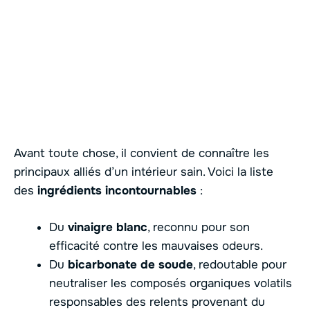
Avant toute chose, il convient de connaître les
principaux alliés d’un intérieur sain. Voici la liste
des
ingrédients incontournables
:
Du
vinaigre blanc
, reconnu pour son
efficacité contre les mauvaises odeurs.
Du
bicarbonate de soude
, redoutable pour
neutraliser les composés organiques volatils
responsables des relents provenant du