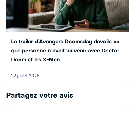
Le trailer d’Avengers Doomsday dévoile ce
que personne n’avait vu venir avec Doctor
Doom et les X-Men
22 juillet 2026
Partagez votre avis
Commentaire