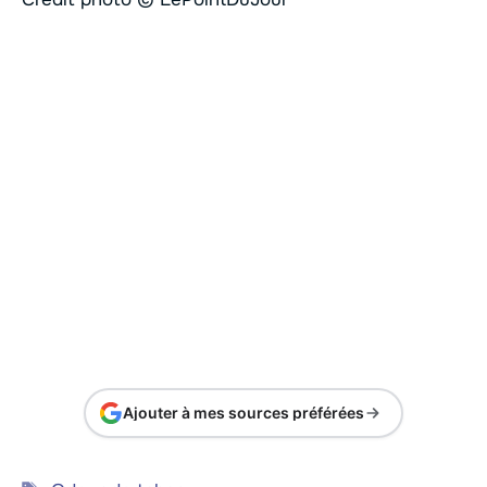
Ajouter à mes sources préférées