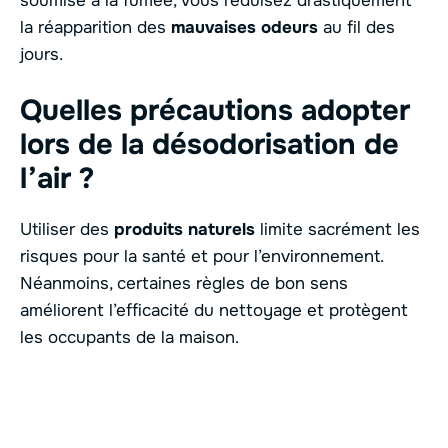
soumise à la fumée, vous réduisez drastiquement
la réapparition des
mauvaises odeurs
au fil des
jours.
Quelles précautions adopter
lors de la désodorisation de
l’air ?
Utiliser des
produits naturels
limite sacrément les
risques pour la santé et pour l’environnement.
Néanmoins, certaines règles de bon sens
améliorent l’efficacité du nettoyage et protègent
les occupants de la maison.