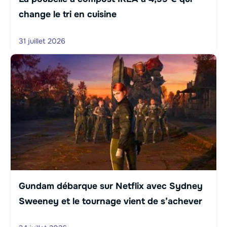
change le tri en cuisine
31 juillet 2026
Gundam débarque sur Netflix avec Sydney
Sweeney et le tournage vient de s’achever