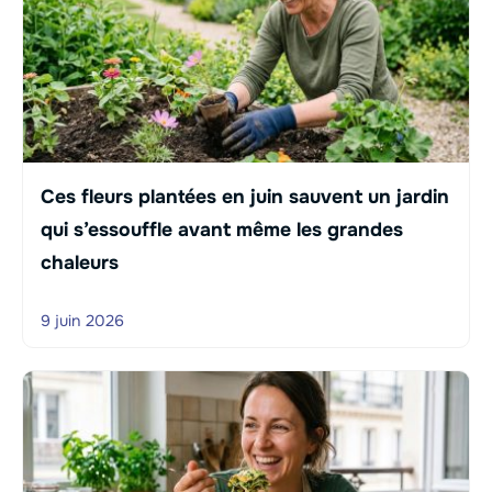
Ces fleurs plantées en juin sauvent un jardin
qui s’essouffle avant même les grandes
chaleurs
9 juin 2026