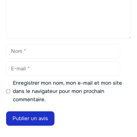
Nom
E-
mail
Enregistrer mon nom, mon e-mail et mon site
dans le navigateur pour mon prochain
commentaire.