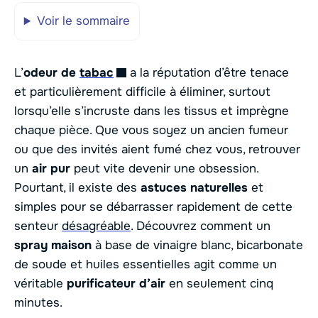
Voir le sommaire
L’
odeur de
tabac
a la réputation d’être tenace
et particulièrement difficile à éliminer, surtout
lorsqu’elle s’incruste dans les tissus et imprègne
chaque pièce. Que vous soyez un ancien fumeur
ou que des invités aient fumé chez vous, retrouver
un
air pur
peut vite devenir une obsession.
Pourtant, il existe des
astuces naturelles
et
simples pour se débarrasser rapidement de cette
senteur
désagréable
. Découvrez comment un
spray maison
à base de vinaigre blanc, bicarbonate
de soude et huiles essentielles agit comme un
véritable
purificateur d’air
en seulement cinq
minutes.