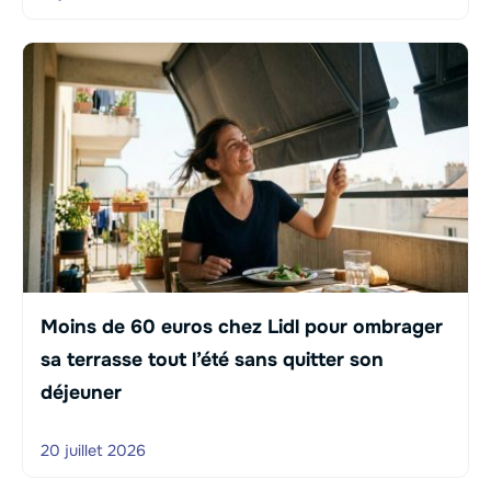
Moins de 60 euros chez Lidl pour ombrager
sa terrasse tout l’été sans quitter son
déjeuner
20 juillet 2026