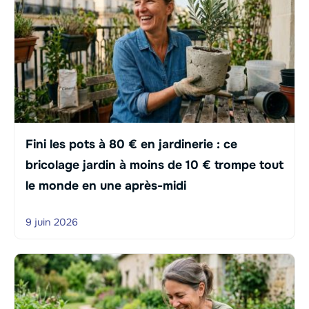
Fini les pots à 80 € en jardinerie : ce
bricolage jardin à moins de 10 € trompe tout
le monde en une après-midi
9 juin 2026