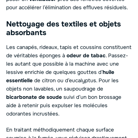
pour accélérer l’élimination des effluves résiduels.
Nettoyage des textiles et objets
absorbants
Les canapés, rideaux, tapis et coussins constituent
de véritables éponges à
odeur de tabac
. Passez-
les autant que possible à la machine avec une
lessive enrichie de quelques gouttes d’
huile
essentielle
de citron ou d’eucalyptus. Pour les
objets non lavables, un saupoudrage de
bicarbonate de soude
suivi d’un bon brossage
aide à retenir puis expulser les molécules
odorantes incrustées.
En traitant méthodiquement chaque surface