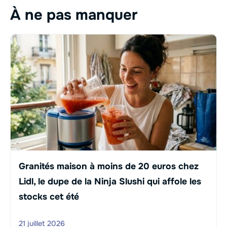
À ne pas manquer
Granités maison à moins de 20 euros chez
Lidl, le dupe de la Ninja Slushi qui affole les
stocks cet été
21 juillet 2026