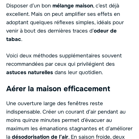
Disposer d’un bon
mélange maison
, c’est déjà
excellent. Mais on peut amplifier ses effets en
adoptant quelques réflexes simples, idéals pour
venir à bout des dernières traces d’
odeur de
tabac
.
Voici deux méthodes supplémentaires souvent
recommandées par ceux qui privilégient des
astuces naturelles
dans leur quotidien.
Aérer la maison efficacement
Une ouverture large des fenêtres reste
indispensable. Créer un courant d’air pendant au
moins quinze minutes permet d’évacuer au
maximum les émanations stagnantes et d’améliorer
la
désodorisation de l’air
. En saison froide, deux