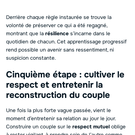
Derrière chaque règle instaurée se trouve la
volonté de préserver ce qui a été regagné,
montrant que la
résilience
s’incarne dans le
quotidien de chacun. Cet apprentissage progressif
rend possible un avenir sans ressentiment, ni
suspicion constante.
Cinquième étape : cultiver le
respect et entretenir la
reconstruction du couple
Une fois la plus forte vague passée, vient le
moment d’entretenir sa relation au jour le jour.
Construire un couple sur le
respect mutuel
oblige
à rester vigilant, à prendre soin de l’autre comme