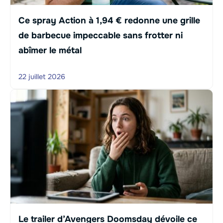
Ce spray Action à 1,94 € redonne une grille
de barbecue impeccable sans frotter ni
abîmer le métal
22 juillet 2026
Le trailer d’Avengers Doomsday dévoile ce