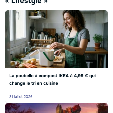
« Lifestyle »
La poubelle à compost IKEA à 4,99 € qui
change le tri en cuisine
31 juillet 2026