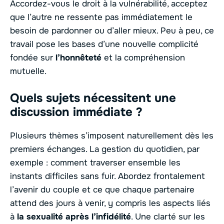
Accordez-vous le droit à la vulnérabilité, acceptez
que l’autre ne ressente pas immédiatement le
besoin de pardonner ou d’aller mieux. Peu à peu, ce
travail pose les bases d’une nouvelle complicité
fondée sur
l’honnêteté
et la compréhension
mutuelle.
Quels sujets nécessitent une
discussion immédiate ?
Plusieurs thèmes s’imposent naturellement dès les
premiers échanges. La gestion du quotidien, par
exemple : comment traverser ensemble les
instants difficiles sans fuir. Abordez frontalement
l’avenir du couple et ce que chaque partenaire
attend des jours à venir, y compris les aspects liés
à
la sexualité après l’infidélité
. Une clarté sur les