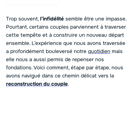
Trop souvent,
l’infidélité
semble être une impasse.
Pourtant, certains couples parviennent à traverser
cette tempête et à construire un nouveau départ
ensemble. L’expérience que nous avons traversée
a profondément bouleversé notre
quotidien
mais
elle nous a aussi permis de repenser nos
fondations. Voici comment, étape par étape, nous
avons navigué dans ce chemin délicat vers la
reconstruction du couple
.