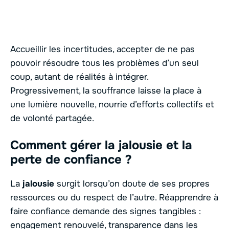
Accueillir les incertitudes, accepter de ne pas
pouvoir résoudre tous les problèmes d’un seul
coup, autant de réalités à intégrer.
Progressivement, la souffrance laisse la place à
une lumière nouvelle, nourrie d’efforts collectifs et
de volonté partagée.
Comment gérer la jalousie et la
perte de confiance ?
La
jalousie
surgit lorsqu’on doute de ses propres
ressources ou du respect de l’autre. Réapprendre à
faire confiance demande des signes tangibles :
engagement renouvelé, transparence dans les