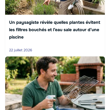
Un paysagiste révèle quelles plantes évitent
les filtres bouchés et l’eau sale autour d’une
piscine
22 juillet 2026