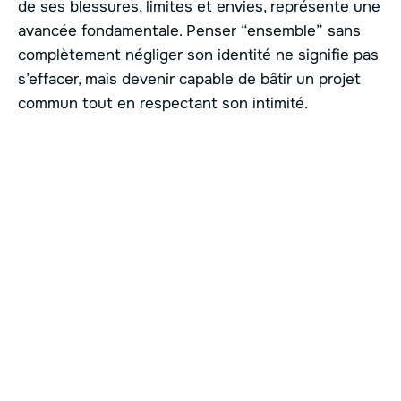
de ses blessures, limites et envies, représente une
avancée fondamentale. Penser “ensemble” sans
complètement négliger son identité ne signifie pas
s’effacer, mais devenir capable de bâtir un projet
commun tout en respectant son intimité.