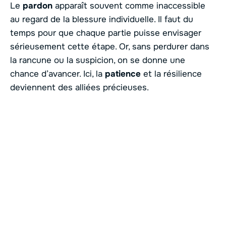
Le
pardon
apparaît souvent comme inaccessible
au regard de la blessure individuelle. Il faut du
temps pour que chaque partie puisse envisager
sérieusement cette étape. Or, sans perdurer dans
la rancune ou la suspicion, on se donne une
chance d’avancer. Ici, la
patience
et la résilience
deviennent des alliées précieuses.