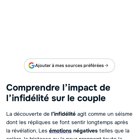
Ajouter à mes sources préférées
Comprendre l’impact de
l’infidélité sur le couple
La découverte de
l’infidélité
agit comme un séisme
dont les répliques se font sentir longtemps après
la révélation. Les
émotions
négatives
telles que la