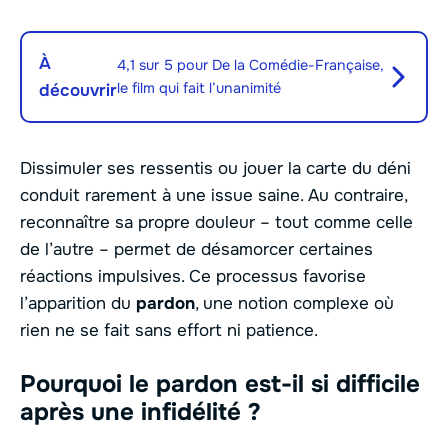
À
4,1 sur 5 pour De la Comédie-Française,
le film qui fait l’unanimité
découvrir
Dissimuler ses ressentis ou jouer la carte du déni
conduit rarement à une issue saine. Au contraire,
reconnaître sa propre douleur – tout comme celle
de l’autre – permet de désamorcer certaines
réactions impulsives. Ce processus favorise
l’apparition du
pardon
, une notion complexe où
rien ne se fait sans effort ni patience.
Pourquoi le pardon est-il si difficile
après une infidélité ?