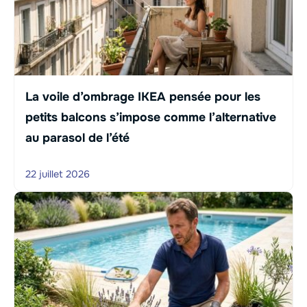
La voile d’ombrage IKEA pensée pour les
petits balcons s’impose comme l’alternative
au parasol de l’été
22 juillet 2026