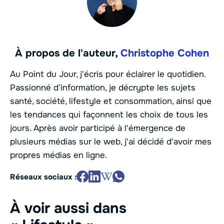
À propos de l'auteur,
Christophe Cohen
Au Point du Jour, j'écris pour éclairer le quotidien.
Passionné d’information, je décrypte les sujets
santé, société, lifestyle et consommation, ainsi que
les tendances qui façonnent les choix de tous les
jours. Après avoir participé à l'émergence de
plusieurs médias sur le web, j'ai décidé d'avoir mes
propres médias en ligne.
Réseaux sociaux :
À voir aussi dans