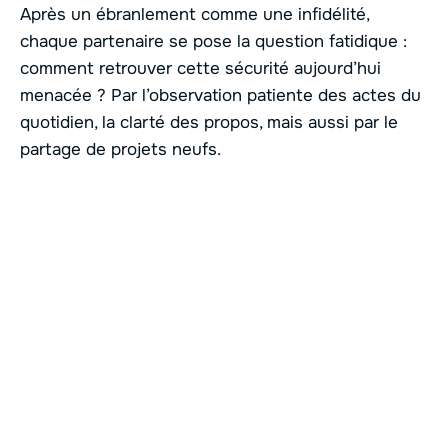
Après un ébranlement comme une infidélité,
chaque partenaire se pose la question fatidique :
comment retrouver cette sécurité aujourd’hui
menacée ? Par l’observation patiente des actes du
quotidien, la clarté des propos, mais aussi par le
partage de projets neufs.