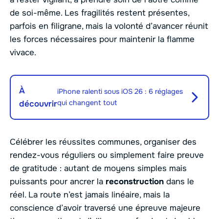
de soi-même. Les fragilités restent présentes,
parfois en filigrane, mais la volonté d’avancer réunit
les forces nécessaires pour maintenir la flamme
vivace.
À
iPhone ralenti sous iOS 26 : 6 réglages
qui changent tout
découvrir
Célébrer les réussites communes, organiser des
rendez-vous réguliers ou simplement faire preuve
de gratitude : autant de moyens simples mais
puissants pour ancrer la
reconstruction
dans le
réel. La route n’est jamais linéaire, mais la
conscience d’avoir traversé une épreuve majeure