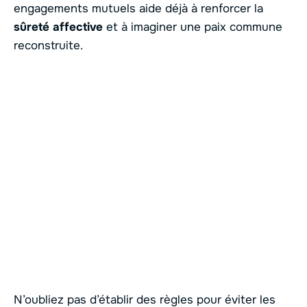
engagements mutuels aide déjà à renforcer la
sûreté affective
et à imaginer une paix commune
reconstruite.
N’oubliez pas d’établir des règles pour éviter les