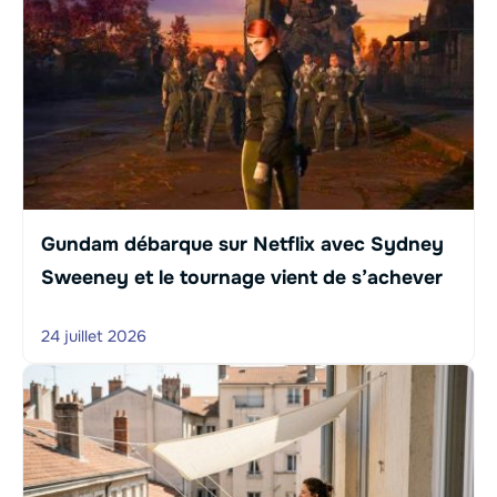
Gundam débarque sur Netflix avec Sydney
Sweeney et le tournage vient de s’achever
24 juillet 2026