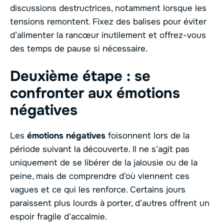
discussions destructrices, notamment lorsque les
tensions remontent. Fixez des balises pour éviter
d’alimenter la rancœur inutilement et offrez-vous
des temps de pause si nécessaire.
Deuxième étape : se
confronter aux émotions
négatives
Les
émotions négatives
foisonnent lors de la
période suivant la découverte. Il ne s’agit pas
uniquement de se libérer de la jalousie ou de la
peine, mais de comprendre d’où viennent ces
vagues et ce qui les renforce. Certains jours
paraissent plus lourds à porter, d’autres offrent un
espoir fragile d’accalmie.