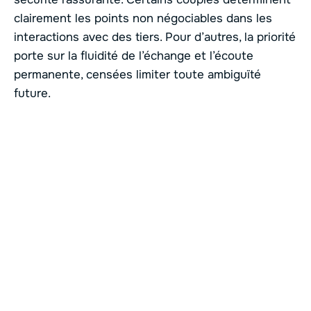
clairement les points non négociables dans les
interactions avec des tiers. Pour d’autres, la priorité
porte sur la fluidité de l’échange et l’écoute
permanente, censées limiter toute ambiguïté
future.