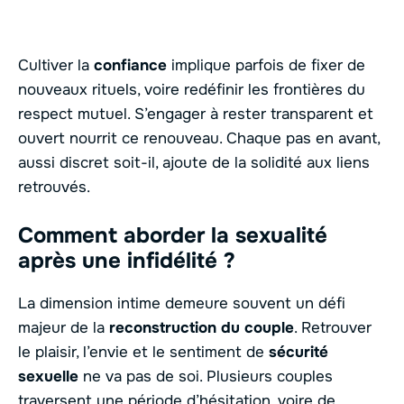
Cultiver la
confiance
implique parfois de fixer de
nouveaux rituels, voire redéfinir les frontières du
respect mutuel. S’engager à rester transparent et
ouvert nourrit ce renouveau. Chaque pas en avant,
aussi discret soit-il, ajoute de la solidité aux liens
retrouvés.
Comment aborder la sexualité
après une infidélité ?
La dimension intime demeure souvent un défi
majeur de la
reconstruction du couple
. Retrouver
le plaisir, l’envie et le sentiment de
sécurité
sexuelle
ne va pas de soi. Plusieurs couples
traversent une période d’hésitation, voire de