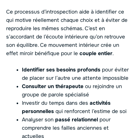
Ce processus d’introspection aide à identifier ce
qui motive réellement chaque choix et à éviter de
reproduire les mêmes schémas. C’est en
s’accordant de l’écoute intérieure qu’on retrouve
son équilibre. Ce mouvement intérieur crée un
effet miroir bénéfique pour le
couple entier
.
Identifier ses besoins profonds
pour éviter
de placer sur l’autre une attente impossible
Consulter un thérapeute
ou rejoindre un
groupe de parole spécialisé
Investir du temps dans des
activités
personnelles
qui renforcent l’estime de soi
Analyser son
passé relationnel
pour
comprendre les failles anciennes et
actuelles