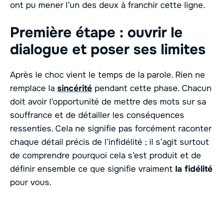
ont pu mener l’un des deux à franchir cette ligne.
Première étape : ouvrir le
dialogue et poser ses limites
Après le choc vient le temps de la parole. Rien ne
remplace la
sincérité
pendant cette phase. Chacun
doit avoir l’opportunité de mettre des mots sur sa
souffrance et de détailler les conséquences
ressenties. Cela ne signifie pas forcément raconter
chaque détail précis de l’infidélité ; il s’agit surtout
de comprendre pourquoi cela s’est produit et de
définir ensemble ce que signifie vraiment
la fidélité
pour vous.