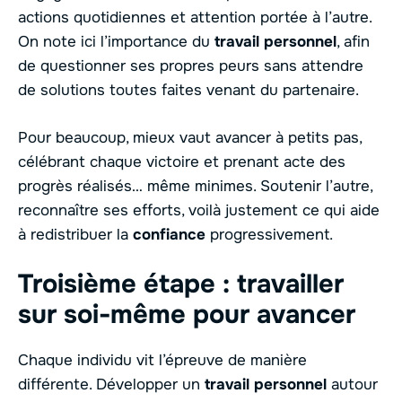
actions quotidiennes et attention portée à l’autre.
On note ici l’importance du
travail personnel
, afin
de questionner ses propres peurs sans attendre
de solutions toutes faites venant du partenaire.
Pour beaucoup, mieux vaut avancer à petits pas,
célébrant chaque victoire et prenant acte des
progrès réalisés… même minimes. Soutenir l’autre,
reconnaître ses efforts, voilà justement ce qui aide
à redistribuer la
confiance
progressivement.
Troisième étape : travailler
sur soi-même pour avancer
Chaque individu vit l’épreuve de manière
différente. Développer un
travail personnel
autour