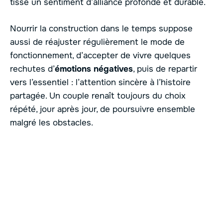
tisse un sentiment d’alliance profonde et durable.
Nourrir la construction dans le temps suppose
aussi de réajuster régulièrement le mode de
fonctionnement, d’accepter de vivre quelques
rechutes d’
émotions négatives
, puis de repartir
vers l’essentiel : l’attention sincère à l’histoire
partagée. Un couple renaît toujours du choix
répété, jour après jour, de poursuivre ensemble
malgré les obstacles.