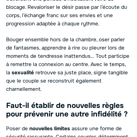
blocage. Revaloriser le désir passe par l’écoute du
corps, l’échange franc sur ses envies et une
progression adaptée à chaque rythme.
Bouger ensemble hors de la chambre, oser parler
de fantasmes, apprendre à rire ou pleurer lors de
moments de tendresse inattendus… Tout participe
à remettre la connexion au centre. Avec le temps,
la
sexualité
retrouve sa juste place, signe tangible
que le couple se reconstruit également
charnellement.
Faut-il établir de nouvelles règles
pour prévenir une autre infidélité ?
Poser de
nouvelles limites
assure une forme de
sécurité rassurante. Certains couples déterminent