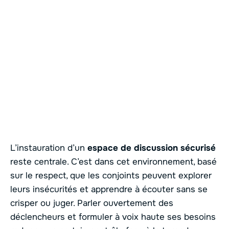
L’instauration d’un
espace de discussion sécurisé
reste centrale. C’est dans cet environnement, basé
sur le respect, que les conjoints peuvent explorer
leurs insécurités et apprendre à écouter sans se
crisper ou juger. Parler ouvertement des
déclencheurs et formuler à voix haute ses besoins