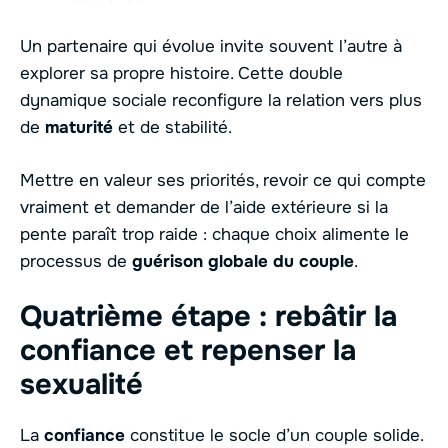
Un partenaire qui évolue invite souvent l’autre à
explorer sa propre histoire. Cette double
dynamique sociale reconfigure la relation vers plus
de
maturité
et de stabilité.
Mettre en valeur ses priorités, revoir ce qui compte
vraiment et demander de l’aide extérieure si la
pente paraît trop raide : chaque choix alimente le
processus de
guérison globale du couple
.
Quatrième étape : rebâtir la
confiance et repenser la
sexualité
La
confiance
constitue le socle d’un couple solide.