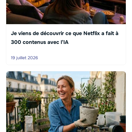
Je viens de découvrir ce que Netflix a fait à
300 contenus avec l’IA
19 juillet 2026