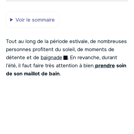
Voir le sommaire
Tout au long de la période estivale, de nombreuses
personnes profitent du soleil, de moments de
détente et de
baignade
. En revanche, durant
l’été, il faut faire très attention à bien
prendre
soin
de son maillot de bain
.