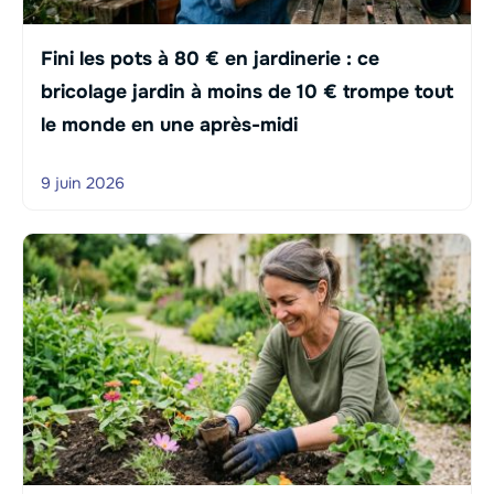
Fini les pots à 80 € en jardinerie : ce
bricolage jardin à moins de 10 € trompe tout
le monde en une après-midi
9 juin 2026