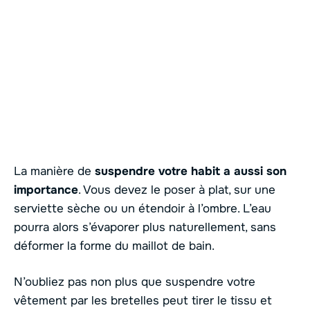
La manière de
suspendre votre habit a aussi son
importance
. Vous devez le poser à plat, sur une
serviette sèche ou un étendoir à l’ombre. L’eau
pourra alors s’évaporer plus naturellement, sans
déformer la forme du maillot de bain.
N’oubliez pas non plus que suspendre votre
vêtement par les bretelles peut tirer le tissu et