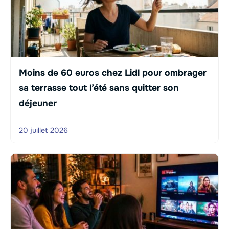
Moins de 60 euros chez Lidl pour ombrager
sa terrasse tout l’été sans quitter son
déjeuner
20 juillet 2026