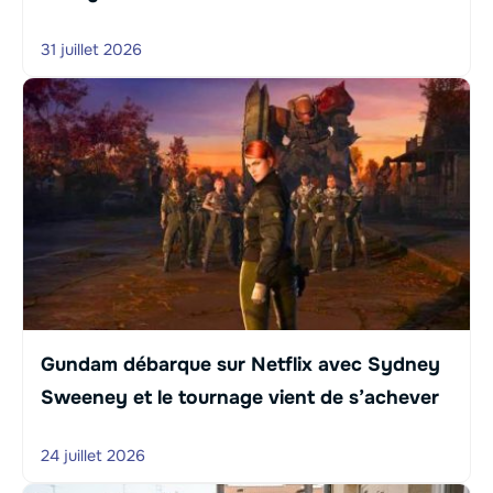
31 juillet 2026
Gundam débarque sur Netflix avec Sydney
Sweeney et le tournage vient de s’achever
24 juillet 2026