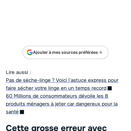
Ajouter à mes sources préférées
Lire aussi :
Pas de sèche-linge ? Voici l’astuce express pour
faire sécher votre linge en un temps record
60 Millions de consommateurs dévoile les 8
produits ménagers à jeter car dangereux pour la
santé
Cette grosse erreur avec