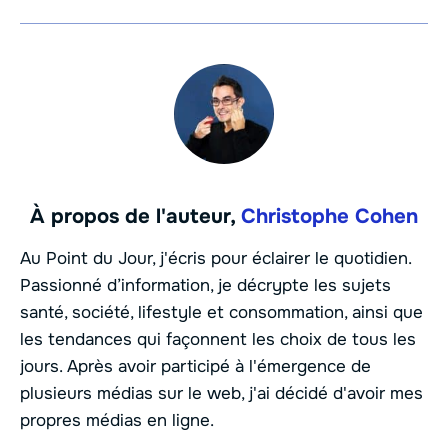
À propos de l'auteur,
Christophe Cohen
Au Point du Jour, j'écris pour éclairer le quotidien.
Passionné d’information, je décrypte les sujets
santé, société, lifestyle et consommation, ainsi que
les tendances qui façonnent les choix de tous les
jours. Après avoir participé à l'émergence de
plusieurs médias sur le web, j'ai décidé d'avoir mes
propres médias en ligne.