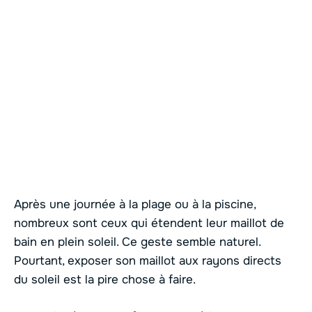
Après une journée à la plage ou à la piscine,
nombreux sont ceux qui étendent leur maillot de
bain en plein soleil. Ce geste semble naturel.
Pourtant, exposer son maillot aux rayons directs
du soleil est la pire chose à faire.