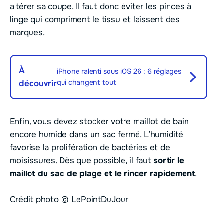
altérer sa coupe. Il faut donc éviter les pinces à
linge qui compriment le tissu et laissent des
marques.
À
iPhone ralenti sous iOS 26 : 6 réglages
qui changent tout
découvrir
Enfin, vous devez stocker votre maillot de bain
encore humide dans un sac fermé. L’humidité
favorise la prolifération de bactéries et de
moisissures. Dès que possible, il faut
sortir le
maillot du sac de plage et le rincer rapidement
.
Crédit photo © LePointDuJour