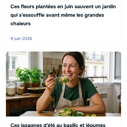
Ces fleurs plantées en juin sauvent un jardin
qui s’essouffle avant même les grandes
chaleurs
9 juin 2026
Ces lasagnes d’été au basilic et légumes