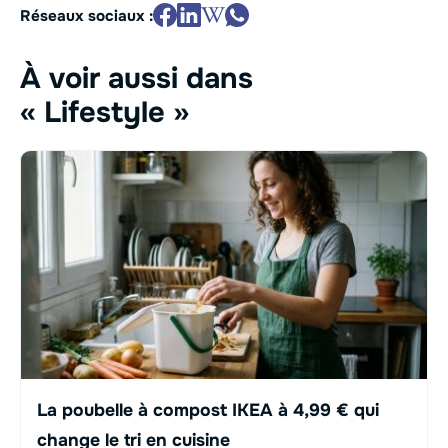
Réseaux sociaux :
À voir aussi dans
« Lifestyle »
La poubelle à compost IKEA à 4,99 € qui
change le tri en cuisine