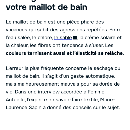
votre maillot de bain
Le maillot de bain est une pièce phare des
vacances qui subit des agressions répétées. Entre
l’eau salée, le chlore,
le sable
, la crème solaire et
la chaleur, les fibres ont tendance à s’user. Les
couleurs ternissent aussi et l’élasticité se relâche
.
L’erreur la plus fréquente concerne le séchage du
maillot de bain. Il s’agit d’un geste automatique,
mais malheureusement mauvais pour sa durée de
vie. Dans une interview accordée à Femme
Actuelle, l’experte en savoir-faire textile, Marie-
Laurence Sapin a donné des conseils sur le sujet.