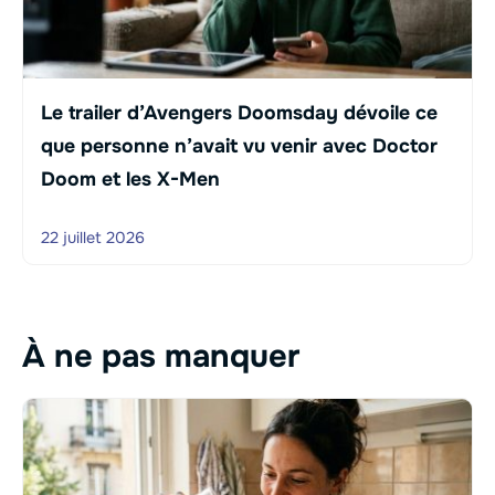
Le trailer d’Avengers Doomsday dévoile ce
que personne n’avait vu venir avec Doctor
Doom et les X-Men
22 juillet 2026
À ne pas manquer