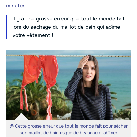
minutes
Il y a une grosse erreur que tout le monde fait
lors du séchage du maillot de bain qui abîme
votre vêtement !
© Cette grosse erreur que tout le monde fait pour sécher
son maillot de bain risque de beaucoup l'abîmer