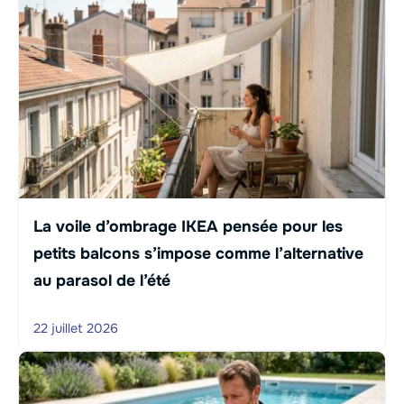
La voile d’ombrage IKEA pensée pour les
petits balcons s’impose comme l’alternative
au parasol de l’été
22 juillet 2026