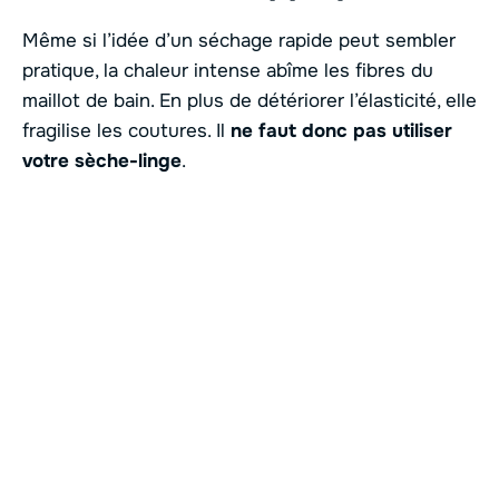
Même si l’idée d’un séchage rapide peut sembler
pratique, la chaleur intense abîme les fibres du
maillot de bain. En plus de détériorer l’élasticité, elle
fragilise les coutures. Il
ne faut donc pas utiliser
votre sèche-linge
.