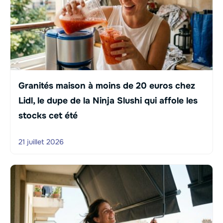
Granités maison à moins de 20 euros chez
Lidl, le dupe de la Ninja Slushi qui affole les
stocks cet été
21 juillet 2026