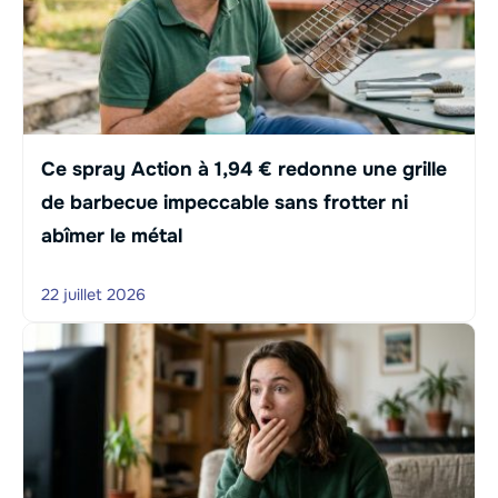
Ce spray Action à 1,94 € redonne une grille
de barbecue impeccable sans frotter ni
abîmer le métal
22 juillet 2026