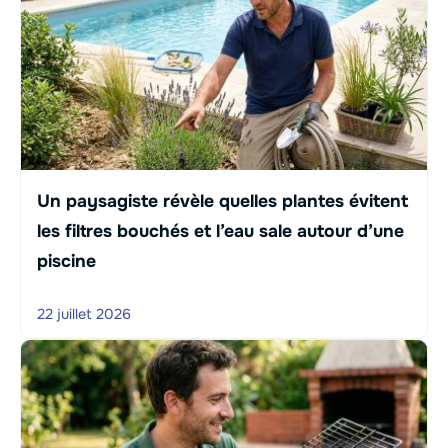
Un paysagiste révèle quelles plantes évitent
les filtres bouchés et l’eau sale autour d’une
piscine
22 juillet 2026