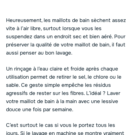
Heureusement, les maillots de bain sèchent assez
vite à l’air libre, surtout lorsque vous les
suspendez dans un endroit sec et bien aéré. Pour
préserver la qualité de votre maillot de bain, il faut
aussi penser au bon lavage.
Un rinçage à l’eau claire et froide après chaque
utilisation permet de retirer le sel, le chlore ou le
sable. Ce geste simple empêche les résidus
agressifs de rester sur les fibres. L’idéal ? Laver
votre maillot de bain à la main avec une lessive
douce une fois par semaine.
C’est surtout le cas si vous le portez tous les
jours. Si le lavage en machine se montre vraiment