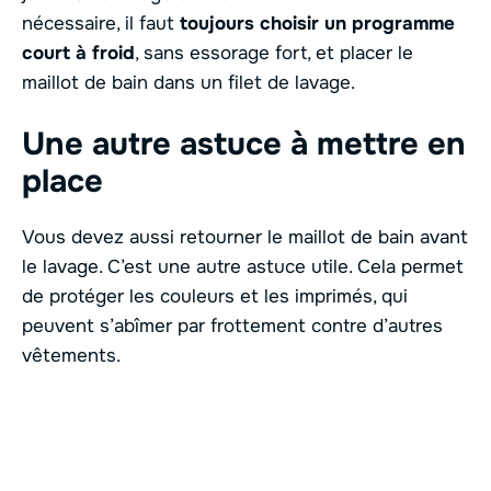
nécessaire, il faut
toujours choisir un programme
court à froid
, sans essorage fort, et placer le
maillot de bain dans un filet de lavage.
Une autre astuce à mettre en
place
Vous devez aussi retourner le maillot de bain avant
le lavage. C’est une autre astuce utile. Cela permet
de protéger les couleurs et les imprimés, qui
peuvent s’abîmer par frottement contre d’autres
vêtements.