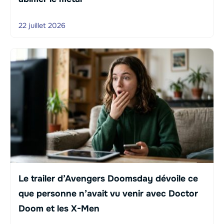
22 juillet 2026
Le trailer d’Avengers Doomsday dévoile ce
que personne n’avait vu venir avec Doctor
Doom et les X-Men