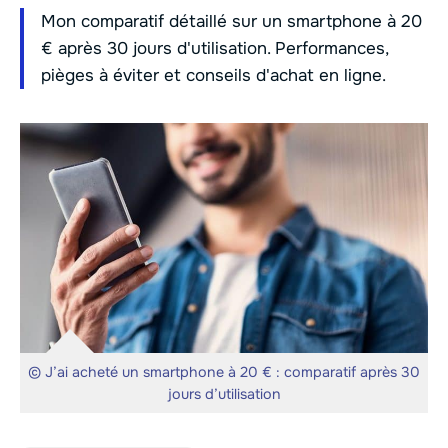
Mon comparatif détaillé sur un smartphone à 20
€ après 30 jours d'utilisation. Performances,
pièges à éviter et conseils d'achat en ligne.
© J’ai acheté un smartphone à 20 € : comparatif après 30
jours d’utilisation