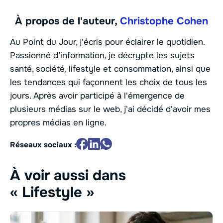
À propos de l'auteur,
Christophe Cohen
Au Point du Jour, j'écris pour éclairer le quotidien.
Passionné d’information, je décrypte les sujets
santé, société, lifestyle et consommation, ainsi que
les tendances qui façonnent les choix de tous les
jours. Après avoir participé à l'émergence de
plusieurs médias sur le web, j'ai décidé d'avoir mes
propres médias en ligne.
Réseaux sociaux :
À voir aussi dans
« Lifestyle »