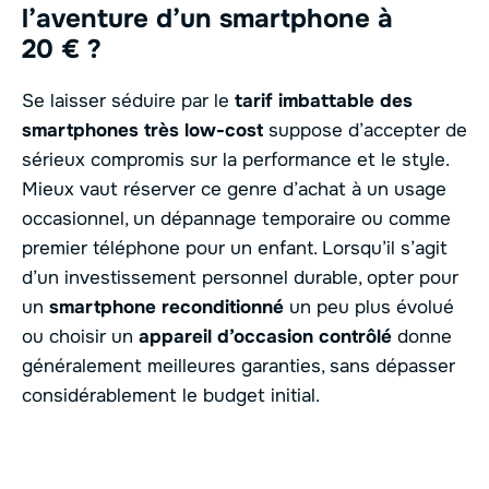
l’aventure d’un smartphone à
20 € ?
Se laisser séduire par le
tarif imbattable des
smartphones très low-cost
suppose d’accepter de
sérieux compromis sur la performance et le style.
Mieux vaut réserver ce genre d’achat à un usage
occasionnel, un dépannage temporaire ou comme
premier téléphone pour un enfant. Lorsqu’il s’agit
d’un investissement personnel durable, opter pour
un
smartphone reconditionné
un peu plus évolué
ou choisir un
appareil d’occasion contrôlé
donne
généralement meilleures garanties, sans dépasser
considérablement le budget initial.