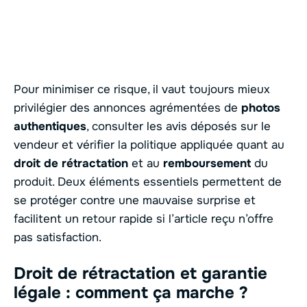
Pour minimiser ce risque, il vaut toujours mieux
privilégier des annonces agrémentées de
photos
authentiques
, consulter les avis déposés sur le
vendeur et vérifier la politique appliquée quant au
droit de rétractation
et au
remboursement
du
produit. Deux éléments essentiels permettent de
se protéger contre une mauvaise surprise et
facilitent un retour rapide si l’article reçu n’offre
pas satisfaction.
Droit de rétractation et garantie
légale : comment ça marche ?