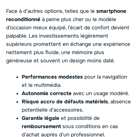
Face à d’autres options, telles que le
smartphone
reconditionné
à peine plus cher ou le modèle
d’occasion mieux équipé, l’écart de confort devient
palpable. Les investissements légèrement
supérieurs promettent en échange une expérience
nettement plus fluide, une mémoire plus
généreuse et souvent un design moins daté.
Performances modestes
pour la navigation
et le multimédia.
Autonomie correcte
avec un usage modéré.
Risque accru de défauts matériels
, absence
potentielle d’accessoires.
Garantie légale
et possibilité de
remboursement
sous conditions en cas
d’achat auprès d’un professionnel.