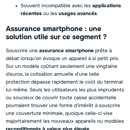
Souvent incompatible avec les
applications
récentes
ou les
usages avancés
.
Assurance smartphone : une
solution utile sur ce segment ?
Souscrire une
assurance smartphone
prête à
débat lorsqu’on évoque un appareil à si petit prix.
Sur un modèle coûtant seulement une vingtaine
d’euros, la cotisation annuelle d’une telle
protection dépasse rapidement le coût du terminal
lui-même. Seuls les utilisateurs les plus imprudents
ou soucieux de couvrir toute casse accidentelle
pourraient trouver une forme d’intérêt à souscrire
une couverture minimale, quoique celle-ci vise
majoritairement les nouveaux appareils ou modèles
reconditionnés à valeur plus élevée
.