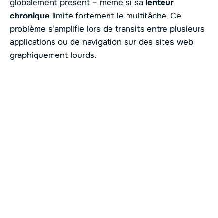
globalement présent – même si sa
lenteur
chronique
limite fortement le multitâche. Ce
problème s’amplifie lors de transits entre plusieurs
applications ou de navigation sur des sites web
graphiquement lourds.