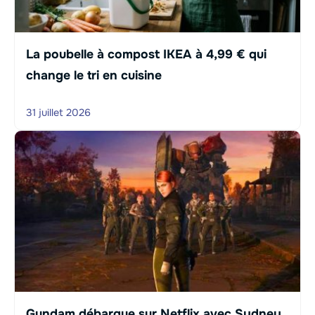
La poubelle à compost IKEA à 4,99 € qui
change le tri en cuisine
31 juillet 2026
Gundam débarque sur Netflix avec Sydney