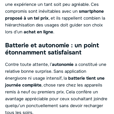
une expérience un tant soit peu agréable. Ces
compromis sont inévitables avec un
smartphone
proposé à un tel prix
, et ils rappellent combien la
hiérarchisation des usages doit guider son choix
lors d’un
achat en ligne
.
Batterie et autonomie : un point
étonnamment satisfaisant
Contre toute attente, l’
autonomie
a constitué une
relative bonne surprise. Sans application
énergivore ni usage intensif, la
batterie tient une
journée complète
, chose rare chez les appareils
remis à neuf ou premiers prix. Cela confère un
avantage appréciable pour ceux souhaitant joindre
quelqu’un ponctuellement sans devoir recharger
tous les soirs.