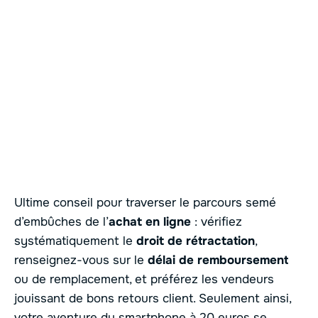
Ultime conseil pour traverser le parcours semé
d’embûches de l’
achat en ligne
: vérifiez
systématiquement le
droit de rétractation
,
renseignez-vous sur le
délai de remboursement
ou de remplacement, et préférez les vendeurs
jouissant de bons retours client. Seulement ainsi,
votre aventure du smartphone à 20 euros se