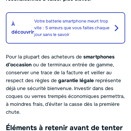
Votre batterie smartphone meurt trop
À
vite : 5 erreurs que vous faites chaque
découvrir
jour sans le savoir
Pour la plupart des acheteurs de
smartphones
d’occasion
ou de terminaux entrée de gamme,
conserver une trace de la facture et veiller au
respect des règles de
garantie légale
représente
déjà une sécurité bienvenue. Investir dans des
coques ou verres trempés économiques permettra,
à moindres frais, d’éviter la casse dès la première
chute.
Éléments à retenir avant de tenter