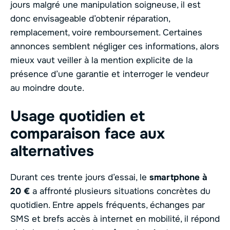
jours malgré une manipulation soigneuse, il est
donc envisageable d’obtenir réparation,
remplacement, voire remboursement. Certaines
annonces semblent négliger ces informations, alors
mieux vaut veiller à la mention explicite de la
présence d’une garantie et interroger le vendeur
au moindre doute.
Usage quotidien et
comparaison face aux
alternatives
Durant ces trente jours d’essai, le
smartphone à
20 €
a affronté plusieurs situations concrètes du
quotidien. Entre appels fréquents, échanges par
SMS et brefs accès à internet en mobilité, il répond