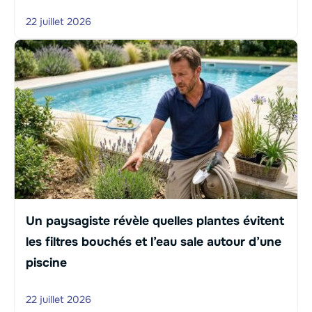
22 juillet 2026
Un paysagiste révèle quelles plantes évitent
les filtres bouchés et l’eau sale autour d’une
piscine
22 juillet 2026