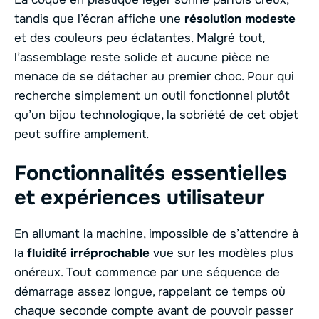
tandis que l’écran affiche une
résolution modeste
et des couleurs peu éclatantes. Malgré tout,
l’assemblage reste solide et aucune pièce ne
menace de se détacher au premier choc. Pour qui
recherche simplement un outil fonctionnel plutôt
qu’un bijou technologique, la sobriété de cet objet
peut suffire amplement.
Fonctionnalités essentielles
et expériences utilisateur
En allumant la machine, impossible de s’attendre à
la
fluidité irréprochable
vue sur les modèles plus
onéreux. Tout commence par une séquence de
démarrage assez longue, rappelant ce temps où
chaque seconde compte avant de pouvoir passer