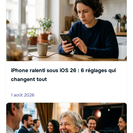
iPhone ralenti sous iOS 26 : 6 réglages qui
changent tout
1 août 2026