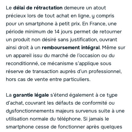
Le
délai de rétractation
demeure un atout
précieux lors de tout achat en ligne, y compris
pour un smartphone à petit prix. En France, une
période minimum de 14 jours permet de retourner
un produit non désiré sans justification, ouvrant
ainsi droit à un
remboursement intégral
. Même sur
un appareil issu du marché de l’occasion ou du
reconditionné, ce mécanisme s’applique sous
réserve de transaction auprès d’un professionnel,
hors cas de vente entre particuliers.
La
garantie légale
s’étend également à ce type
d’achat, couvrant les défauts de conformité ou
dysfonctionnements majeurs survenus suite à une
utilisation normale du téléphone. Si jamais le
smartphone cesse de fonctionner après quelques