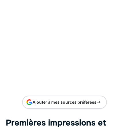
Ajouter à mes sources préférées
Premières impressions et