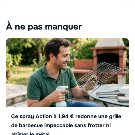
À ne pas manquer
Ce spray Action à 1,94 € redonne une grille
de barbecue impeccable sans frotter ni
abîmer le métal