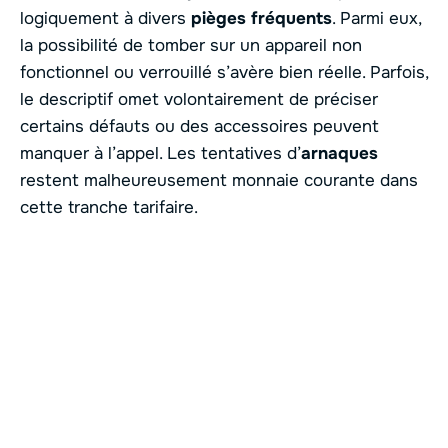
logiquement à divers
pièges fréquents
. Parmi eux,
la possibilité de tomber sur un appareil non
fonctionnel ou verrouillé s’avère bien réelle. Parfois,
le descriptif omet volontairement de préciser
certains défauts ou des accessoires peuvent
manquer à l’appel. Les tentatives d’
arnaques
restent malheureusement monnaie courante dans
cette tranche tarifaire.