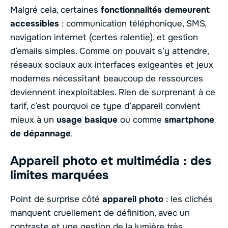
Malgré cela, certaines
fonctionnalités demeurent
accessibles
: communication téléphonique, SMS,
navigation internet (certes ralentie), et gestion
d’emails simples. Comme on pouvait s’y attendre,
réseaux sociaux aux interfaces exigeantes et jeux
modernes nécessitant beaucoup de ressources
deviennent inexploitables. Rien de surprenant à ce
tarif, c’est pourquoi ce type d’appareil convient
mieux à un
usage basique
ou comme
smartphone
de dépannage
.
Appareil photo et multimédia : des
limites marquées
Point de surprise côté
appareil photo
: les clichés
manquent cruellement de définition, avec un
contraste et une gestion de la lumière très