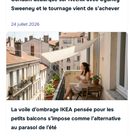
Sweeney et le tournage vient de s’achever
24 juillet 2026
La voile d’ombrage IKEA pensée pour les
petits balcons s’impose comme l’alternative
au parasol de l’été