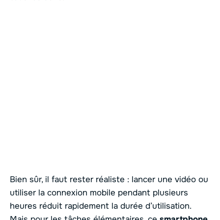
Bien sûr, il faut rester réaliste : lancer une vidéo ou
utiliser la connexion mobile pendant plusieurs
heures réduit rapidement la durée d’utilisation.
Mais pour les tâches élémentaires, ce
smartphone