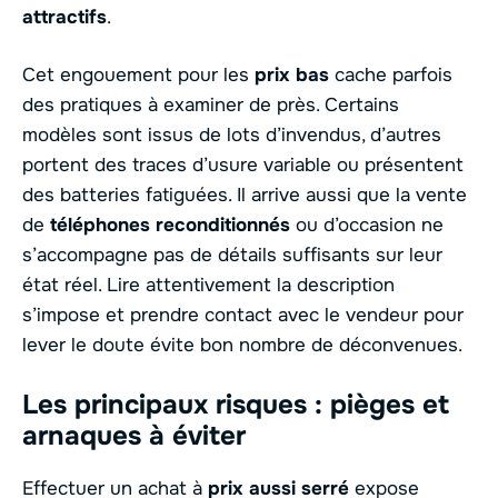
attractifs
.
Cet engouement pour les
prix bas
cache parfois
des pratiques à examiner de près. Certains
modèles sont issus de lots d’invendus, d’autres
portent des traces d’usure variable ou présentent
des batteries fatiguées. Il arrive aussi que la vente
de
téléphones reconditionnés
ou d’occasion ne
s’accompagne pas de détails suffisants sur leur
état réel. Lire attentivement la description
s’impose et prendre contact avec le vendeur pour
lever le doute évite bon nombre de déconvenues.
Les principaux risques : pièges et
arnaques à éviter
Effectuer un achat à
prix aussi serré
expose