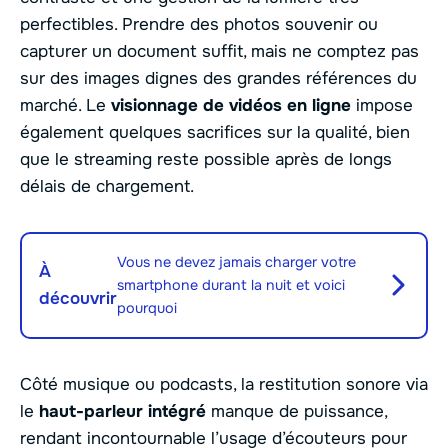
perfectibles. Prendre des photos souvenir ou
capturer un document suffit, mais ne comptez pas
sur des images dignes des grandes références du
marché. Le
visionnage de vidéos en ligne
impose
également quelques sacrifices sur la qualité, bien
que le streaming reste possible après de longs
délais de chargement.
Vous ne devez jamais charger votre
À
smartphone durant la nuit et voici
découvrir
pourquoi
Côté musique ou podcasts, la restitution sonore via
le
haut-parleur intégré
manque de puissance,
rendant incontournable l’usage d’écouteurs pour