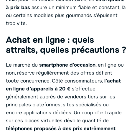
à prix bas
assure un minimum fiable et constant, là
où certains modèles plus gourmands s’épuisent
trop vite.
Achat en ligne : quels
attraits, quelles précautions ?
Le marché du
smartphone d’occasion
, en ligne ou
non, réserve régulièrement des offres défiant
toute concurrence. Côté consommateurs,
l’achat
en ligne d’appareils à 20 €
s’effectue
généralement auprès de vendeurs tiers sur les
principales plateformes, sites spécialisés ou
encore applications dédiées. Un coup d’œil rapide
sur ces places virtuelles dévoile quantité de
téléphones proposés à des prix extrêmement