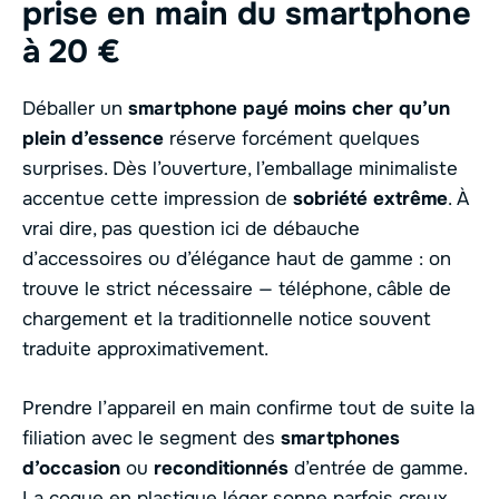
prise en main du smartphone
à 20 €
Déballer un
smartphone payé moins cher qu’un
plein d’essence
réserve forcément quelques
surprises. Dès l’ouverture, l’emballage minimaliste
accentue cette impression de
sobriété extrême
. À
vrai dire, pas question ici de débauche
d’accessoires ou d’élégance haut de gamme : on
trouve le strict nécessaire — téléphone, câble de
chargement et la traditionnelle notice souvent
traduite approximativement.
Prendre l’appareil en main confirme tout de suite la
filiation avec le segment des
smartphones
d’occasion
ou
reconditionnés
d’entrée de gamme.
La coque en plastique léger sonne parfois creux,