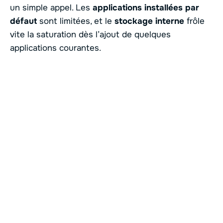
un simple appel. Les
applications installées par
défaut
sont limitées, et le
stockage interne
frôle
vite la saturation dès l’ajout de quelques
applications courantes.