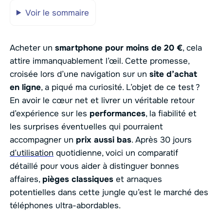
Voir le sommaire
Acheter un
smartphone pour moins de 20 €
, cela
attire immanquablement l’œil. Cette promesse,
croisée lors d’une navigation sur un
site d’achat
en ligne
, a piqué ma curiosité. L’objet de ce test ?
En avoir le cœur net et livrer un véritable retour
d’expérience sur les
performances
, la fiabilité et
les surprises éventuelles qui pourraient
accompagner un
prix aussi bas
. Après 30 jours
d’utilisation
quotidienne, voici un comparatif
détaillé pour vous aider à distinguer bonnes
affaires,
pièges classiques
et arnaques
potentielles dans cette jungle qu’est le marché des
téléphones ultra-abordables.