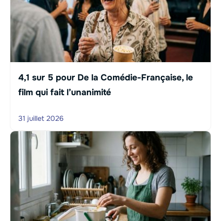
4,1 sur 5 pour De la Comédie-Française, le
film qui fait l’unanimité
31 juillet 2026