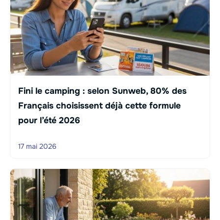
Fini le camping : selon Sunweb, 80% des
Français choisissent déjà cette formule
pour l’été 2026
17 mai 2026