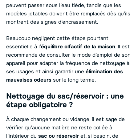
peuvent passer sous l’eau tiède, tandis que les
modèles jetables doivent être remplacés dès qu’ils
montrent des signes d’encrassement.
Beaucoup négligent cette étape pourtant
essentielle à l’
équilibre olfactif de la maison
. Il est
recommandé de consulter le mode d’emploi de son
appareil pour adapter la fréquence de nettoyage à
ses usages et ainsi garantir une
élimination des
mauvaises odeurs
sur le long terme.
Nettoyage du sac/réservoir : une
étape obligatoire ?
À chaque changement ou vidange, il est sage de
vérifier qu’aucune matière ne reste collée à
l’intérieur du
sac ou réservoir
et, si besoin, de