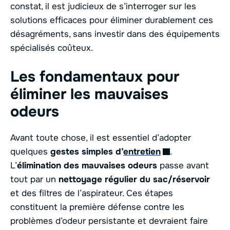
constat, il est judicieux de s’interroger sur les
solutions efficaces pour éliminer durablement ces
désagréments, sans investir dans des équipements
spécialisés coûteux.
Les fondamentaux pour
éliminer les mauvaises
odeurs
Avant toute chose, il est essentiel d’adopter
quelques
gestes simples d’
entretien
.
L’
élimination des mauvaises odeurs
passe avant
tout par un
nettoyage régulier du sac/réservoir
et des filtres de l’aspirateur. Ces étapes
constituent la première défense contre les
problèmes d’odeur persistante et devraient faire