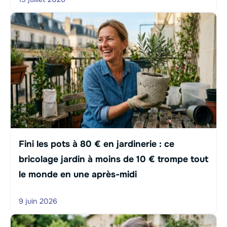
Fini les pots à 80 € en jardinerie : ce
bricolage jardin à moins de 10 € trompe tout
le monde en une après-midi
9 juin 2026