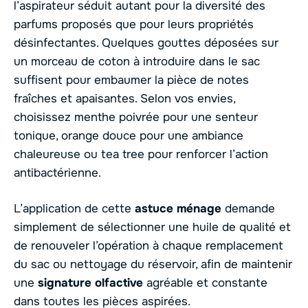
l’aspirateur séduit autant pour la diversité des
parfums proposés que pour leurs propriétés
désinfectantes. Quelques gouttes déposées sur
un morceau de coton à introduire dans le sac
suffisent pour embaumer la pièce de notes
fraîches et apaisantes. Selon vos envies,
choisissez menthe poivrée pour une senteur
tonique, orange douce pour une ambiance
chaleureuse ou tea tree pour renforcer l’action
antibactérienne.
L’application de cette
astuce ménage
demande
simplement de sélectionner une huile de qualité et
de renouveler l’opération à chaque remplacement
du sac ou nettoyage du réservoir, afin de maintenir
une
signature olfactive
agréable et constante
dans toutes les pièces aspirées.