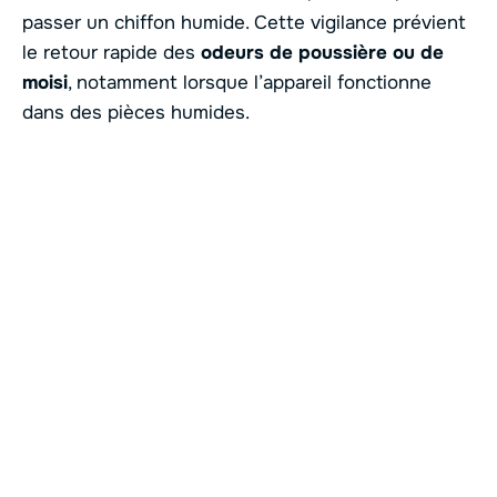
passer un chiffon humide. Cette vigilance prévient
le retour rapide des
odeurs de poussière ou de
moisi
, notamment lorsque l’appareil fonctionne
dans des pièces humides.