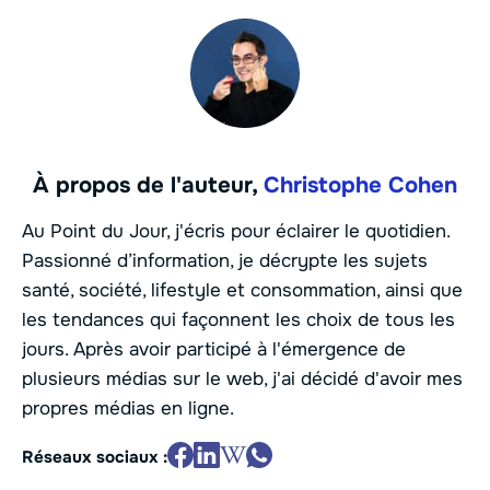
À propos de l'auteur,
Christophe Cohen
Au Point du Jour, j'écris pour éclairer le quotidien.
Passionné d’information, je décrypte les sujets
santé, société, lifestyle et consommation, ainsi que
les tendances qui façonnent les choix de tous les
jours. Après avoir participé à l'émergence de
plusieurs médias sur le web, j'ai décidé d'avoir mes
propres médias en ligne.
Réseaux sociaux :