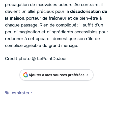
propagation de mauvaises odeurs. Au contraire, il
devient un allié précieux pour la
désodorisation de
la maison
, porteur de fraîcheur et de bien-être à
chaque passage. Rien de compliqué : il suffit d’un
peu d’imagination et d’ingrédients accessibles pour
redonner à cet appareil domestique son rôle de
complice agréable du grand ménage.
Crédit photo © LePointDuJour
Ajouter à mes sources préférées
Étiquettes
aspirateur