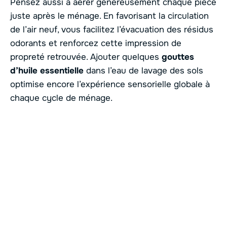
Pensez aussi à aérer généreusement chaque pièce
juste après le ménage. En favorisant la circulation
de l’air neuf, vous facilitez l’évacuation des résidus
odorants et renforcez cette impression de
propreté retrouvée. Ajouter quelques
gouttes
d’huile essentielle
dans l’eau de lavage des sols
optimise encore l’expérience sensorielle globale à
chaque cycle de ménage.