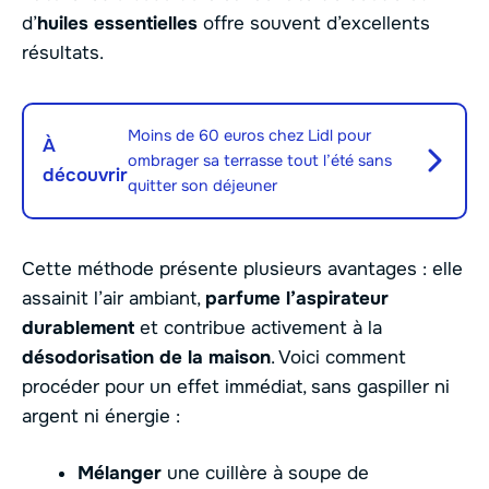
d’
huiles essentielles
offre souvent d’excellents
résultats.
Moins de 60 euros chez Lidl pour
À
ombrager sa terrasse tout l’été sans
découvrir
quitter son déjeuner
Cette méthode présente plusieurs avantages : elle
assainit l’air ambiant,
parfume l’aspirateur
durablement
et contribue activement à la
désodorisation de la maison
. Voici comment
procéder pour un effet immédiat, sans gaspiller ni
argent ni énergie :
Mélanger
une cuillère à soupe de