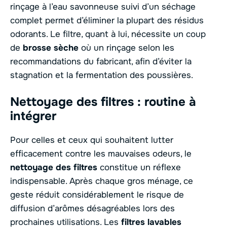
rinçage à l’eau savonneuse suivi d’un séchage
complet permet d’éliminer la plupart des résidus
odorants. Le filtre, quant à lui, nécessite un coup
de
brosse sèche
où un rinçage selon les
recommandations du fabricant, afin d’éviter la
stagnation et la fermentation des poussières.
Nettoyage des filtres : routine à
intégrer
Pour celles et ceux qui souhaitent lutter
efficacement contre les mauvaises odeurs, le
nettoyage des filtres
constitue un réflexe
indispensable. Après chaque gros ménage, ce
geste réduit considérablement le risque de
diffusion d’arômes désagréables lors des
prochaines utilisations. Les
filtres lavables