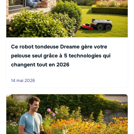
Ce robot tondeuse Dreame gère votre
pelouse seul grâce à 5 technologies qui
changent tout en 2026
14 mai 2026