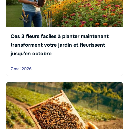
Ces 3 fleurs faciles à planter maintenant
transforment votre jardin et fleurissent
jusqu’en octobre
7 mai 2026