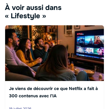
À voir aussi dans
« Lifestyle »
Je viens de découvrir ce que Netflix a fait à
300 contenus avec l’IA
19 juillet 2026