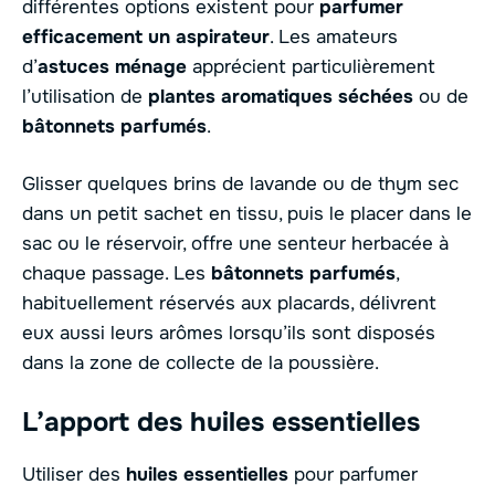
différentes options existent pour
parfumer
efficacement un aspirateur
. Les amateurs
d’
astuces ménage
apprécient particulièrement
l’utilisation de
plantes aromatiques séchées
ou de
bâtonnets parfumés
.
Glisser quelques brins de lavande ou de thym sec
dans un petit sachet en tissu, puis le placer dans le
sac ou le réservoir, offre une senteur herbacée à
chaque passage. Les
bâtonnets parfumés
,
habituellement réservés aux placards, délivrent
eux aussi leurs arômes lorsqu’ils sont disposés
dans la zone de collecte de la poussière.
L’apport des huiles essentielles
Utiliser des
huiles essentielles
pour parfumer