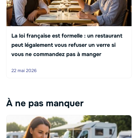
La loi française est formelle : un restaurant
peut légalement vous refuser un verre si
vous ne commandez pas à manger
22 mai 2026
À ne pas manquer