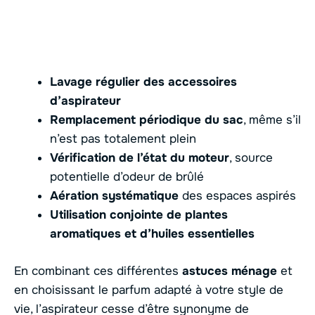
Lavage régulier des accessoires
d’aspirateur
Remplacement périodique du sac
, même s’il
n’est pas totalement plein
Vérification de l’état du moteur
, source
potentielle d’odeur de brûlé
Aération systématique
des espaces aspirés
Utilisation conjointe de plantes
aromatiques et d’huiles essentielles
En combinant ces différentes
astuces ménage
et
en choisissant le parfum adapté à votre style de
vie, l’aspirateur cesse d’être synonyme de