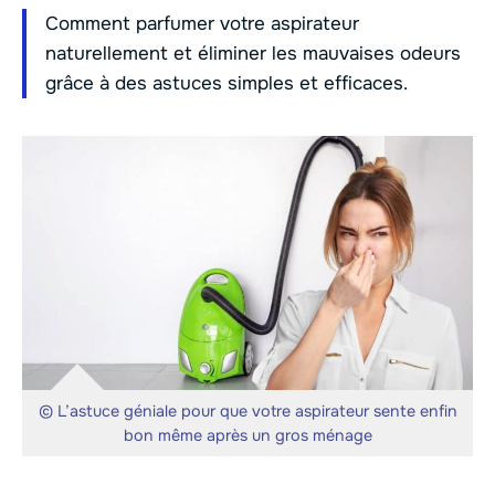
Comment parfumer votre aspirateur
naturellement et éliminer les mauvaises odeurs
grâce à des astuces simples et efficaces.
© L’astuce géniale pour que votre aspirateur sente enfin
bon même après un gros ménage