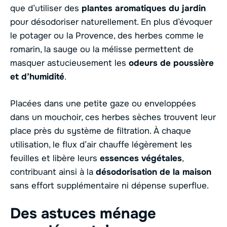
que d’utiliser des
plantes aromatiques du jardin
pour désodoriser naturellement. En plus d’évoquer
le potager ou la Provence, des herbes comme le
romarin, la sauge ou la mélisse permettent de
masquer astucieusement les
odeurs de poussière
et d’humidité
.
Placées dans une petite gaze ou enveloppées
dans un mouchoir, ces herbes sèches trouvent leur
place près du système de filtration. À chaque
utilisation, le flux d’air chauffe légèrement les
feuilles et libère leurs
essences végétales
,
contribuant ainsi à la
désodorisation de la maison
sans effort supplémentaire ni dépense superflue.
Des astuces ménage