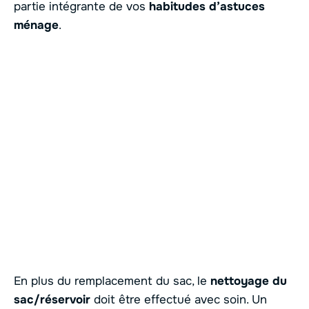
partie intégrante de vos
habitudes d’astuces
ménage
.
En plus du remplacement du sac, le
nettoyage du
sac/réservoir
doit être effectué avec soin. Un