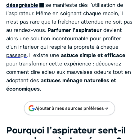
désagréable
se manifeste dès l’utilisation de
l’aspirateur. Même en soignant chaque recoin, il
n’est pas rare que la fraîcheur attendue ne soit pas
au rendez-vous.
Parfumer l’aspirateur
devient
alors une solution incontournable pour profiter
d’un intérieur qui respire la propreté à chaque
passage
. Il existe une
astuce simple et efficace
pour transformer cette expérience : découvrez
comment dire adieu aux mauvaises odeurs tout en
adoptant des
astuces ménage naturelles et
économiques
.
Ajouter à mes sources préférées
Pourquoi l’aspirateur sent-il