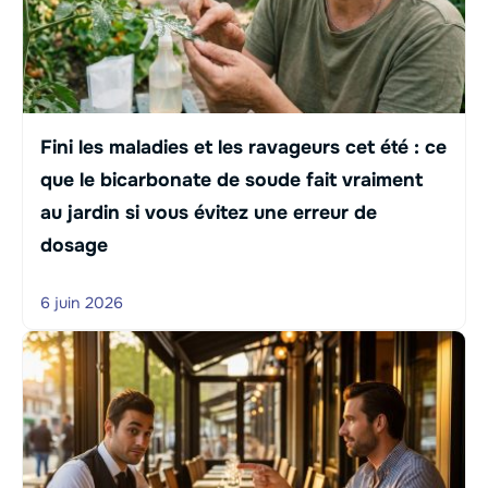
Fini les maladies et les ravageurs cet été : ce
que le bicarbonate de soude fait vraiment
au jardin si vous évitez une erreur de
dosage
6 juin 2026