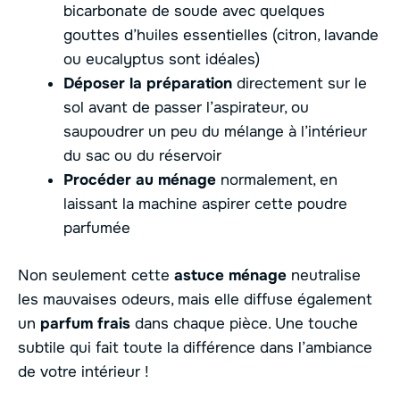
bicarbonate de soude avec quelques
gouttes d’huiles essentielles (citron, lavande
ou eucalyptus sont idéales)
Déposer la préparation
directement sur le
sol avant de passer l’aspirateur, ou
saupoudrer un peu du mélange à l’intérieur
du sac ou du réservoir
Procéder au ménage
normalement, en
laissant la machine aspirer cette poudre
parfumée
Non seulement cette
astuce ménage
neutralise
les mauvaises odeurs, mais elle diffuse également
un
parfum frais
dans chaque pièce. Une touche
subtile qui fait toute la différence dans l’ambiance
de votre intérieur !