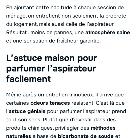
En ajoutant cette habitude à chaque session de
ménage, on entretient non seulement la propreté
du logement, mais aussi celle de l’aspirateur.
Résultat : moins de pannes, une
atmosphère saine
et une sensation de fraîcheur garantie.
L’astuce maison pour
parfumer l’aspirateur
facilement
Même après un entretien minutieux, il arrive que
certaines
odeurs tenaces
résistent. C’est là que
l’
astuce géniale
pour parfumer l’aspirateur prend
tout son sens. Plutôt que d’investir dans des
produits chimiques, privilégier des
méthodes
naturelles
à base de
bicarbonate de soude
et