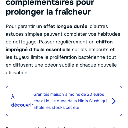
complémentaires pour
prolonger la fraîcheur
Pour garantir un
effet longue durée
, d’autres
astuces simples peuvent compléter vos habitudes
de nettoyage. Passer régulièrement un
chiffon
imprégné d’huile essentielle
sur les embouts et
les tuyaux limite la prolifération bactérienne tout
en diffusant une odeur subtile à chaque nouvelle
utilisation.
Granités maison à moins de 20 euros
À
chez Lidl, le dupe de la Ninja Slushi qui
découvrir
affole les stocks cet été