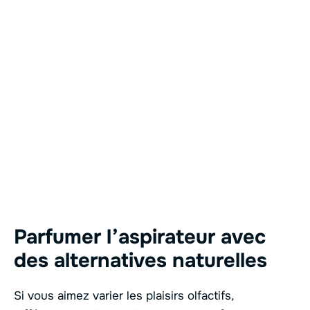
Parfumer l’aspirateur avec
des alternatives naturelles
Si vous aimez varier les plaisirs olfactifs,