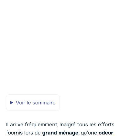
Voir le sommaire
Il arrive fréquemment, malgré tous les efforts
fournis lors du
grand ménage
, qu’une
odeur