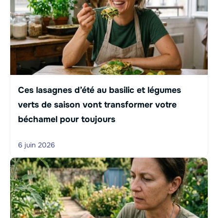
Ces lasagnes d’été au basilic et légumes
verts de saison vont transformer votre
béchamel pour toujours
6 juin 2026