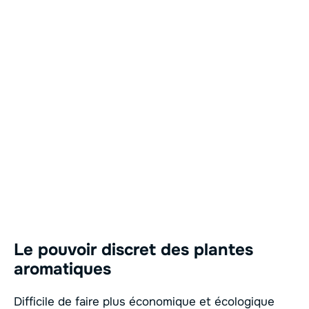
Le pouvoir discret des plantes
aromatiques
Difficile de faire plus économique et écologique