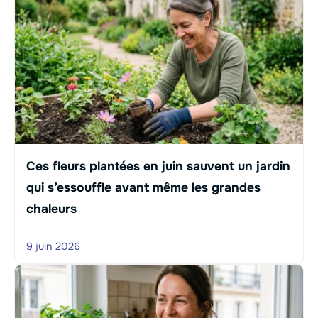
Ces fleurs plantées en juin sauvent un jardin
qui s’essouffle avant même les grandes
chaleurs
9 juin 2026