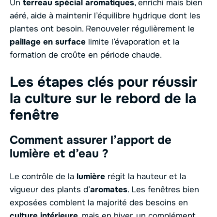
Un
terreau spécial aromatiques
, enrichi mais bien
aéré, aide à maintenir l’équilibre hydrique dont les
plantes ont besoin. Renouveler régulièrement le
paillage en surface
limite l’évaporation et la
formation de croûte en période chaude.
Les étapes clés pour réussir
la culture sur le rebord de la
fenêtre
Comment assurer l’apport de
lumière et d’eau ?
Le contrôle de la
lumière
régit la hauteur et la
vigueur des plants d’
aromates
. Les fenêtres bien
exposées comblent la majorité des besoins en
culture intérieure
, mais en hiver, un complément