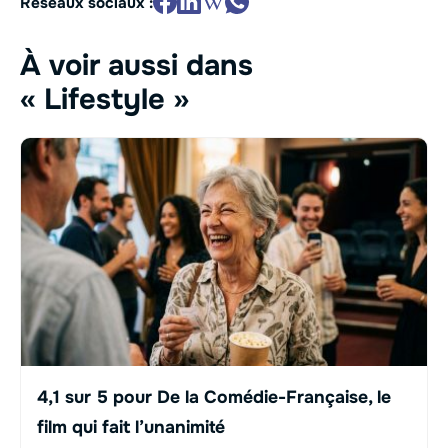
Réseaux sociaux :
À voir aussi dans
« Lifestyle »
4,1 sur 5 pour De la Comédie-Française, le
film qui fait l’unanimité