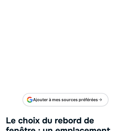
Ajouter à mes sources préférées
Le choix du rebord de
fenêtre : un emplacement