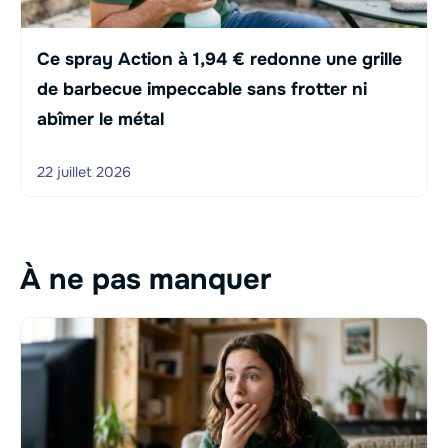
Ce spray Action à 1,94 € redonne une grille
de barbecue impeccable sans frotter ni
abîmer le métal
22 juillet 2026
À ne pas manquer