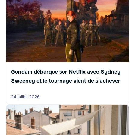
Gundam débarque sur Netflix avec Sydney
Sweeney et le tournage vient de s’achever
24 juillet 2026