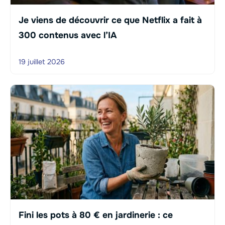
Je viens de découvrir ce que Netflix a fait à
300 contenus avec l’IA
19 juillet 2026
Fini les pots à 80 € en jardinerie : ce