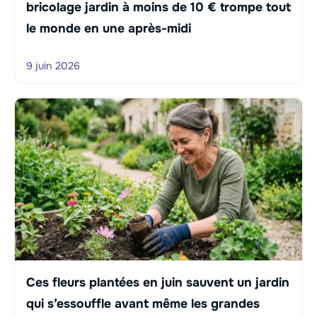
bricolage jardin à moins de 10 € trompe tout
le monde en une après-midi
9 juin 2026
Ces fleurs plantées en juin sauvent un jardin
qui s’essouffle avant même les grandes