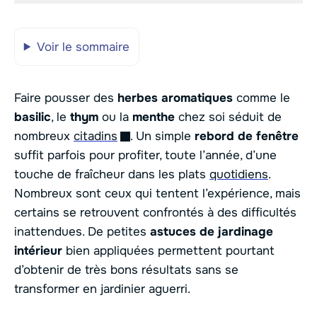
Voir le sommaire
Faire pousser des
herbes aromatiques
comme le
basilic
, le
thym
ou la
menthe
chez soi séduit de
nombreux
citadins
. Un simple
rebord de fenêtre
suffit parfois pour profiter, toute l’année, d’une
touche de fraîcheur dans les plats
quotidiens
.
Nombreux sont ceux qui tentent l’expérience, mais
certains se retrouvent confrontés à des difficultés
inattendues. De petites
astuces de jardinage
intérieur
bien appliquées permettent pourtant
d’obtenir de très bons résultats sans se
transformer en jardinier aguerri.