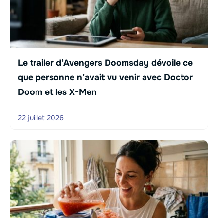
Le trailer d’Avengers Doomsday dévoile ce
que personne n’avait vu venir avec Doctor
Doom et les X-Men
22 juillet 2026