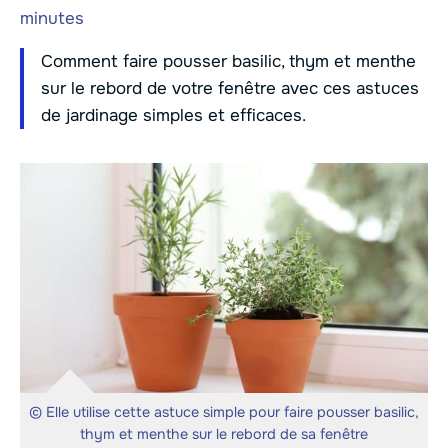
minutes
Comment faire pousser basilic, thym et menthe
sur le rebord de votre fenêtre avec ces astuces
de jardinage simples et efficaces.
© Elle utilise cette astuce simple pour faire pousser basilic,
thym et menthe sur le rebord de sa fenêtre