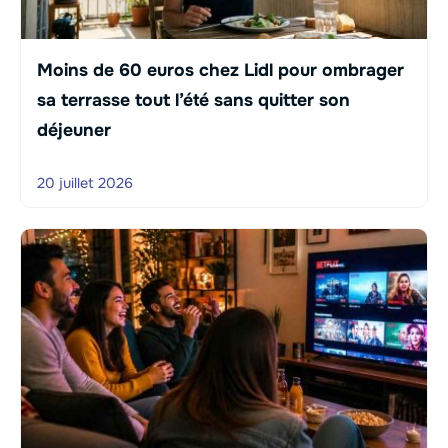
Moins de 60 euros chez Lidl pour ombrager
sa terrasse tout l’été sans quitter son
déjeuner
20 juillet 2026