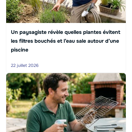
Un paysagiste révèle quelles plantes évitent
les filtres bouchés et l’eau sale autour d’une
piscine
22 juillet 2026