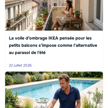
La voile d’ombrage IKEA pensée pour les
petits balcons s’impose comme l’alternative
au parasol de l’été
22 juillet 2026