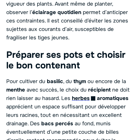
vigueur des plants. Avant même de planter,
observer l’
éclairage quotidien
permet d’anticiper
ces contraintes. Il est conseillé d’éviter les zones
sujettes aux courants d’air, susceptibles de
fragiliser les tiges jeunes.
Préparer ses pots et choisir
le bon contenant
Pour cultiver du
basilic
, du
thym
ou encore de la
menthe
avec succès, le choix du
récipient
ne doit
rien laisser au hasard. Les
herbes
aromatiques
apprécient un espace suffisant pour développer
leurs racines, tout en nécessitant un excellent
drainage. Des
bacs percés
au fond, munis
éventuellement d’une petite couche de billes