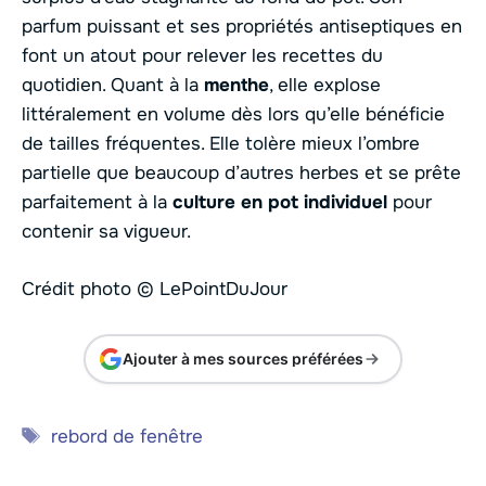
parfum puissant et ses propriétés antiseptiques en
font un atout pour relever les recettes du
quotidien. Quant à la
menthe
, elle explose
littéralement en volume dès lors qu’elle bénéficie
de tailles fréquentes. Elle tolère mieux l’ombre
partielle que beaucoup d’autres herbes et se prête
parfaitement à la
culture en pot individuel
pour
contenir sa vigueur.
Crédit photo © LePointDuJour
Ajouter à mes sources préférées
Étiquettes
rebord de fenêtre