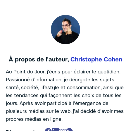
À propos de l'auteur,
Christophe Cohen
Au Point du Jour, j'écris pour éclairer le quotidien.
Passionné d’information, je décrypte les sujets
santé, société, lifestyle et consommation, ainsi que
les tendances qui façonnent les choix de tous les
jours. Après avoir participé à l'émergence de
plusieurs médias sur le web, j'ai décidé d'avoir mes
propres médias en ligne.