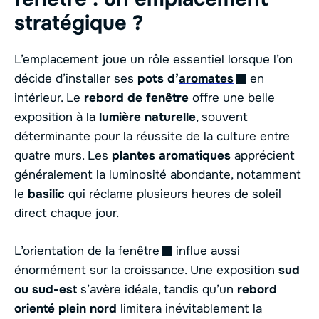
stratégique ?
L’emplacement joue un rôle essentiel lorsque l’on
décide d’installer ses
pots d’
aromates
en
intérieur. Le
rebord de fenêtre
offre une belle
exposition à la
lumière naturelle
, souvent
déterminante pour la réussite de la culture entre
quatre murs. Les
plantes aromatiques
apprécient
généralement la luminosité abondante, notamment
le
basilic
qui réclame plusieurs heures de soleil
direct chaque jour.
L’orientation de la
fenêtre
influe aussi
énormément sur la croissance. Une exposition
sud
ou sud-est
s’avère idéale, tandis qu’un
rebord
orienté plein nord
limitera inévitablement la