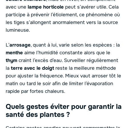
avec une
lampe horticole
peut s’avérer utile. Cela
participe à prévenir l’étiolement, ce phénomène où
les tiges s’allongent anormalement vers la source
lumineuse.
L’
arrosage
, quant à lui, varie selon les espèces : la
menthe
aime l’humidité constante alors que le
thym
craint l’excès d’eau. Surveiller régulièrement
la
terre avec le doigt
reste la meilleure méthode
pour ajuster la fréquence. Mieux vaut arroser tôt le
matin ou tard le soir afin de limiter l’évaporation
rapide par fortes chaleurs.
Quels gestes éviter pour garantir la
santé des plantes ?