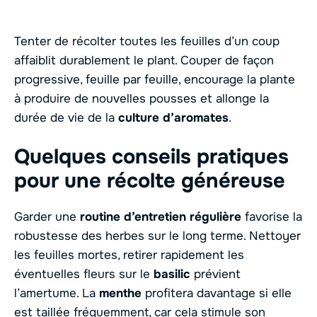
Tenter de récolter toutes les feuilles d’un coup
affaiblit durablement le plant. Couper de façon
progressive, feuille par feuille, encourage la plante
à produire de nouvelles pousses et allonge la
durée de vie de la
culture d’aromates
.
Quelques conseils pratiques
pour une récolte généreuse
Garder une
routine d’entretien régulière
favorise la
robustesse des herbes sur le long terme. Nettoyer
les feuilles mortes, retirer rapidement les
éventuelles fleurs sur le
basilic
prévient
l’amertume. La
menthe
profitera davantage si elle
est taillée fréquemment, car cela stimule son