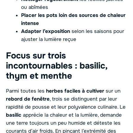
ou abîmées
Placer les pots loin des sources de chaleur
intense
Adapter l’exposition
selon les saisons pour
ajuster la lumière reçue
Focus sur trois
incontournables : basilic,
thym et menthe
Parmi toutes les
herbes faciles à cultiver
sur un
rebord de fenêtre
, trois se distinguent par leur
rapidité de pousse et leur polyvalence culinaire. Le
basilic
apprécie la chaleur et la lumière, demande
une terre toujours un peu humide et déteste les
courants d’air froids. En pinçant l’extrémité des