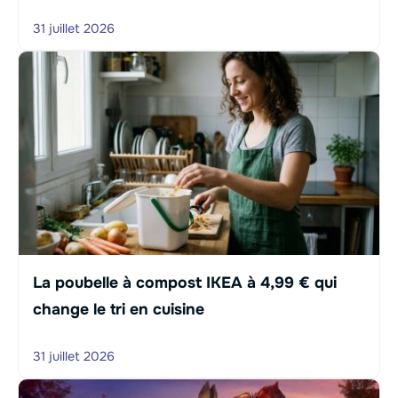
31 juillet 2026
La poubelle à compost IKEA à 4,99 € qui
change le tri en cuisine
31 juillet 2026