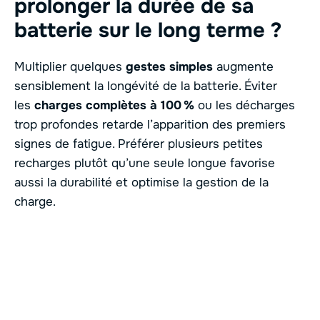
prolonger la durée de sa
batterie sur le long terme ?
Multiplier quelques
gestes simples
augmente
sensiblement la longévité de la batterie. Éviter
les
charges complètes à 100 %
ou les décharges
trop profondes retarde l’apparition des premiers
signes de fatigue. Préférer plusieurs petites
recharges plutôt qu’une seule longue favorise
aussi la durabilité et optimise la gestion de la
charge.