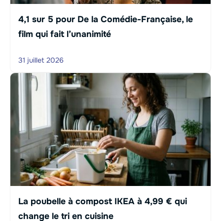
4,1 sur 5 pour De la Comédie-Française, le
film qui fait l’unanimité
31 juillet 2026
La poubelle à compost IKEA à 4,99 € qui
change le tri en cuisine