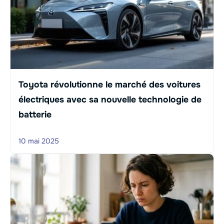
Toyota révolutionne le marché des voitures
électriques avec sa nouvelle technologie de
batterie
10 mai 2025