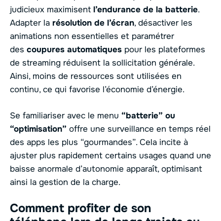
judicieux maximisent
l’endurance de la batterie
.
Adapter la
résolution de l’écran
, désactiver les
animations non essentielles et paramétrer
des
coupures automatiques
pour les plateformes
de streaming réduisent la sollicitation générale.
Ainsi, moins de ressources sont utilisées en
continu, ce qui favorise l’économie d’énergie.
Se familiariser avec le menu
“batterie” ou
“optimisation”
offre une surveillance en temps réel
des apps les plus “gourmandes”. Cela incite à
ajuster plus rapidement certains usages quand une
baisse anormale d’autonomie apparaît, optimisant
ainsi la gestion de la charge.
Comment profiter de son