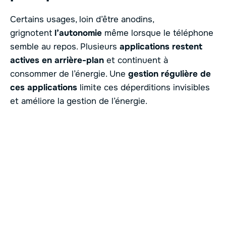
Certains usages, loin d’être anodins,
grignotent
l’autonomie
même lorsque le téléphone
semble au repos. Plusieurs
applications restent
actives en arrière-plan
et continuent à
consommer de l’énergie. Une
gestion régulière de
ces applications
limite ces déperditions invisibles
et améliore la gestion de l’énergie.