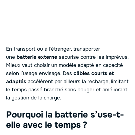
En transport ou à l’étranger, transporter
une
batterie externe
sécurise contre les imprévus.
Mieux vaut choisir un modèle adapté en capacité
selon l’usage envisagé. Des
câbles courts et
adaptés
accélèrent par ailleurs la recharge, limitant
le temps passé branché sans bouger et améliorant
la gestion de la charge.
Pourquoi la batterie s’use-t-
elle avec le temps ?