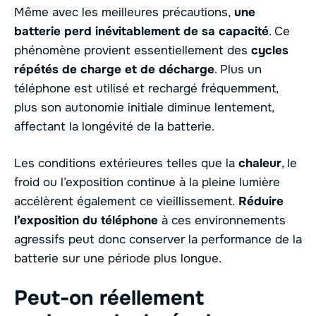
Même avec les meilleures précautions,
une
batterie perd inévitablement de sa capacité
. Ce
phénomène provient essentiellement des
cycles
répétés de charge et de décharge
. Plus un
téléphone est utilisé et rechargé fréquemment,
plus son autonomie initiale diminue lentement,
affectant la longévité de la batterie.
Les conditions extérieures telles que la
chaleur
, le
froid ou l’exposition continue à la pleine lumière
accélèrent également ce vieillissement.
Réduire
l’exposition du téléphone
à ces environnements
agressifs peut donc conserver la performance de la
batterie sur une période plus longue.
Peut-on réellement