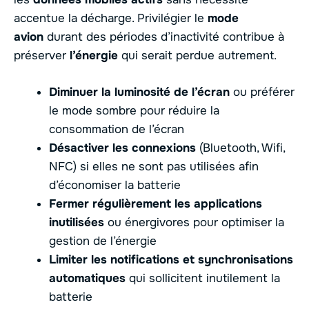
accentue la décharge. Privilégier le
mode
avion
durant des périodes d’inactivité contribue à
préserver
l’énergie
qui serait perdue autrement.
Diminuer la luminosité de l’écran
ou préférer
le mode sombre pour réduire la
consommation de l’écran
Désactiver les connexions
(Bluetooth, Wifi,
NFC) si elles ne sont pas utilisées afin
d’économiser la batterie
Fermer régulièrement les applications
inutilisées
ou énergivores pour optimiser la
gestion de l’énergie
Limiter les notifications et synchronisations
automatiques
qui sollicitent inutilement la
batterie