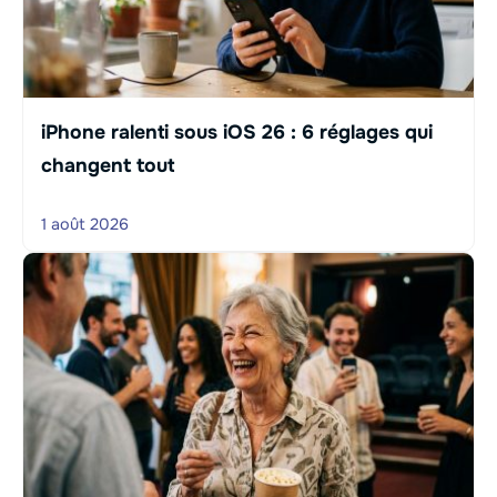
iPhone ralenti sous iOS 26 : 6 réglages qui
changent tout
1 août 2026