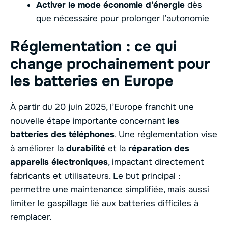
Activer le mode économie d’énergie
dès
que nécessaire pour prolonger l’autonomie
Réglementation : ce qui
change prochainement pour
les batteries en Europe
À partir du 20 juin 2025, l’Europe franchit une
nouvelle étape importante concernant
les
batteries des téléphones
. Une réglementation vise
à améliorer la
durabilité
et la
réparation des
appareils électroniques
, impactant directement
fabricants et utilisateurs. Le but principal :
permettre une maintenance simplifiée, mais aussi
limiter le gaspillage lié aux batteries difficiles à
remplacer.