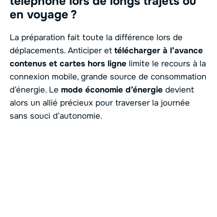
téléphone lors de longs trajets ou
en voyage ?
La préparation fait toute la différence lors de
déplacements. Anticiper et
télécharger à l’avance
contenus et cartes hors ligne
limite le recours à la
connexion mobile, grande source de consommation
d’énergie. Le
mode économie d’énergie
devient
alors un allié précieux pour traverser la journée
sans souci d’autonomie.