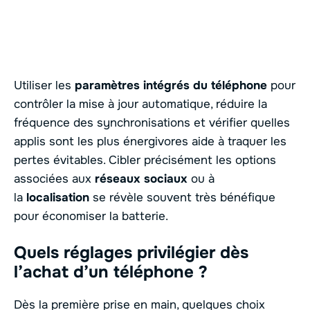
Utiliser les
paramètres intégrés du téléphone
pour
contrôler la mise à jour automatique, réduire la
fréquence des synchronisations et vérifier quelles
applis sont les plus énergivores aide à traquer les
pertes évitables. Cibler précisément les options
associées aux
réseaux sociaux
ou à
la
localisation
se révèle souvent très bénéfique
pour économiser la batterie.
Quels réglages privilégier dès
l’achat d’un téléphone ?
Dès la première prise en main, quelques choix