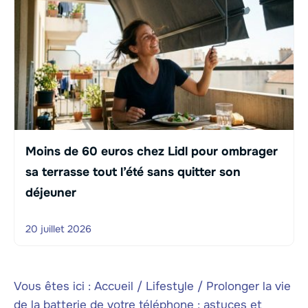
Moins de 60 euros chez Lidl pour ombrager
sa terrasse tout l’été sans quitter son
déjeuner
20 juillet 2026
Vous êtes ici :
Accueil
/
Lifestyle
/
Prolonger la vie
de la batterie de votre téléphone : astuces et