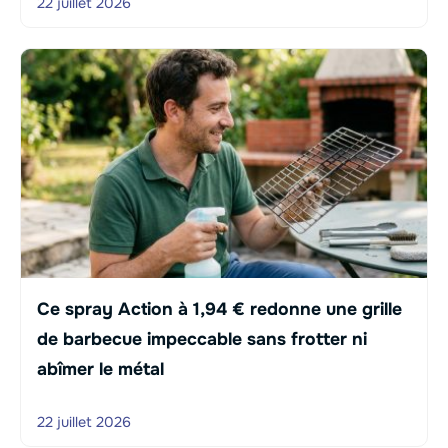
22 juillet 2026
Ce spray Action à 1,94 € redonne une grille
de barbecue impeccable sans frotter ni
abîmer le métal
22 juillet 2026