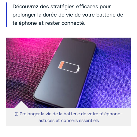
Découvrez des stratégies efficaces pour
prolonger la durée de vie de votre batterie de
téléphone et rester connecté.
© Prolonger la vie de la batterie de votre téléphone :
astuces et conseils essentiels