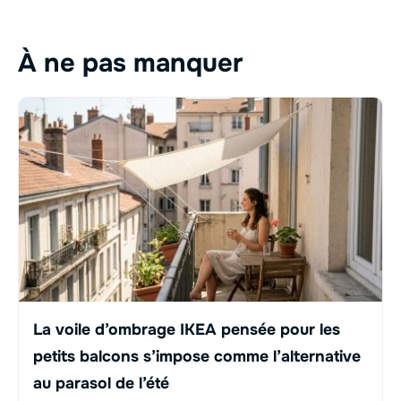
À ne pas manquer
La voile d’ombrage IKEA pensée pour les
petits balcons s’impose comme l’alternative
au parasol de l’été