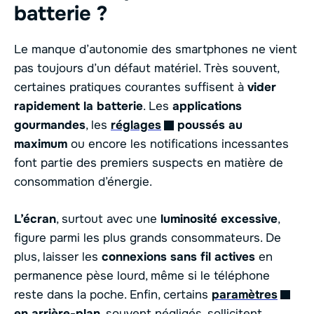
batterie ?
Le manque d’autonomie des smartphones ne vient
pas toujours d’un défaut matériel. Très souvent,
certaines pratiques courantes suffisent à
vider
rapidement la batterie
. Les
applications
gourmandes
, les
réglages
poussés au
maximum
ou encore les notifications incessantes
font partie des premiers suspects en matière de
consommation d’énergie.
L’écran
, surtout avec une
luminosité excessive
,
figure parmi les plus grands consommateurs. De
plus, laisser les
connexions sans fil actives
en
permanence pèse lourd, même si le téléphone
reste dans la poche. Enfin, certains
paramètres
en arrière-plan
, souvent négligés, sollicitent