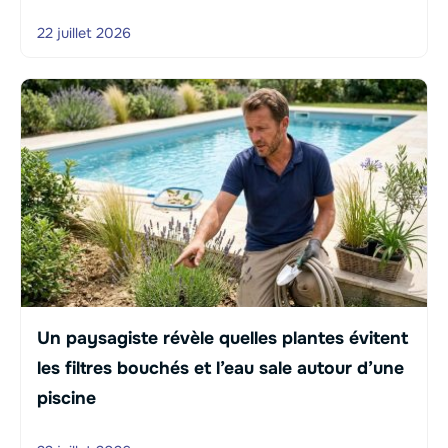
22 juillet 2026
Un paysagiste révèle quelles plantes évitent
les filtres bouchés et l’eau sale autour d’une
piscine