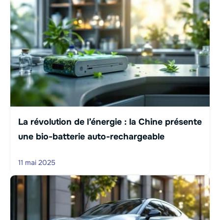
La révolution de l’énergie : la Chine présente
une bio-batterie auto-rechargeable
11 mai 2025