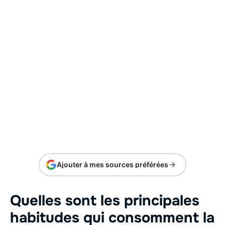
Ajouter à mes sources préférées
Quelles sont les principales
habitudes qui consomment la