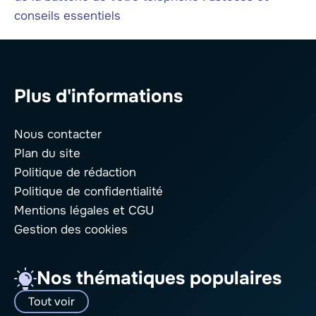
conseils essentiels
Plus d'informations
Nous contacter
Plan du site
Politique de rédaction
Politique de confidentialité
Mentions légales
et CGU
Gestion des cookies
Nos thématiques populaires
Tout voir