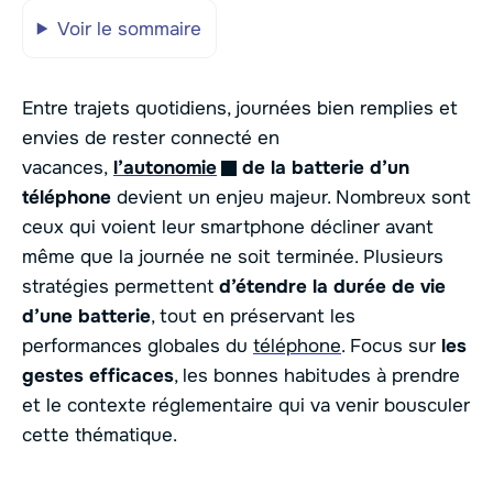
Voir le sommaire
Entre trajets quotidiens, journées bien remplies et
envies de rester connecté en
vacances,
l’autonomie
de la batterie d’un
téléphone
devient un enjeu majeur. Nombreux sont
ceux qui voient leur smartphone décliner avant
même que la journée ne soit terminée. Plusieurs
stratégies permettent
d’étendre la durée de vie
d’une batterie
, tout en préservant les
performances globales du
téléphone
. Focus sur
les
gestes efficaces
, les bonnes habitudes à prendre
et le contexte réglementaire qui va venir bousculer
cette thématique.