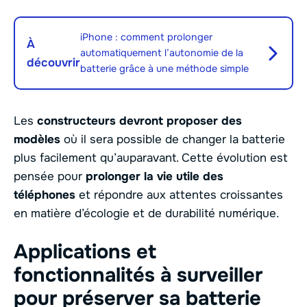
iPhone : comment prolonger
À
automatiquement l’autonomie de la
découvrir
batterie grâce à une méthode simple
Les
constructeurs devront proposer des
modèles
où il sera possible de changer la batterie
plus facilement qu’auparavant. Cette évolution est
pensée pour
prolonger la vie utile des
téléphones
et répondre aux attentes croissantes
en matière d’écologie et de durabilité numérique.
Applications et
fonctionnalités à surveiller
pour préserver sa batterie