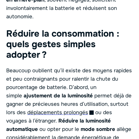
involontairement la batterie et réduisent son
autonomie.
Réduire la consommation :
quels gestes simples
adopter ?
Beaucoup oublient qu’il existe des moyens rapides
et peu contraignants pour ralentir la chute du
pourcentage de batterie. D’abord, un
simple
ajustement de la luminosité
permet déjà de
gagner de précieuses heures d’utilisation, surtout
lors des
déplacements prolongés
ou des
voyages à l’étranger.
Réduire la luminosité
automatique
ou opter pour le
mode sombre
allège
considérablement la demande énergétique de