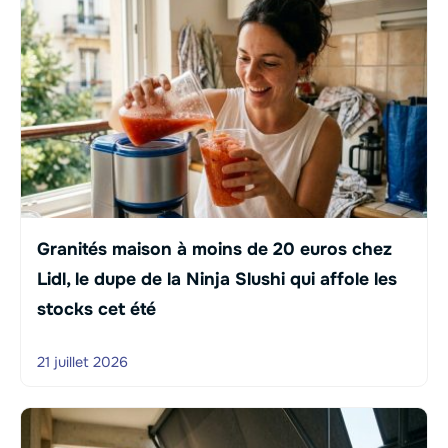
Granités maison à moins de 20 euros chez
Lidl, le dupe de la Ninja Slushi qui affole les
stocks cet été
21 juillet 2026