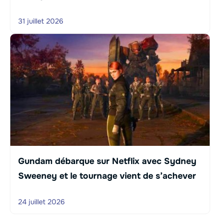
31 juillet 2026
Gundam débarque sur Netflix avec Sydney
Sweeney et le tournage vient de s’achever
24 juillet 2026