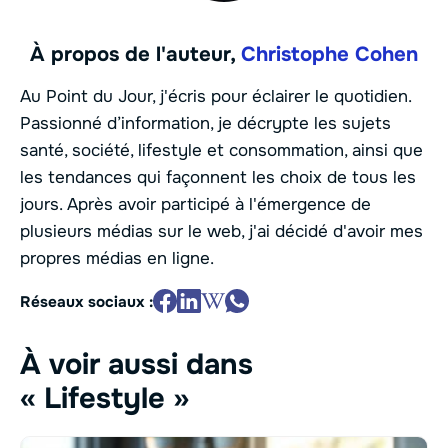
À propos de l'auteur,
Christophe Cohen
Au Point du Jour, j'écris pour éclairer le quotidien.
Passionné d’information, je décrypte les sujets
santé, société, lifestyle et consommation, ainsi que
les tendances qui façonnent les choix de tous les
jours. Après avoir participé à l'émergence de
plusieurs médias sur le web, j'ai décidé d'avoir mes
propres médias en ligne.
Réseaux sociaux :
À voir aussi dans
« Lifestyle »