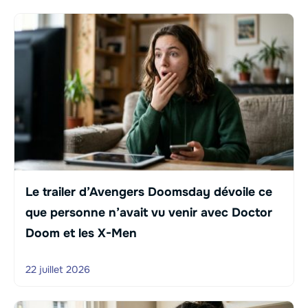
Le trailer d’Avengers Doomsday dévoile ce
que personne n’avait vu venir avec Doctor
Doom et les X-Men
22 juillet 2026