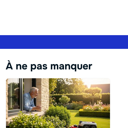
À ne pas manquer