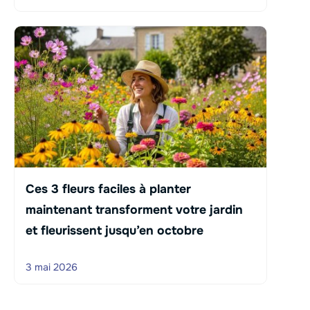
Ces 3 fleurs faciles à planter
maintenant transforment votre jardin
et fleurissent jusqu’en octobre
3 mai 2026