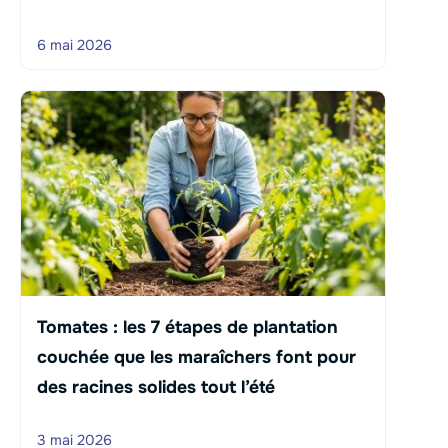
6 mai 2026
Tomates : les 7 étapes de plantation
couchée que les maraîchers font pour
des racines solides tout l’été
3 mai 2026