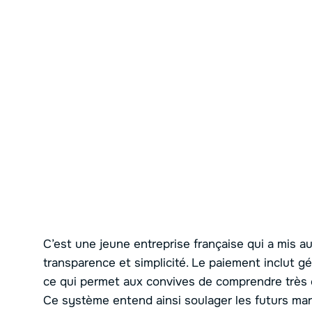
C’est une jeune entreprise française qui a mis a
transparence et simplicité. Le paiement inclut 
ce qui permet aux convives de comprendre très
Ce système entend ainsi soulager les futurs mari