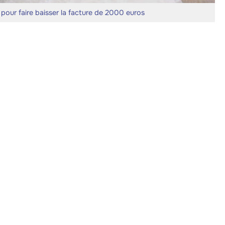
pour faire baisser la facture de 2000 euros