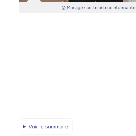
© Mariage : cette astuce étonnante 
Voir le sommaire