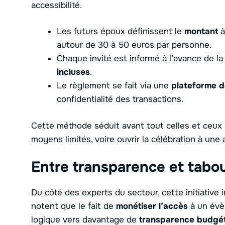
accessibilité.
Les futurs époux définissent le
montant
à
autour de 30 à 50 euros par personne.
Chaque invité est informé à l’avance de la
incluses
.
Le règlement se fait via une
plateforme d
confidentialité des transactions.
Cette méthode séduit avant tout celles et ceux
moyens limités, voire ouvrir la célébration à une 
Entre transparence et tabou
Du côté des experts du secteur, cette initiative i
notent que le fait de
monétiser l’accès
à un évè
logique vers davantage de
transparence budgét