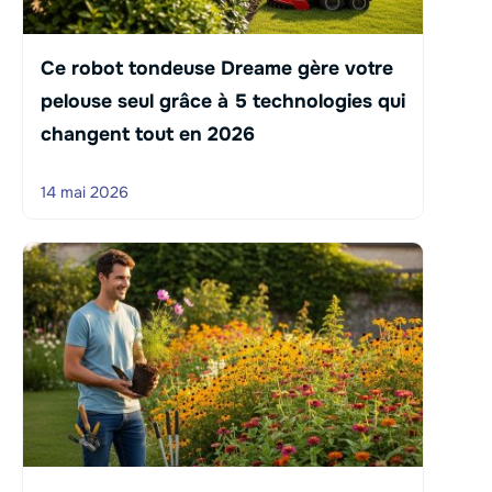
Ce robot tondeuse Dreame gère votre
pelouse seul grâce à 5 technologies qui
changent tout en 2026
14 mai 2026