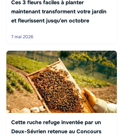
Ces 3 fleurs faciles à planter
maintenant transforment votre jardin
et fleurissent jusqu’en octobre
7 mai 2026
Cette ruche refuge inventée par un
Deux-Sévrien retenue au Concours