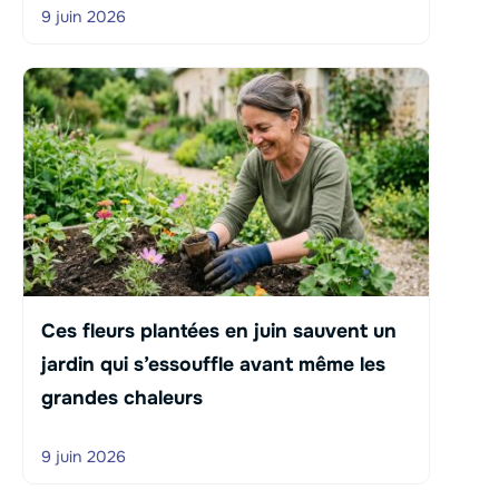
9 juin 2026
Ces fleurs plantées en juin sauvent un
jardin qui s’essouffle avant même les
grandes chaleurs
9 juin 2026