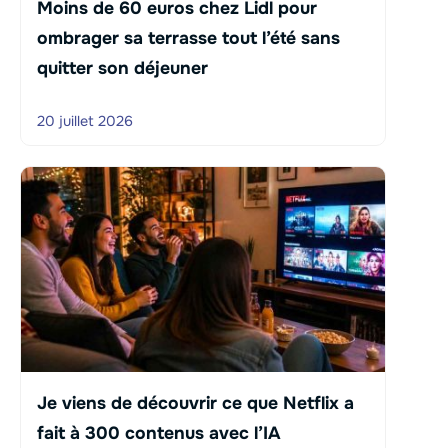
Moins de 60 euros chez Lidl pour
ombrager sa terrasse tout l’été sans
quitter son déjeuner
20 juillet 2026
Je viens de découvrir ce que Netflix a
fait à 300 contenus avec l’IA