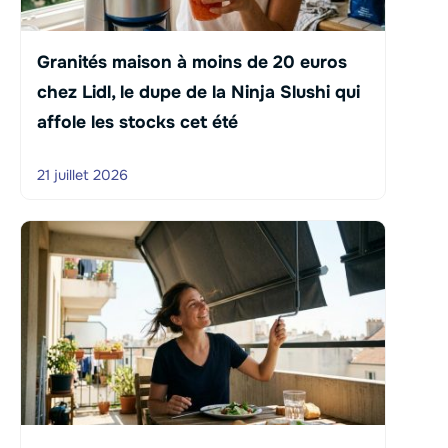
Granités maison à moins de 20 euros
chez Lidl, le dupe de la Ninja Slushi qui
affole les stocks cet été
21 juillet 2026