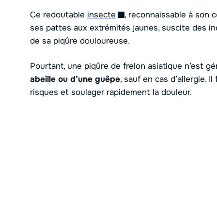
Ce redoutable
insecte
, reconnaissable à son c
ses pattes aux extrémités jaunes, suscite des i
de sa piqûre douloureuse.
Pourtant, une piqûre de frelon asiatique n’est g
abeille ou d’une guêpe
, sauf en cas d’allergie. 
risques et soulager rapidement la douleur.