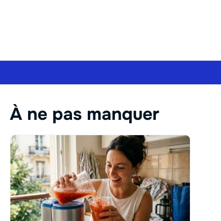
À ne pas manquer