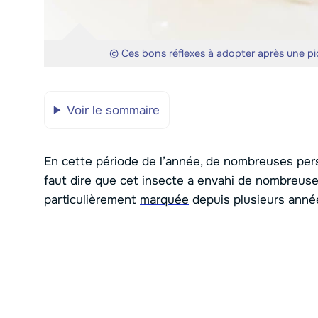
© Ces bons réflexes à adopter après une piqû
Voir le sommaire
En cette période de l’année, de nombreuses pe
faut dire que cet insecte a envahi de nombreuses r
particulièrement
marquée
depuis plusieurs anné