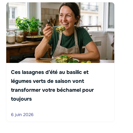
Ces lasagnes d’été au basilic et
légumes verts de saison vont
transformer votre béchamel pour
toujours
6 juin 2026