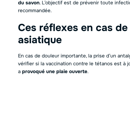
du savon
. L’objectif est de prévenir toute infect
recommandée.
Ces réflexes en cas de
asiatique
En cas de douleur importante, la prise d’un antalg
vérifier si la vaccination contre le tétanos est à j
a
provoqué une plaie ouverte
.