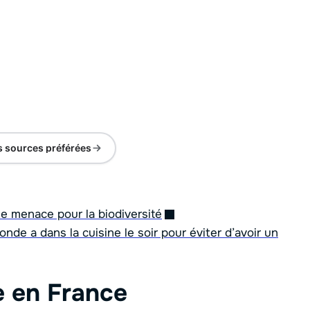
s sources préférées
ne menace pour la biodiversité
onde a dans la cuisine le soir pour éviter d’avoir un
e en France