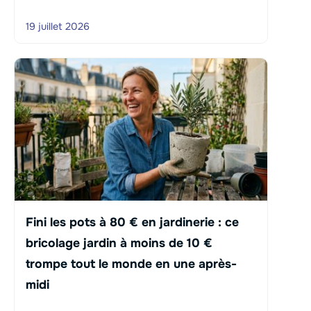
19 juillet 2026
Fini les pots à 80 € en jardinerie : ce
bricolage jardin à moins de 10 €
trompe tout le monde en une après-
midi