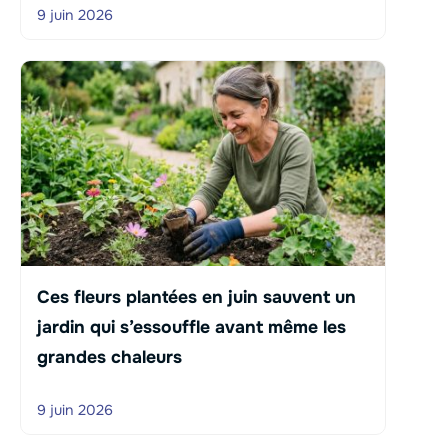
9 juin 2026
Ces fleurs plantées en juin sauvent un
jardin qui s’essouffle avant même les
grandes chaleurs
9 juin 2026