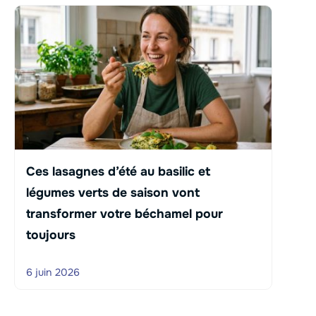
Ces lasagnes d’été au basilic et
légumes verts de saison vont
transformer votre béchamel pour
toujours
6 juin 2026