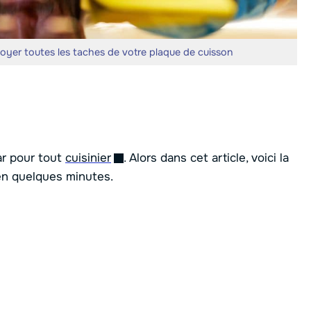
toyer toutes les taches de votre plaque de cuisson
r pour tout
cuisinier
. Alors dans cet article, voici la
n quelques minutes.