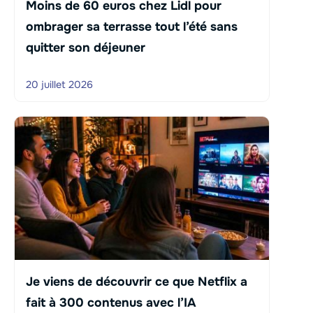
Moins de 60 euros chez Lidl pour
ombrager sa terrasse tout l’été sans
quitter son déjeuner
20 juillet 2026
Je viens de découvrir ce que Netflix a
fait à 300 contenus avec l’IA