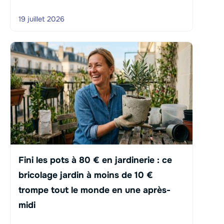
19 juillet 2026
Fini les pots à 80 € en jardinerie : ce
bricolage jardin à moins de 10 €
trompe tout le monde en une après-
midi