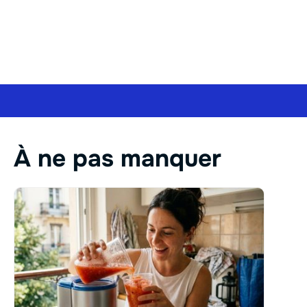
À ne pas manquer