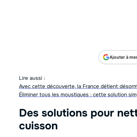
Ajouter à me
Lire aussi :
Avec cette découverte, la France détient désor
Éliminer tous les moustiques : cette solution si
Des solutions pour net
cuisson