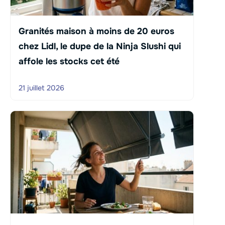
Granités maison à moins de 20 euros
chez Lidl, le dupe de la Ninja Slushi qui
affole les stocks cet été
21 juillet 2026