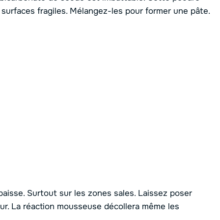
urfaces fragiles. Mélangez-les pour former une pâte.
isse. Surtout sur les zones sales. Laissez poser
ur. La réaction mousseuse décollera même les