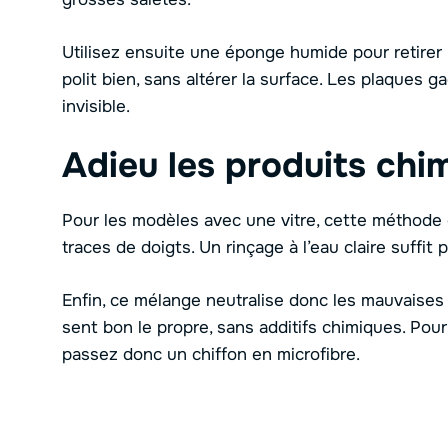
Utilisez ensuite une éponge humide pour retirer 
polit bien, sans altérer la surface. Les plaques g
invisible.
Adieu les produits chi
Pour les modèles avec une vitre, cette méthode es
traces de doigts. Un rinçage à l’eau claire suffit
Enfin, ce mélange neutralise donc les mauvaises o
sent bon le propre, sans additifs chimiques. Pour 
passez donc un chiffon en microfibre.