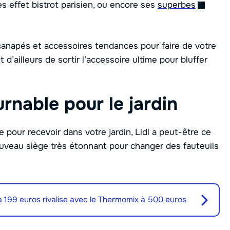
s effet bistrot parisien, ou encore ses
superbes
canapés et accessoires tendances pour faire de votre
t d’ailleurs de sortir l’accessoire ultime pour bluffer
rnable pour le jardin
pour recevoir dans votre jardin, Lidl a peut-être ce
nouveau siège très étonnant pour changer des fauteuils
à 199 euros rivalise avec le Thermomix à 500 euros