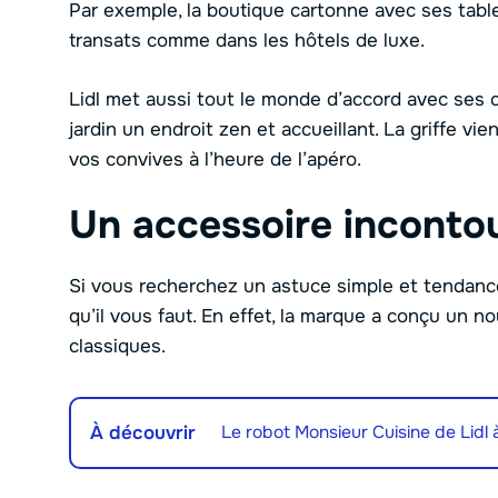
Par exemple, la boutique cartonne avec ses table
transats comme dans les hôtels de luxe.
Lidl met aussi tout le monde d’accord avec ses 
jardin un endroit zen et accueillant. La griffe vien
vos convives à l’heure de l’apéro.
Un accessoire incontou
Si vous recherchez un astuce simple et tendance 
qu’il vous faut. En effet, la marque a conçu un 
classiques.
À découvrir
Le robot Monsieur Cuisine de Lidl 