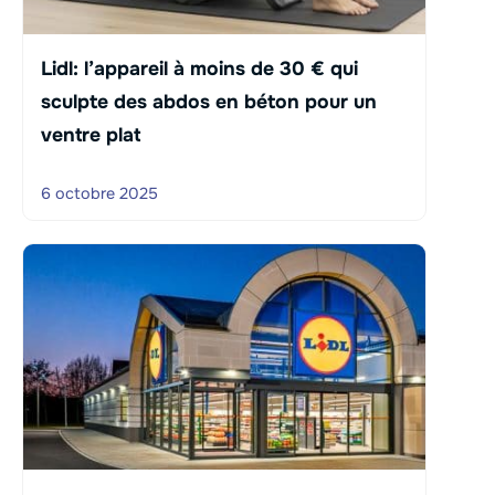
Lidl: l’appareil à moins de 30 € qui
sculpte des abdos en béton pour un
ventre plat
6 octobre 2025