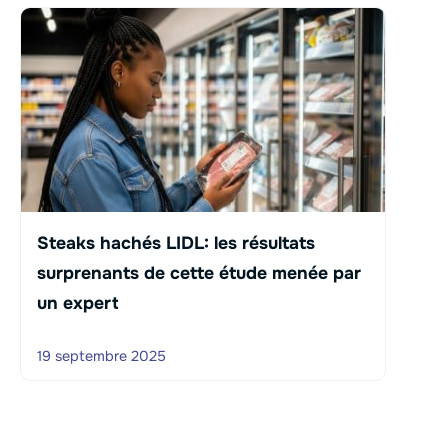
Steaks hachés LIDL: les résultats
surprenants de cette étude menée par
un expert
19 septembre 2025