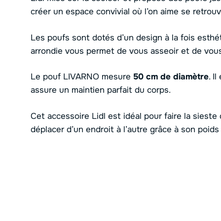
créer un espace convivial où l’on aime se retrouv
Les poufs sont dotés d’un design à la fois esthét
arrondie vous permet de vous asseoir et de vous
Le pouf LIVARNO mesure
50 cm de diamètre
. I
assure un maintien parfait du corps.
Cet accessoire Lidl est idéal pour faire la sieste da
déplacer d’un endroit à l’autre grâce à son poids