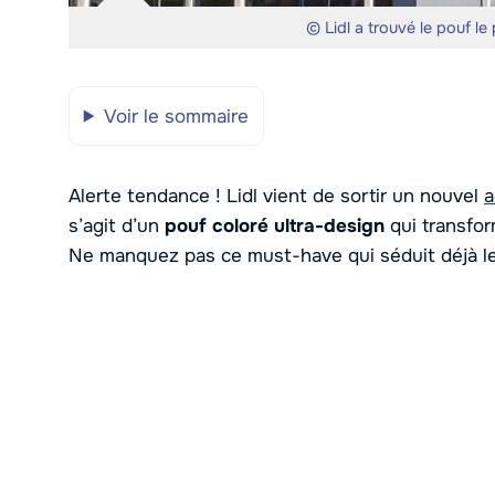
© Lidl a trouvé le pouf le 
Voir le sommaire
Alerte tendance ! Lidl vient de sortir un nouvel
a
s’agit d’un
pouf coloré ultra-design
qui transfor
Ne manquez pas ce must-have qui séduit déjà le