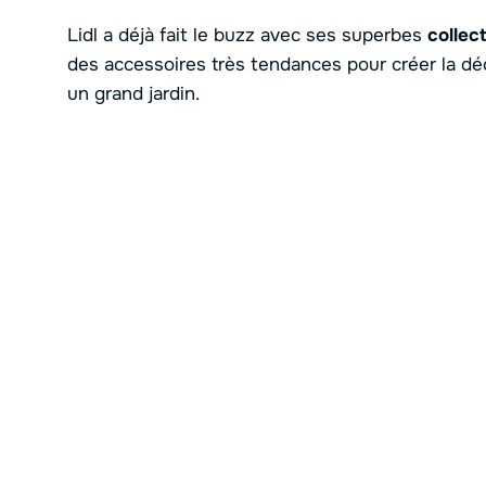
Lidl a déjà fait le buzz avec ses superbes
collec
des accessoires très tendances pour créer la dé
un grand jardin.