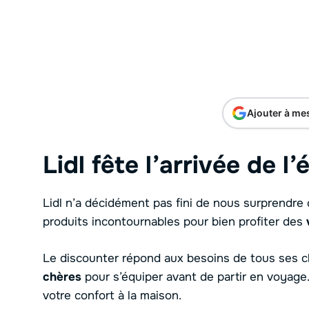
Ajouter à me
Lidl fête l’arrivée de l’
Lidl n’a décidément pas fini de nous surprendre c
produits incontournables pour bien profiter des
Le discounter répond aux besoins de tous ses cl
chères
pour s’équiper avant de partir en voyage. 
votre confort à la maison.