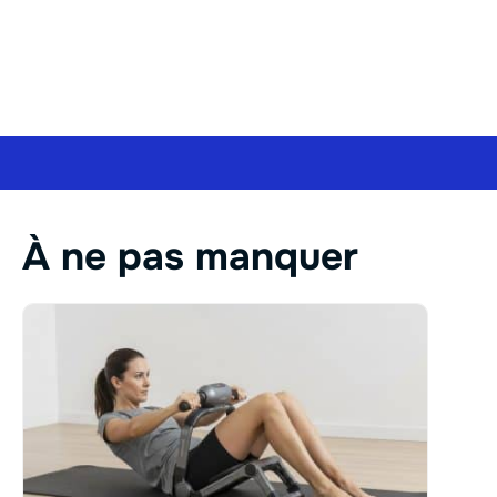
À ne pas manquer