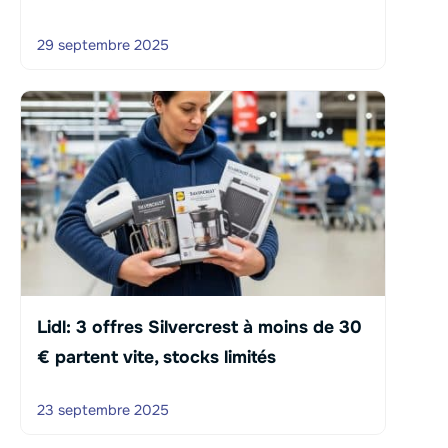
29 septembre 2025
Lidl: 3 offres Silvercrest à moins de 30
€ partent vite, stocks limités
23 septembre 2025