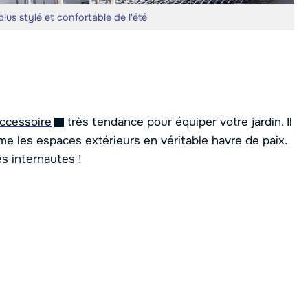
plus stylé et confortable de l'été
ccessoire
très tendance pour équiper votre jardin. Il
me les espaces extérieurs en véritable havre de paix.
s internautes !