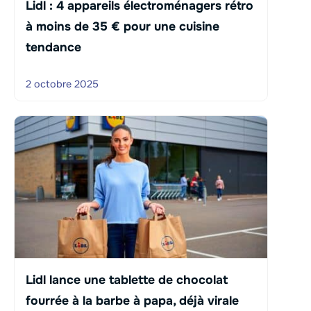
Lidl : 4 appareils électroménagers rétro
à moins de 35 € pour une cuisine
tendance
2 octobre 2025
Lidl lance une tablette de chocolat
fourrée à la barbe à papa, déjà virale