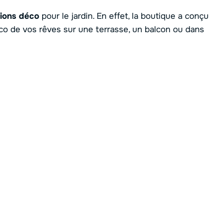
tions déco
pour le jardin. En effet, la boutique a conçu
co de vos rêves sur une terrasse, un balcon ou dans