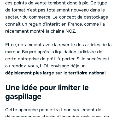
ces points de vente tombent donc à pic. Ce type
de format n’est pas totalement nouveau dans le
secteur du commerce. Le concept de déstockage
connaît un regain d’intérêt en France, comme l’a
récemment montré la chaîne NOZ.
Et ce, notamment avec la revente des articles de la
marque Bayard après la liquidation judiciaire de
cette entreprise de prêt-à-porter. Si le succès est
au rendez-vous, LIDL envisage déjà un
déploiement plus large sur le territoire national
.
Une idée pour limiter le
gaspillage
Cette approche permettrait non seulement de
désengorger ses stocks d’invendus, mais aussi de