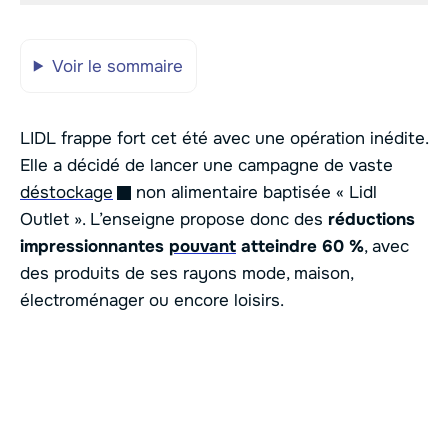
Voir le sommaire
LIDL frappe fort cet été avec une opération inédite.
Elle a décidé de lancer une campagne de vaste
déstockage
non alimentaire baptisée « Lidl
Outlet ». L’enseigne propose donc des
réductions
impressionnantes
pouvant
atteindre 60 %
, avec
des produits de ses rayons mode, maison,
électroménager ou encore loisirs.