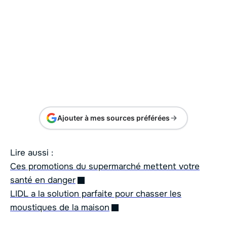
Ajouter à mes sources préférées
Lire aussi :
Ces promotions du supermarché mettent votre
santé en danger
LIDL a la solution parfaite pour chasser les
moustiques de la maison