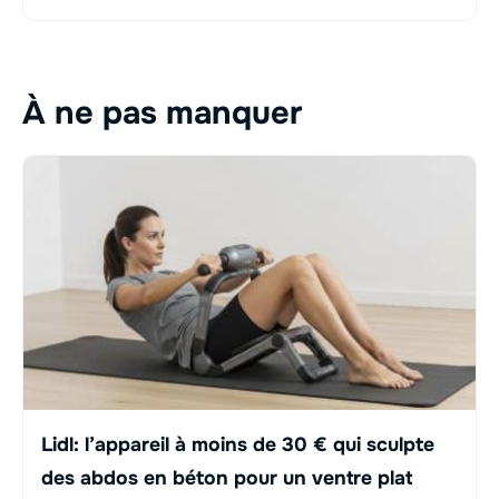
À ne pas manquer
Lidl: l’appareil à moins de 30 € qui sculpte
des abdos en béton pour un ventre plat