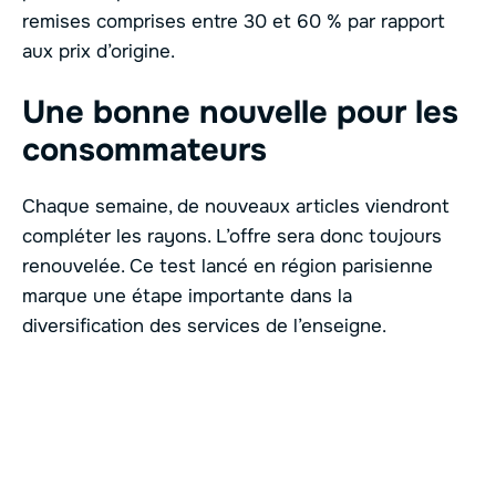
remises comprises entre 30 et 60 % par rapport
aux prix d’origine.
Une bonne nouvelle pour les
consommateurs
Chaque semaine, de nouveaux articles viendront
compléter les rayons. L’offre sera donc toujours
renouvelée. Ce test lancé en région parisienne
marque une étape importante dans la
diversification des services de l’enseigne.