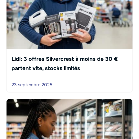
Lidl: 3 offres Silvercrest à moins de 30 €
partent vite, stocks limités
23 septembre 2025