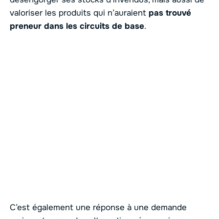
valoriser les produits qui n’auraient
pas trouvé
preneur dans les circuits de base
.
C’est également une réponse à une demande