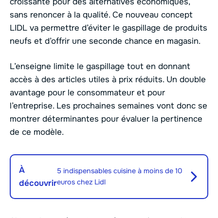
croissante pour des alternatives économiques,
sans renoncer à la qualité. Ce nouveau concept
LIDL va permettre d’éviter le gaspillage de produits
neufs et d’offrir une seconde chance en magasin.
L’enseigne limite le gaspillage tout en donnant
accès à des articles utiles à prix réduits. Un double
avantage pour le consommateur et pour
l’entreprise. Les prochaines semaines vont donc se
montrer déterminantes pour évaluer la pertinence
de ce modèle.
À
5 indispensables cuisine à moins de 10
euros chez Lidl
découvrir