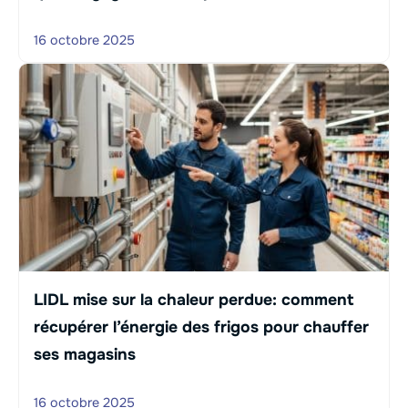
16 octobre 2025
LIDL mise sur la chaleur perdue: comment
récupérer l’énergie des frigos pour chauffer
ses magasins
16 octobre 2025