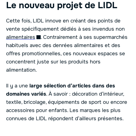
Le nouveau projet de LIDL
Cette fois, LIDL innove en créant des points de
vente spécifiquement dédiés à ses invendus non
alimentaires
. Contrairement à ses supermarchés
habituels avec des denrées alimentaires et des
offres promotionnelles, ces nouveaux espaces se
concentrent juste sur les produits hors
alimentation.
Il y a une
large sélection d’articles dans des
domaines variés
. À savoir : décoration d’intérieur,
textile, bricolage, équipements de sport ou encore
accessoires pour enfants. Les marques les plus
connues de LIDL répondent d’ailleurs présentes.