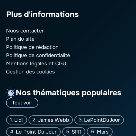
Plus d'informations
Nous contacter
Plan du site
Politique de rédaction
Politique de confidentialité
Mentions légales
et CGU
Gestion des cookies
Nos thématiques populaires
Tout voir
Lidl
James Webb
LePointDuJour
Le Point Du Jour
SFR
Mars