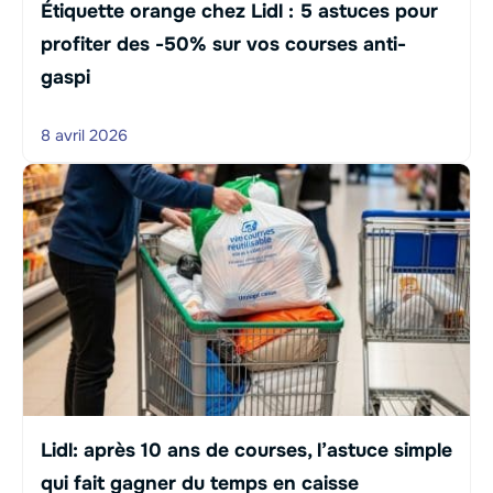
Étiquette orange chez Lidl : 5 astuces pour
profiter des -50% sur vos courses anti-
gaspi
8 avril 2026
Lidl: après 10 ans de courses, l’astuce simple
qui fait gagner du temps en caisse