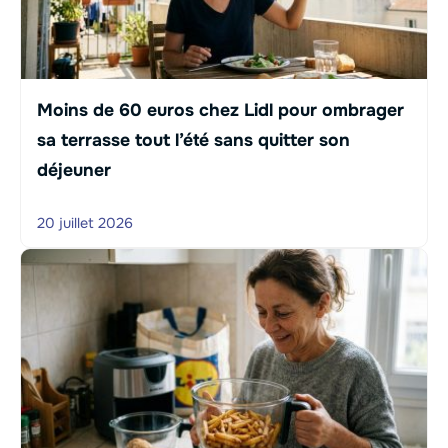
Moins de 60 euros chez Lidl pour ombrager
sa terrasse tout l’été sans quitter son
déjeuner
20 juillet 2026