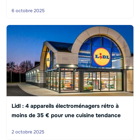
6 octobre 2025
Lidl : 4 appareils électroménagers rétro à
moins de 35 € pour une cuisine tendance
2 octobre 2025