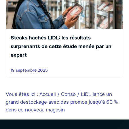
Steaks hachés LIDL: les résultats
surprenants de cette étude menée par un
expert
19 septembre 2025
Vous êtes ici :
Accueil
/
Conso
/
LIDL lance un
grand destockage avec des promos jusqu’à 60 %
dans ce nouveau magasin