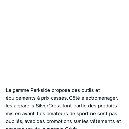
La gamme Parkside propose des outils et
équipements à prix cassés. Côté électroménager,
les appareils SilverCrest font partie des produits
mis en avant. Les amateurs de sport ne sont pas
oubliés, avec des promotions sur les vêtements et