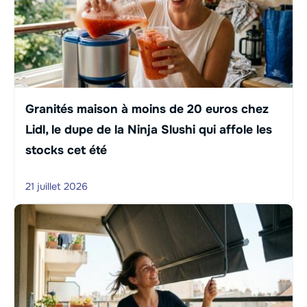
Granités maison à moins de 20 euros chez
Lidl, le dupe de la Ninja Slushi qui affole les
stocks cet été
21 juillet 2026