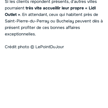
Si les clients répondent présents, d’autres villes
pourraient
très vite accueillir leur propre « Lidl
Outlet »
. En attendant, ceux qui habitent près de
Saint-Pierre-du-Perray ou Buchelay peuvent dès à
présent profiter de ces bonnes affaires
exceptionnelles.
Crédit photo © LePointDuJour