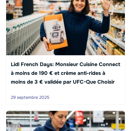
Lidl French Days: Monsieur Cuisine Connect
à moins de 190 € et crème anti-rides à
moins de 3 € validée par UFC-Que Choisir
29 septembre 2025