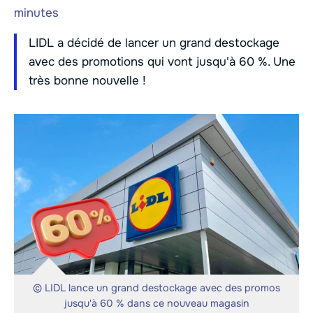
minutes
LIDL a décidé de lancer un grand destockage
avec des promotions qui vont jusqu'à 60 %. Une
très bonne nouvelle !
© LIDL lance un grand destockage avec des promos
jusqu'à 60 % dans ce nouveau magasin