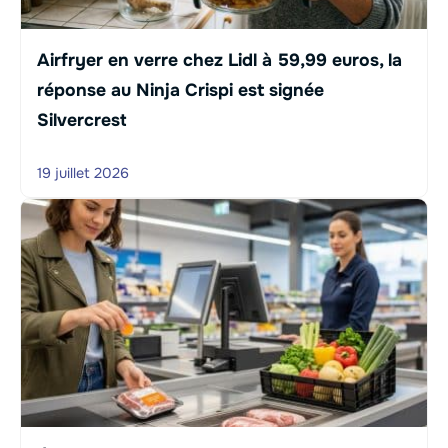
Airfryer en verre chez Lidl à 59,99 euros, la
réponse au Ninja Crispi est signée
Silvercrest
19 juillet 2026