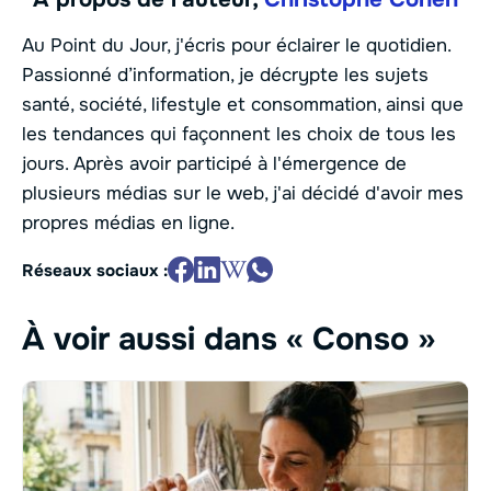
Au Point du Jour, j'écris pour éclairer le quotidien.
Passionné d’information, je décrypte les sujets
santé, société, lifestyle et consommation, ainsi que
les tendances qui façonnent les choix de tous les
jours. Après avoir participé à l'émergence de
plusieurs médias sur le web, j'ai décidé d'avoir mes
propres médias en ligne.
Réseaux sociaux :
À voir aussi dans « Conso »