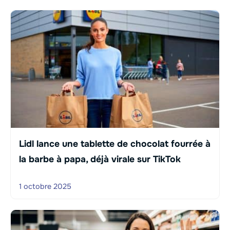
Lidl lance une tablette de chocolat fourrée à
la barbe à papa, déjà virale sur TikTok
1 octobre 2025