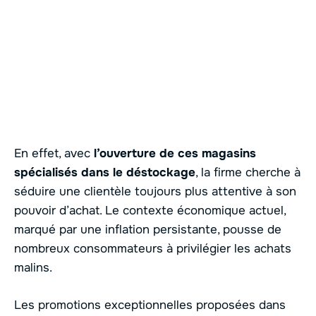
En effet, avec
l’ouverture de ces magasins
spécialisés dans le déstockage
, la firme cherche à
séduire une clientèle toujours plus attentive à son
pouvoir d’achat. Le contexte économique actuel,
marqué par une inflation persistante, pousse de
nombreux consommateurs à privilégier les achats
malins.
Les promotions exceptionnelles proposées dans