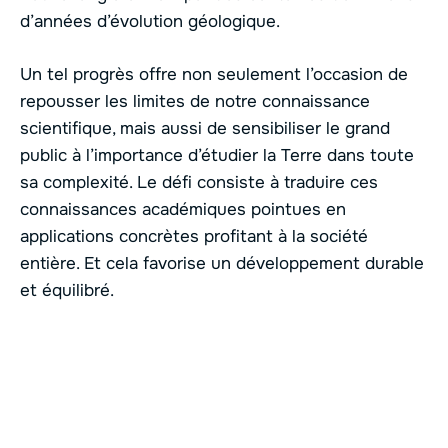
d’années d’évolution géologique.
Un tel progrès offre non seulement l’occasion de
repousser les limites de notre connaissance
scientifique, mais aussi de sensibiliser le grand
public à l’importance d’étudier la Terre dans toute
sa complexité. Le défi consiste à traduire ces
connaissances académiques pointues en
applications concrètes profitant à la société
entière. Et cela favorise un développement durable
et équilibré.