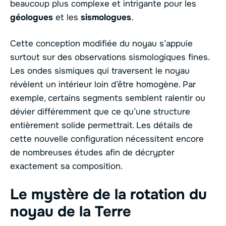
beaucoup plus complexe et intrigante pour les
géologues
et les
sismologues
.
Cette conception modifiée du noyau s’appuie
surtout sur des observations sismologiques fines.
Les ondes sismiques qui traversent le noyau
révèlent un intérieur loin d’être homogène. Par
exemple, certains segments semblent ralentir ou
dévier différemment que ce qu’une structure
entièrement solide permettrait. Les détails de
cette nouvelle configuration nécessitent encore
de nombreuses études afin de décrypter
exactement sa composition.
Le mystère de la rotation du
noyau de la Terre