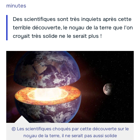
minutes
Des scientifiques sont très inquiets après cette
terrible découverte, le noyau de la terre que l'on
croyait très solide ne le serait plus !
© Les scientifiques choqués par cette découverte sur le
noyau de la terre, il ne serait pas aussi solide