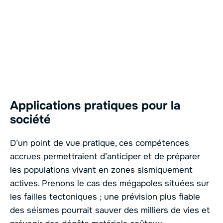
Applications pratiques pour la
société
D’un point de vue pratique, ces compétences
accrues permettraient d’anticiper et de préparer
les populations vivant en zones sismiquement
actives. Prenons le cas des mégapoles situées sur
les failles tectoniques ; une prévision plus fiable
des séismes pourrait sauver des milliers de vies et