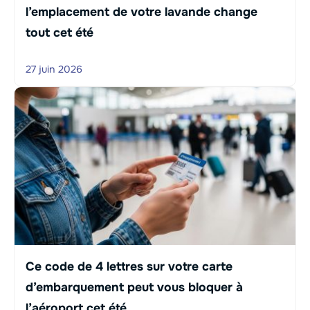
l’emplacement de votre lavande change
tout cet été
27 juin 2026
Ce code de 4 lettres sur votre carte
d’embarquement peut vous bloquer à
l’aéroport cet été