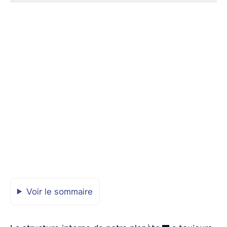
Voir le sommaire