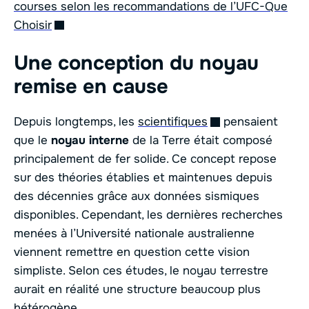
courses selon les recommandations de l’UFC-Que
Choisir
Une conception du noyau
remise en cause
Depuis longtemps, les
scientifiques
pensaient
que le
noyau interne
de la Terre était composé
principalement de fer solide. Ce concept repose
sur des théories établies et maintenues depuis
des décennies grâce aux données sismiques
disponibles. Cependant, les dernières recherches
menées à l’Université nationale australienne
viennent remettre en question cette vision
simpliste. Selon ces études, le noyau terrestre
aurait en réalité une structure beaucoup plus
hétérogène.