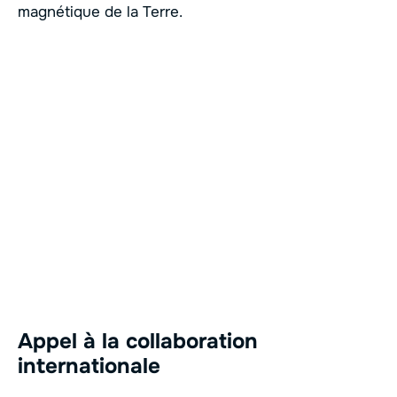
magnétique de la Terre.
Appel à la collaboration
internationale