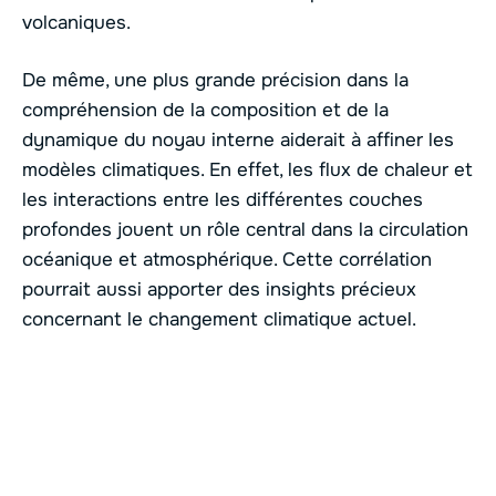
volcaniques.
De même, une plus grande précision dans la
compréhension de la composition et de la
dynamique du noyau interne aiderait à affiner les
modèles climatiques. En effet, les flux de chaleur et
les interactions entre les différentes couches
profondes jouent un rôle central dans la circulation
océanique et atmosphérique. Cette corrélation
pourrait aussi apporter des insights précieux
concernant le changement climatique actuel.