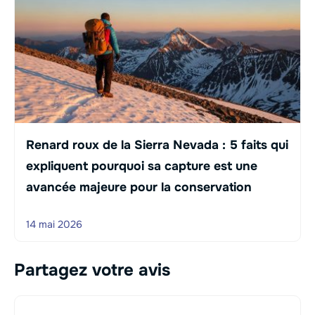
Renard roux de la Sierra Nevada : 5 faits qui
expliquent pourquoi sa capture est une
avancée majeure pour la conservation
14 mai 2026
Partagez votre avis
Commentaire