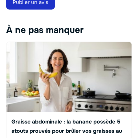
À ne pas manquer
Graisse abdominale : la banane possède 5
atouts prouvés pour brûler vos graisses au