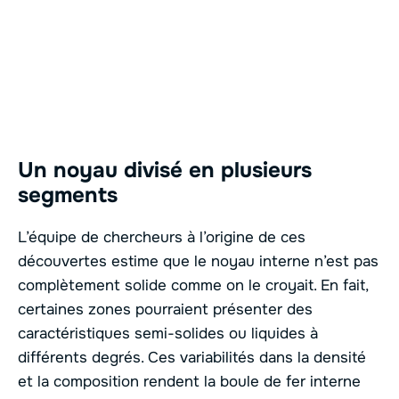
Un noyau divisé en plusieurs
segments
L’équipe de chercheurs à l’origine de ces
découvertes estime que le noyau interne n’est pas
complètement solide comme on le croyait. En fait,
certaines zones pourraient présenter des
caractéristiques semi-solides ou liquides à
différents degrés. Ces variabilités dans la densité
et la composition rendent la boule de fer interne