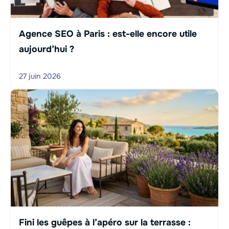
Agence SEO à Paris : est-elle encore utile
aujourd’hui ?
27 juin 2026
Fini les guêpes à l’apéro sur la terrasse :