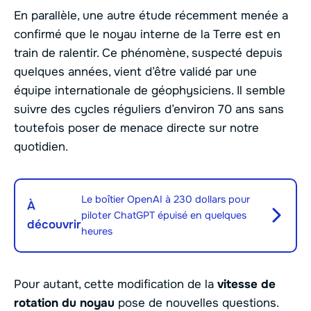
En parallèle, une autre étude récemment menée a
confirmé que le noyau interne de la Terre est en
train de ralentir. Ce phénomène, suspecté depuis
quelques années, vient d’être validé par une
équipe internationale de géophysiciens. Il semble
suivre des cycles réguliers d’environ 70 ans sans
toutefois poser de menace directe sur notre
quotidien.
Le boîtier OpenAI à 230 dollars pour
À
piloter ChatGPT épuisé en quelques
découvrir
heures
Pour autant, cette modification de la
vitesse de
rotation du noyau
pose de nouvelles questions.