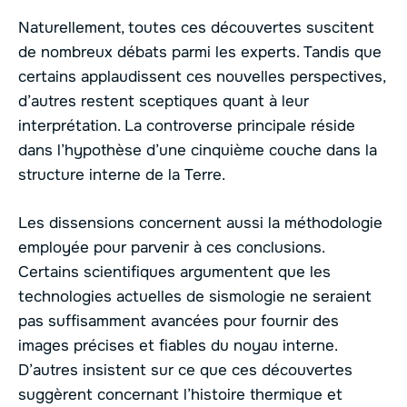
Naturellement, toutes ces découvertes suscitent
de nombreux débats parmi les experts. Tandis que
certains applaudissent ces nouvelles perspectives,
d’autres restent sceptiques quant à leur
interprétation. La controverse principale réside
dans l’hypothèse d’une cinquième couche dans la
structure interne de la Terre.
Les dissensions concernent aussi la méthodologie
employée pour parvenir à ces conclusions.
Certains scientifiques argumentent que les
technologies actuelles de sismologie ne seraient
pas suffisamment avancées pour fournir des
images précises et fiables du noyau interne.
D’autres insistent sur ce que ces découvertes
suggèrent concernant l’histoire thermique et