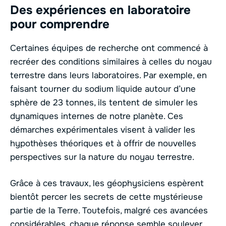
Des expériences en laboratoire
pour comprendre
Certaines équipes de recherche ont commencé à
recréer des conditions similaires à celles du noyau
terrestre dans leurs laboratoires. Par exemple, en
faisant tourner du sodium liquide autour d’une
sphère de 23 tonnes, ils tentent de simuler les
dynamiques internes de notre planète. Ces
démarches expérimentales visent à valider les
hypothèses théoriques et à offrir de nouvelles
perspectives sur la nature du noyau terrestre.
Grâce à ces travaux, les géophysiciens espèrent
bientôt percer les secrets de cette mystérieuse
partie de la Terre. Toutefois, malgré ces avancées
considérables, chaque réponse semble soulever