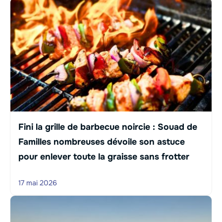
Fini la grille de barbecue noircie : Souad de
Familles nombreuses dévoile son astuce
pour enlever toute la graisse sans frotter
17 mai 2026