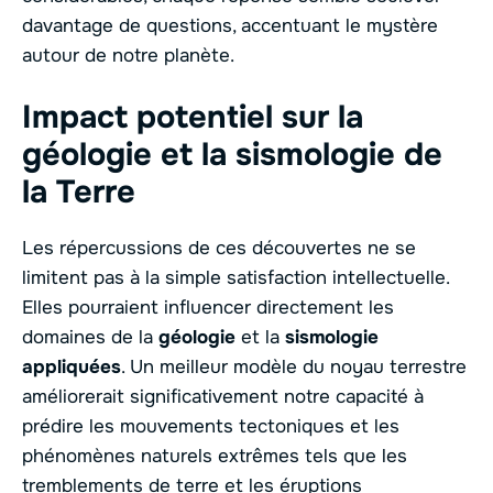
davantage de questions, accentuant le mystère
autour de notre planète.
Impact potentiel sur la
géologie et la sismologie de
la Terre
Les répercussions de ces découvertes ne se
limitent pas à la simple satisfaction intellectuelle.
Elles pourraient influencer directement les
domaines de la
géologie
et la
sismologie
appliquées
. Un meilleur modèle du noyau terrestre
améliorerait significativement notre capacité à
prédire les mouvements tectoniques et les
phénomènes naturels extrêmes tels que les
tremblements de terre et les éruptions