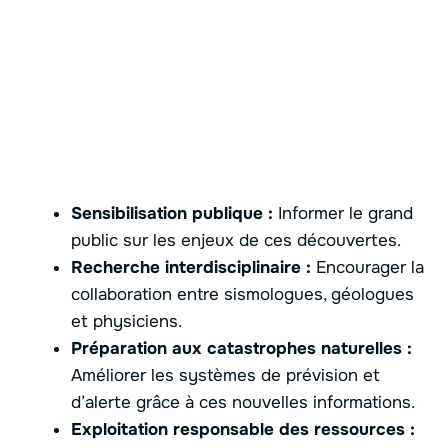
Sensibilisation publique :
Informer le grand
public sur les enjeux de ces découvertes.
Recherche interdisciplinaire :
Encourager la
collaboration entre sismologues, géologues
et physiciens.
Préparation aux catastrophes naturelles :
Améliorer les systèmes de prévision et
d’alerte grâce à ces nouvelles informations.
Exploitation responsable des ressources :