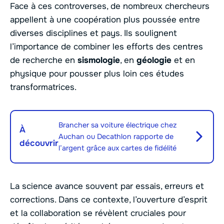
Face à ces controverses, de nombreux chercheurs
appellent à une coopération plus poussée entre
diverses disciplines et pays. Ils soulignent
l’importance de combiner les efforts des centres
de recherche en
sismologie
, en
géologie
et en
physique pour pousser plus loin ces études
transformatrices.
Brancher sa voiture électrique chez
À
Auchan ou Decathlon rapporte de
découvrir
l’argent grâce aux cartes de fidélité
La science avance souvent par essais, erreurs et
corrections. Dans ce contexte, l’ouverture d’esprit
et la collaboration se révèlent cruciales pour