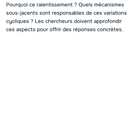
Pourquoi ce ralentissement ? Quels mécanismes
sous-jacents sont responsables de ces variations
cycliques ? Les chercheurs doivent approfondir
ces aspects pour offrir des réponses concrètes.