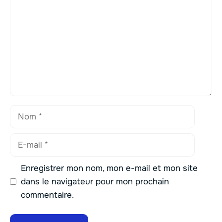
Nom
E-
mail
Enregistrer mon nom, mon e-mail et mon site
dans le navigateur pour mon prochain
commentaire.