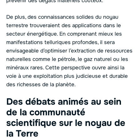
prévenir des dégâts matériels coûteux.
De plus, des connaissances solides du noyau
terrestre trouveraient des applications dans le
secteur énergétique. En comprenant mieux les
manifestations telluriques profondes, il sera
envisageable d’optimiser l’extraction de ressources
naturelles comme le pétrole, le gaz naturel ou les
minéraux rares. Cette perspective ouvre ainsi la
voie à une exploitation plus judicieuse et durable
des richesses de la planète.
Des débats animés au sein
de la communauté
scientifique sur le noyau de
la Terre