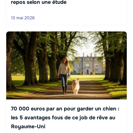
repos selon une étude
13 mai 2026
70 000 euros par an pour garder un chien :
les 5 avantages fous de ce job de rêve au
Royaume-Uni