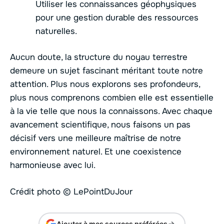
Utiliser les connaissances géophysiques
pour une gestion durable des ressources
naturelles.
Aucun doute, la structure du noyau terrestre
demeure un sujet fascinant méritant toute notre
attention. Plus nous explorons ses profondeurs,
plus nous comprenons combien elle est essentielle
à la vie telle que nous la connaissons. Avec chaque
avancement scientifique, nous faisons un pas
décisif vers une meilleure maîtrise de notre
environnement naturel. Et une coexistence
harmonieuse avec lui.
Crédit photo © LePointDuJour
Ajouter à mes sources préférées