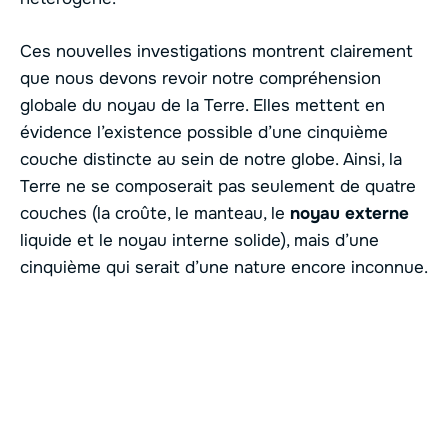
Ces nouvelles investigations montrent clairement
que nous devons revoir notre compréhension
globale du noyau de la Terre. Elles mettent en
évidence l’existence possible d’une cinquième
couche distincte au sein de notre globe. Ainsi, la
Terre ne se composerait pas seulement de quatre
couches (la croûte, le manteau, le
noyau externe
liquide et le noyau interne solide), mais d’une
cinquième qui serait d’une nature encore inconnue.