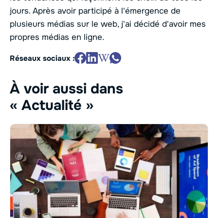
jours. Après avoir participé à l'émergence de
plusieurs médias sur le web, j'ai décidé d'avoir mes
propres médias en ligne.
Réseaux sociaux :
À voir aussi dans
« Actualité »