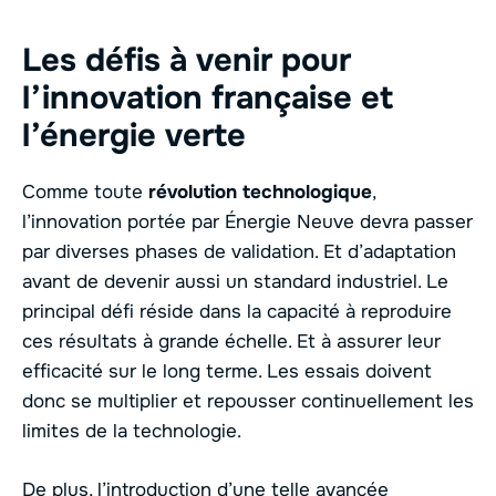
Les défis à venir pour
l’innovation française et
l’énergie verte
Comme toute
révolution technologique
,
l’innovation portée par Énergie Neuve devra passer
par diverses phases de validation. Et d’adaptation
avant de devenir aussi un standard industriel. Le
principal défi réside dans la capacité à reproduire
ces résultats à grande échelle. Et à assurer leur
efficacité sur le long terme. Les essais doivent
donc se multiplier et repousser continuellement les
limites de la technologie.
De plus, l’introduction d’une telle avancée