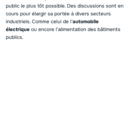
public le plus tôt possible. Des discussions sont en
cours pour élargir sa portée à divers secteurs
industriels. Comme celui de l’
automobile
électrique
ou encore l’alimentation des bâtiments
publics.