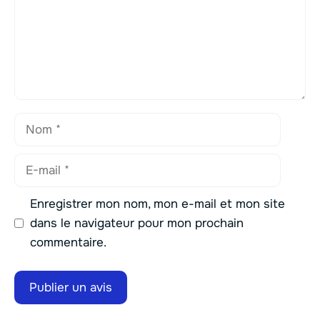
Nom
E-
mail
Enregistrer mon nom, mon e-mail et mon site
dans le navigateur pour mon prochain
commentaire.