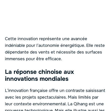
Cette innovation représente une avancée
indéniable pour l’autonomie énergétique. Elle reste
dépendante des vents et nécessite des surfaces
immenses pour être efficace.
La réponse chinoise aux
innovations mondiales
L’innovation française offre un contraste saisissant
avec les projets spectaculaires. Mais limités par
leur contexte environnemental. La Qihang est une
prouesse technologique. Mais elle illustre aussi les