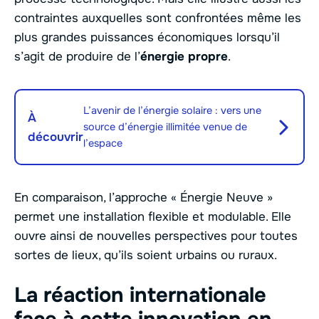
contraintes auxquelles sont confrontées même les
plus grandes puissances économiques lorsqu’il
s’agit de produire de l’
énergie propre
.
L’avenir de l’énergie solaire : vers une
À
source d’énergie illimitée venue de
découvrir
l’espace
En comparaison, l’approche « Énergie Neuve »
permet une installation flexible et modulable. Elle
ouvre ainsi de nouvelles perspectives pour toutes
sortes de lieux, qu’ils soient urbains ou ruraux.
La réaction internationale