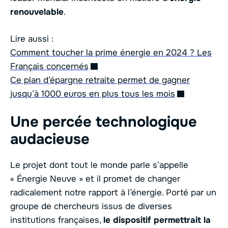
renouvelable
.
Lire aussi :
Comment toucher la prime énergie en 2024 ? Les
Français concernés
Ce plan d’épargne retraite permet de gagner
jusqu’à 1000 euros en plus tous les mois
Une percée technologique
audacieuse
Le projet dont tout le monde parle s’appelle
« Énergie Neuve » et il promet de changer
radicalement notre rapport à l’énergie. Porté par un
groupe de chercheurs issus de diverses
institutions françaises,
le dispositif permettrait la