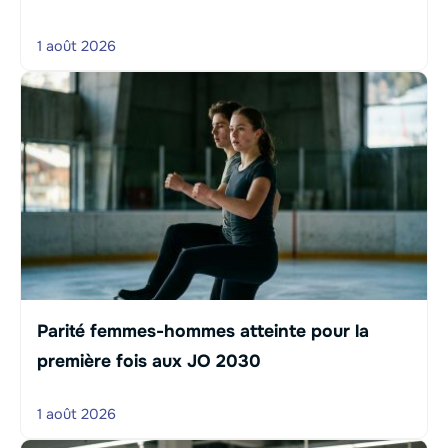
1 août 2026
Parité femmes-hommes atteinte pour la
première fois aux JO 2030
1 août 2026