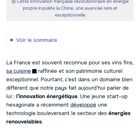
© Cette innovation française révolutionnaire en énergie
propre inquiète la Chine, une avancée rare et
exceptionnelle
Voir le sommaire
La France est souvent reconnue pour ses vins fins,
sa cuisine
raffinée et son patrimoine culturel
exceptionnel. Pourtant, c’est dans un domaine bien
différent que notre pays fait aujourd’hui parler de
lui :
l’innovation énergétique
. Une jeune start-up
hexagonale a récemment
développé
une
technologie bouleversant le secteur des
énergies
renouvelables
.