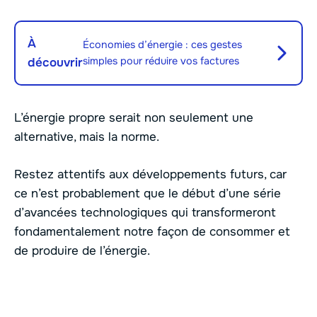
À
Économies d’énergie : ces gestes
simples pour réduire vos factures
découvrir
L’énergie propre serait non seulement une
alternative, mais la norme.
Restez attentifs aux développements futurs, car
ce n’est probablement que le début d’une série
d’avancées technologiques qui transformeront
fondamentalement notre façon de consommer et
de produire de l’énergie.