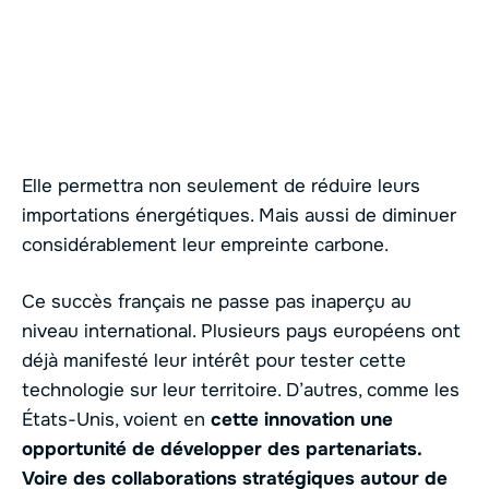
Elle permettra non seulement de réduire leurs
importations énergétiques. Mais aussi de diminuer
considérablement leur empreinte carbone.
Ce succès français ne passe pas inaperçu au
niveau international. Plusieurs pays européens ont
déjà manifesté leur intérêt pour tester cette
technologie sur leur territoire. D’autres, comme les
États-Unis, voient en
cette innovation une
opportunité de développer des partenariats.
Voire des collaborations stratégiques autour de