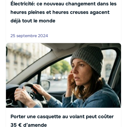
Électricité: ce nouveau changement dans les
heures pleines et heures creuses agacent
déjà tout le monde
25 septembre 2024
Porter une casquette au volant peut coûter
35 € d’amende