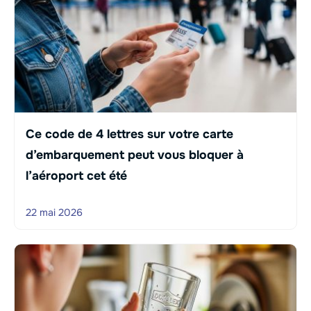
Ce code de 4 lettres sur votre carte
d’embarquement peut vous bloquer à
l’aéroport cet été
22 mai 2026