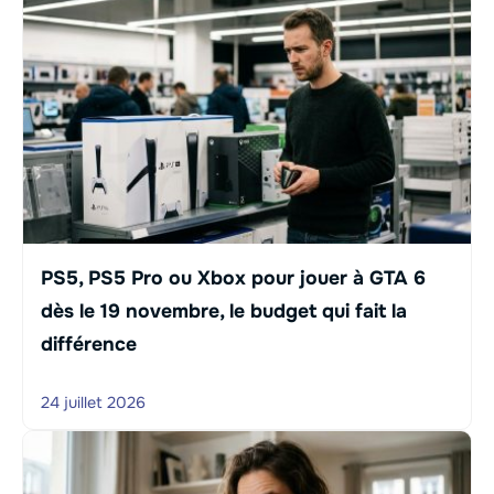
PS5, PS5 Pro ou Xbox pour jouer à GTA 6
dès le 19 novembre, le budget qui fait la
différence
24 juillet 2026