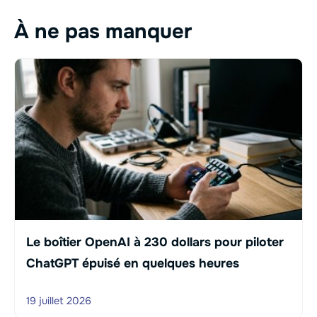
À ne pas manquer
Le boîtier OpenAI à 230 dollars pour piloter
ChatGPT épuisé en quelques heures
19 juillet 2026