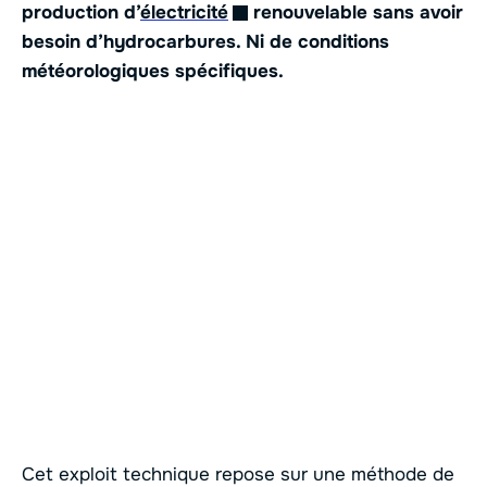
production d’
électricité
renouvelable sans avoir
besoin d’hydrocarbures. Ni de conditions
météorologiques spécifiques.
Cet exploit technique repose sur une méthode de