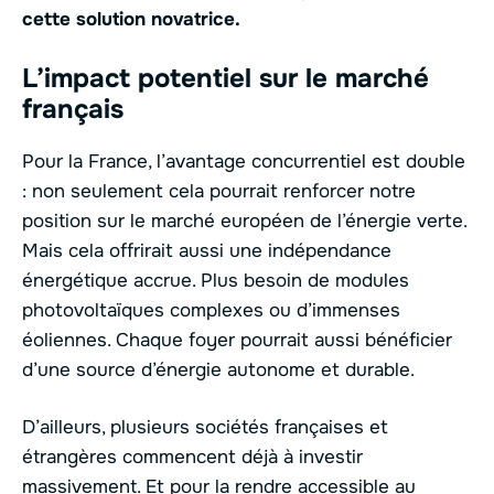
cette solution novatrice.
L’impact potentiel sur le marché
français
Pour la France, l’avantage concurrentiel est double
: non seulement cela pourrait renforcer notre
position sur le marché européen de l’énergie verte.
Mais cela offrirait aussi une indépendance
énergétique accrue. Plus besoin de modules
photovoltaïques complexes ou d’immenses
éoliennes. Chaque foyer pourrait aussi bénéficier
d’une source d’énergie autonome et durable.
D’ailleurs, plusieurs sociétés françaises et
étrangères commencent déjà à investir
massivement. Et pour la rendre accessible au