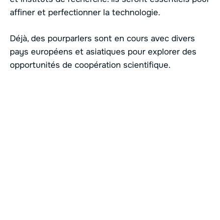
affiner et perfectionner la technologie.
Déjà, des pourparlers sont en cours avec divers
pays européens et asiatiques pour explorer des
opportunités de coopération scientifique.