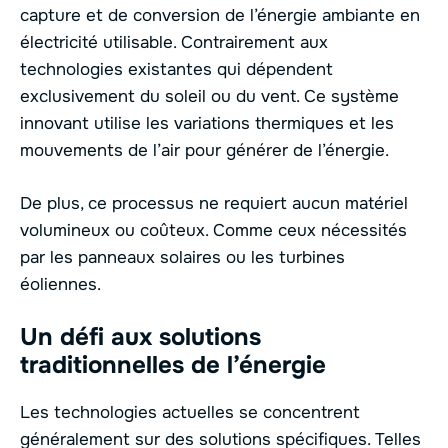
capture et de conversion de l’énergie ambiante en
électricité utilisable. Contrairement aux
technologies existantes qui dépendent
exclusivement du soleil ou du vent. Ce système
innovant utilise les variations thermiques et les
mouvements de l’air pour générer de l’énergie.
De plus, ce processus ne requiert aucun matériel
volumineux ou coûteux. Comme ceux nécessités
par les panneaux solaires ou les turbines
éoliennes.
Un défi aux solutions
traditionnelles de l’énergie
Les technologies actuelles se concentrent
généralement sur des solutions spécifiques. Telles