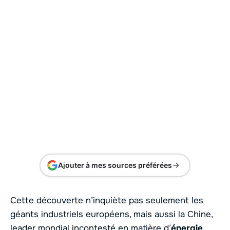
Ajouter à mes sources préférées
Cette découverte n’inquiète pas seulement les
géants industriels européens, mais aussi la Chine,
leader mondial incontesté en matière d’
énergie