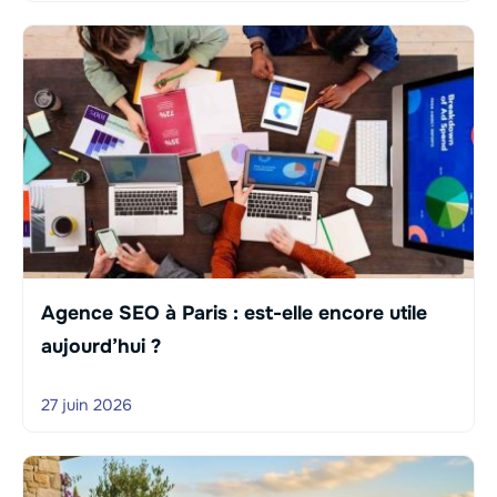
Agence SEO à Paris : est-elle encore utile
aujourd’hui ?
27 juin 2026