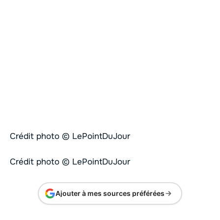
Crédit photo © LePointDuJour
Crédit photo © LePointDuJour
Ajouter à mes sources préférées