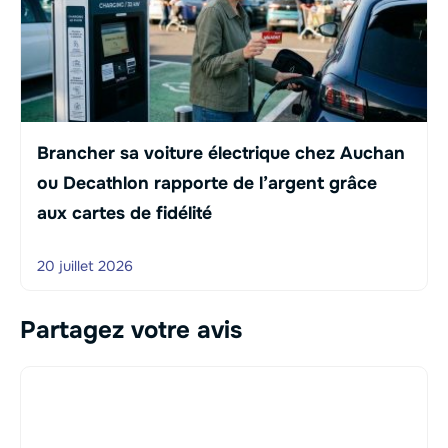
Brancher sa voiture électrique chez Auchan
ou Decathlon rapporte de l’argent grâce
aux cartes de fidélité
20 juillet 2026
Partagez votre avis
Commentaire