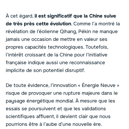
À cet égard,
il est significatif que la Chine suive
de très près cette évolution
. Comme l’a montré la
révélation de l’éolienne Qihang, Pékin ne manque
jamais une occasion de mettre en valeur ses
propres capacités technologiques. Toutefois,
l’intérêt croissant de la Chine pour l’initiative
française indique aussi une reconnaissance
implicite de son potentiel disruptif.
De toute évidence, l’innovation « Énergie Neuve »
risque de provoquer une rupture majeure dans le
paysage énergétique mondial. À mesure que les
essais se poursuivent et que les validations
scientifiques affluent, il devient clair que nous
pourrions être à l’aube d’une nouvelle ère.