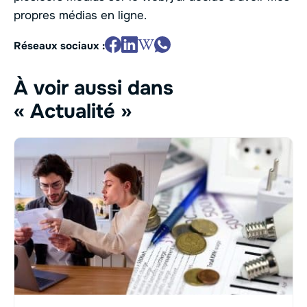
propres médias en ligne.
Réseaux sociaux :
À voir aussi dans
« Actualité »