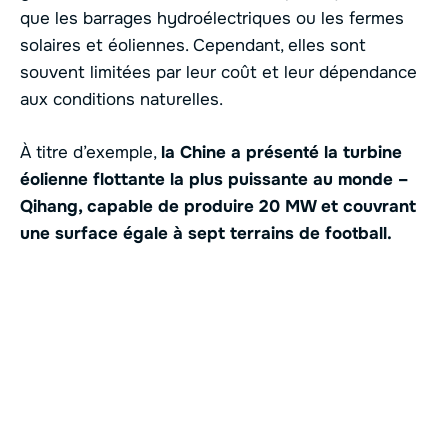
que les barrages hydroélectriques ou les fermes
solaires et éoliennes. Cependant, elles sont
souvent limitées par leur coût et leur dépendance
aux conditions naturelles.
À titre d’exemple,
la Chine a présenté la turbine
éolienne flottante la plus puissante au monde –
Qihang, capable de produire 20 MW et couvrant
une surface égale à sept terrains de football.