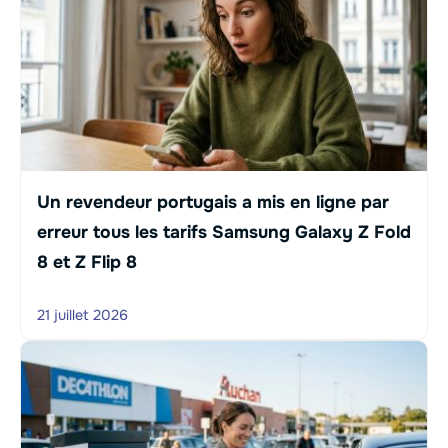
Un revendeur portugais a mis en ligne par
erreur tous les tarifs Samsung Galaxy Z Fold
8 et Z Flip 8
21 juillet 2026