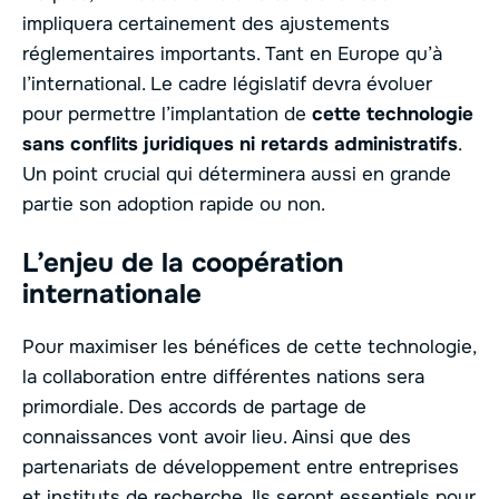
impliquera certainement des ajustements
réglementaires importants. Tant en Europe qu’à
l’international. Le cadre législatif devra évoluer
pour permettre l’implantation de
cette technologie
sans conflits juridiques ni retards administratifs
.
Un point crucial qui déterminera aussi en grande
partie son adoption rapide ou non.
L’enjeu de la coopération
internationale
Pour maximiser les bénéfices de cette technologie,
la collaboration entre différentes nations sera
primordiale. Des accords de partage de
connaissances vont avoir lieu. Ainsi que des
partenariats de développement entre entreprises
et instituts de recherche. Ils seront essentiels pour