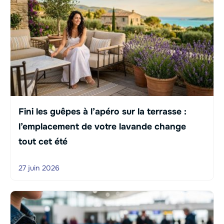
Fini les guêpes à l’apéro sur la terrasse :
l’emplacement de votre lavande change
tout cet été
27 juin 2026