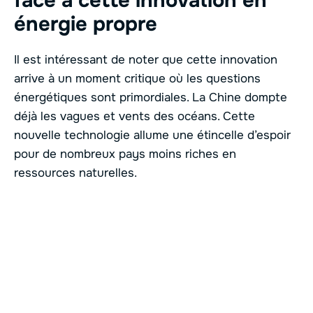
face à cette innovation en
énergie propre
Il est intéressant de noter que cette innovation
arrive à un moment critique où les questions
énergétiques sont primordiales. La Chine dompte
déjà les vagues et vents des océans. Cette
nouvelle technologie allume une étincelle d’espoir
pour de nombreux pays moins riches en
ressources naturelles.