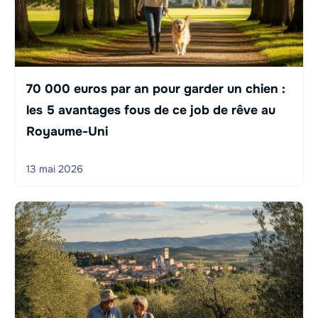
70 000 euros par an pour garder un chien :
les 5 avantages fous de ce job de rêve au
Royaume-Uni
13 mai 2026