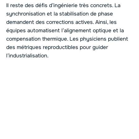
Il reste des défis d’ingénierie très concrets. La
synchronisation et la stabilisation de phase
demandent des corrections actives. Ainsi, les
équipes automatisent l’alignement optique et la
compensation thermique. Les physiciens publient
des métriques reproductibles pour guider
l’industrialisation.