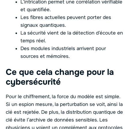
L’intrication permet une corrélation vérifiable
et quantifiée.
Les fibres actuelles peuvent porter des
signaux quantiques.
La sécurité vient de la détection d’écoute en
temps réel.
Des modules industriels arrivent pour
sources et mémoires.
Ce que cela change pour la
cybersécurité
Pour le chiffrement, la force du modèle est simple.
Si un espion mesure, la perturbation se voit, ainsi la
clé est rejetée. De plus, la distribution quantique de
clé évite l’archive de données sensibles. Les
physiciens y voient un complément aux protocoles