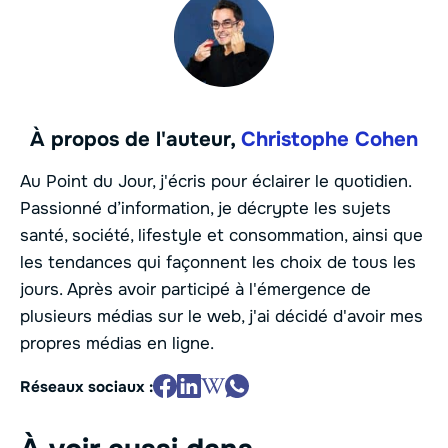
À propos de l'auteur,
Christophe Cohen
Au Point du Jour, j'écris pour éclairer le quotidien.
Passionné d’information, je décrypte les sujets
santé, société, lifestyle et consommation, ainsi que
les tendances qui façonnent les choix de tous les
jours. Après avoir participé à l'émergence de
plusieurs médias sur le web, j'ai décidé d'avoir mes
propres médias en ligne.
Réseaux sociaux :