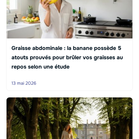
Graisse abdominale : la banane possède 5
atouts prouvés pour brûler vos graisses au
repos selon une étude
13 mai 2026