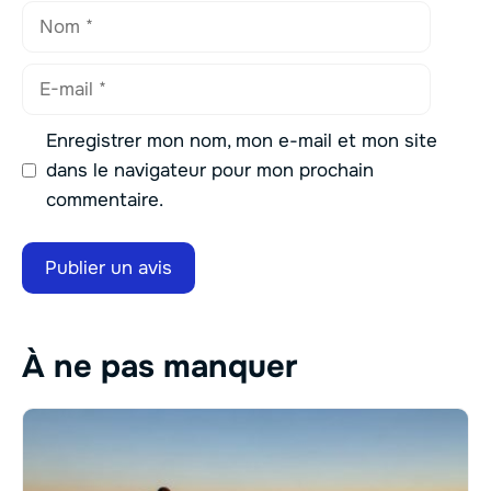
Nom
E-
mail
Enregistrer mon nom, mon e-mail et mon site
dans le navigateur pour mon prochain
commentaire.
À ne pas manquer