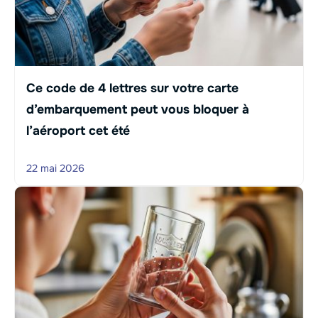
Ce code de 4 lettres sur votre carte
d’embarquement peut vous bloquer à
l’aéroport cet été
22 mai 2026