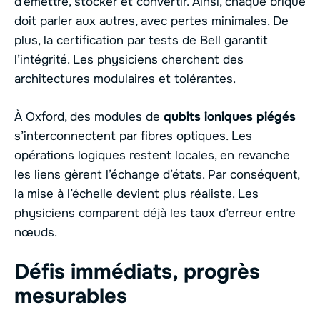
d’émettre, stocker et convertir. Ainsi, chaque brique
doit parler aux autres, avec pertes minimales. De
plus, la certification par tests de Bell garantit
l’intégrité. Les physiciens cherchent des
architectures modulaires et tolérantes.
À Oxford, des modules de
qubits ioniques piégés
s’interconnectent par fibres optiques. Les
opérations logiques restent locales, en revanche
les liens gèrent l’échange d’états. Par conséquent,
la mise à l’échelle devient plus réaliste. Les
physiciens comparent déjà les taux d’erreur entre
nœuds.
Défis immédiats, progrès
mesurables