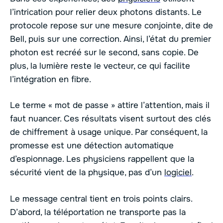
l’intrication pour relier deux photons distants. Le
protocole repose sur une mesure conjointe, dite de
Bell, puis sur une correction. Ainsi, l’état du premier
photon est recréé sur le second, sans copie. De
plus, la lumière reste le vecteur, ce qui facilite
l’intégration en fibre.
Le terme « mot de passe » attire l’attention, mais il
faut nuancer. Ces résultats visent surtout des clés
de chiffrement à usage unique. Par conséquent, la
promesse est une détection automatique
d’espionnage. Les physiciens rappellent que la
sécurité vient de la physique, pas d’un
logiciel
.
Le message central tient en trois points clairs.
D’abord, la téléportation ne transporte pas la