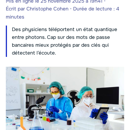
Mis en ligne le 25 novembre 2025 à 19h41
•
Écrit par
Christophe Cohen
•
Durée de lecture : 4
minutes
Des physiciens téléportent un état quantique
entre photons. Cap sur des mots de passe
bancaires mieux protégés par des clés qui
détectent l’écoute.