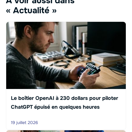
À voir aussi dans
« Actualité »
Le boîtier OpenAI à 230 dollars pour piloter
ChatGPT épuisé en quelques heures
19 juillet 2026