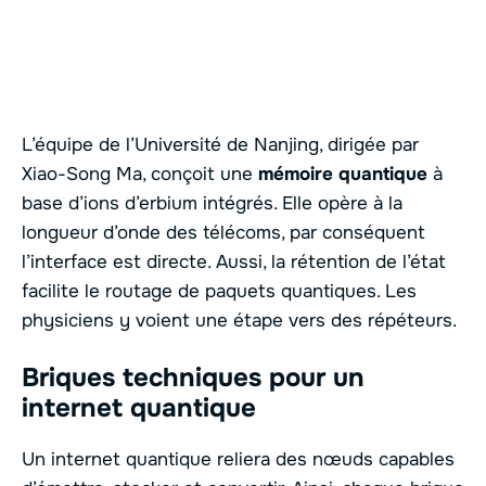
L’équipe de l’Université de Nanjing, dirigée par
Xiao-Song Ma, conçoit une
mémoire quantique
à
base d’ions d’erbium intégrés. Elle opère à la
longueur d’onde des télécoms, par conséquent
l’interface est directe. Aussi, la rétention de l’état
facilite le routage de paquets quantiques. Les
physiciens y voient une étape vers des répéteurs.
Briques techniques pour un
internet quantique
Un internet quantique reliera des nœuds capables