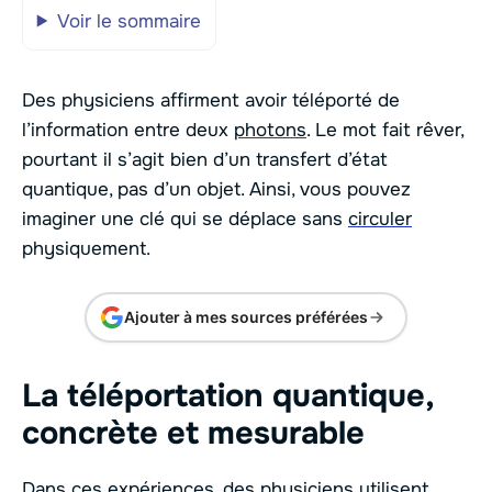
Voir le sommaire
Des physiciens affirment avoir téléporté de
l’information entre deux
photons
. Le mot fait rêver,
pourtant il s’agit bien d’un transfert d’état
quantique, pas d’un objet. Ainsi, vous pouvez
imaginer une clé qui se déplace sans
circuler
physiquement.
Ajouter à mes sources préférées
La téléportation quantique,
concrète et mesurable
Dans ces expériences, des
physiciens
utilisent