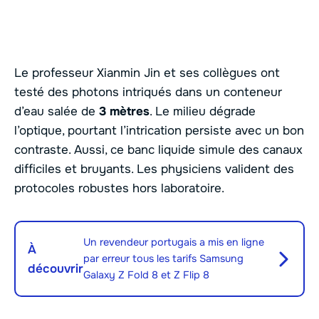
Le professeur Xianmin Jin et ses collègues ont
testé des photons intriqués dans un conteneur
d’eau salée de
3 mètres
. Le milieu dégrade
l’optique, pourtant l’intrication persiste avec un bon
contraste. Aussi, ce banc liquide simule des canaux
difficiles et bruyants. Les physiciens valident des
protocoles robustes hors laboratoire.
Un revendeur portugais a mis en ligne
À
par erreur tous les tarifs Samsung
découvrir
Galaxy Z Fold 8 et Z Flip 8