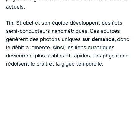
actuels.
Tim Strobel et son équipe développent des îlots
semi-conducteurs nanométriques. Ces sources
génèrent des photons uniques
sur demande
, donc
le débit augmente. Ainsi, les liens quantiques
deviennent plus stables et rapides. Les physiciens
réduisent le bruit et la gigue temporelle.