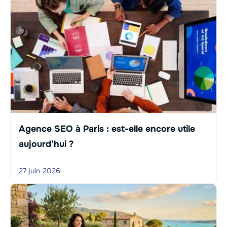
Agence SEO à Paris : est-elle encore utile
aujourd’hui ?
27 juin 2026