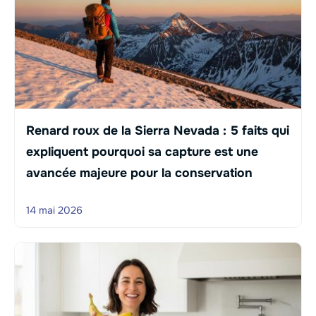
Renard roux de la Sierra Nevada : 5 faits qui
expliquent pourquoi sa capture est une
avancée majeure pour la conservation
14 mai 2026