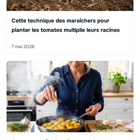
Cette technique des maraîchers pour
planter les tomates multiplie leurs racines
7 mai 2026