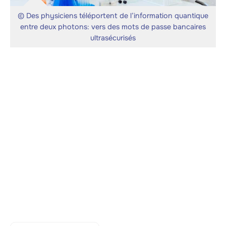
© Des physiciens téléportent de l’information quantique
entre deux photons: vers des mots de passe bancaires
ultrasécurisés