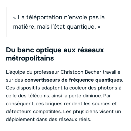
« La téléportation n’envoie pas la
matière, mais l’état quantique. »
Du banc optique aux réseaux
métropolitains
L’équipe du professeur Christoph Becher travaille
sur des
convertisseurs de fréquence quantiques
.
Ces dispositifs adaptent la couleur des photons à
celle des télécoms, ainsi la perte diminue. Par
conséquent, ces briques rendent les sources et
détecteurs compatibles. Les physiciens visent un
déploiement dans des réseaux réels.