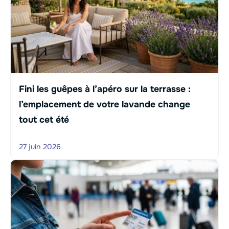
Fini les guêpes à l’apéro sur la terrasse :
l’emplacement de votre lavande change
tout cet été
27 juin 2026