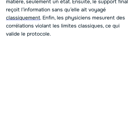
matière, seulement un état. Ensuite, le support final
reçoit l’information sans qu’elle ait voyagé
classiquement
. Enfin, les physiciens mesurent des
corrélations violant les limites classiques, ce qui
valide le protocole.