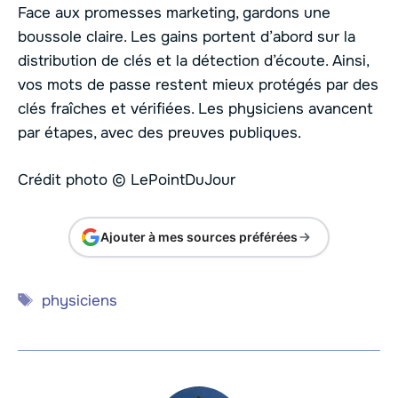
Face aux promesses marketing, gardons une
boussole claire. Les gains portent d’abord sur la
distribution de clés et la détection d’écoute. Ainsi,
vos mots de passe restent mieux protégés par des
clés fraîches et vérifiées. Les physiciens avancent
par étapes, avec des preuves publiques.
Crédit photo © LePointDuJour
Ajouter à mes sources préférées
Étiquettes
physiciens