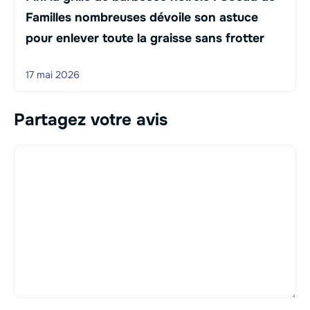
Familles nombreuses dévoile son astuce
pour enlever toute la graisse sans frotter
17 mai 2026
Partagez votre avis
Commentaire