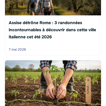
Assise détrône Rome : 3 randonnées
incontournables à découvrir dans cette ville
italienne cet été 2026
7 mai 2026