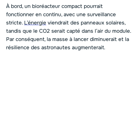
À bord, un bioréacteur compact pourrait
fonctionner en continu, avec une surveillance
stricte.
L’énergie
viendrait des panneaux solaires,
tandis que le CO2 serait capté dans l’air du module.
Par conséquent, la masse à lancer diminuerait et la
résilience des astronautes augmenterait.