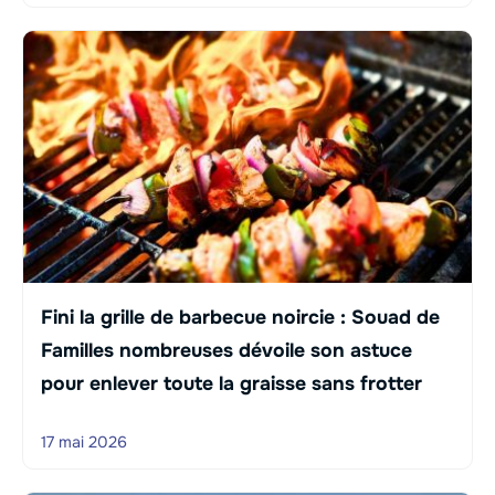
Fini la grille de barbecue noircie : Souad de
Familles nombreuses dévoile son astuce
pour enlever toute la graisse sans frotter
17 mai 2026