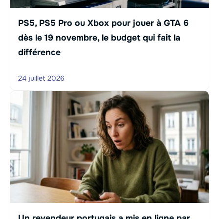
PS5, PS5 Pro ou Xbox pour jouer à GTA 6
dès le 19 novembre, le budget qui fait la
différence
24 juillet 2026
Un revendeur portugais a mis en ligne par