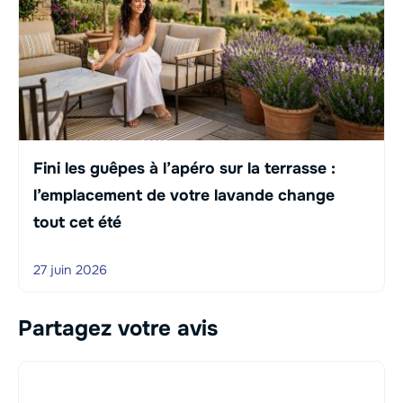
Fini les guêpes à l’apéro sur la terrasse :
l’emplacement de votre lavande change
tout cet été
27 juin 2026
Partagez votre avis
Commentaire