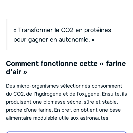
« Transformer le CO2 en protéines
pour gagner en autonomie. »
Comment fonctionne cette « farine
d’air »
Des micro-organismes sélectionnés consomment
du CO2, de l’hydrogène et de l’oxygène. Ensuite, ils
produisent une biomasse sèche, sûre et stable,
proche d’une farine. En bref, on obtient une base
alimentaire modulable utile aux astronautes.