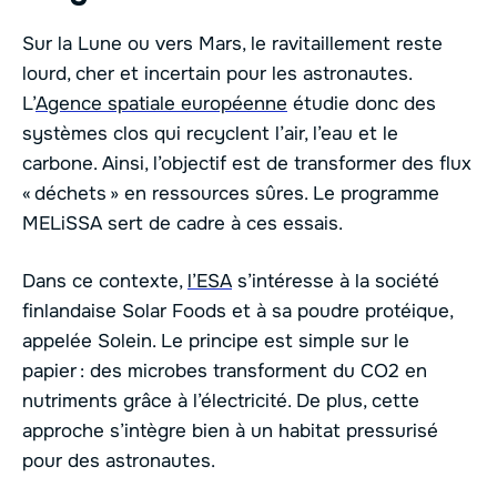
Sur la Lune ou vers Mars, le ravitaillement reste
lourd, cher et incertain pour les astronautes.
L’
Agence spatiale européenne
étudie donc des
systèmes clos qui recyclent l’air, l’eau et le
carbone. Ainsi, l’objectif est de transformer des flux
« déchets » en ressources sûres. Le programme
MELiSSA sert de cadre à ces essais.
Dans ce contexte,
l’ESA
s’intéresse à la société
finlandaise Solar Foods et à sa poudre protéique,
appelée Solein. Le principe est simple sur le
papier : des microbes transforment du CO2 en
nutriments grâce à l’électricité. De plus, cette
approche s’intègre bien à un habitat pressurisé
pour des astronautes.