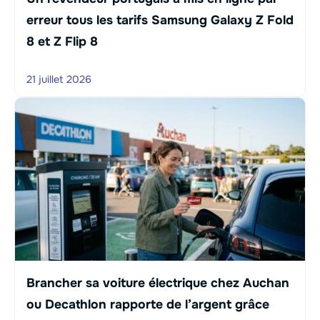
erreur tous les tarifs Samsung Galaxy Z Fold
8 et Z Flip 8
21 juillet 2026
Brancher sa voiture électrique chez Auchan
ou Decathlon rapporte de l’argent grâce