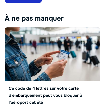
À ne pas manquer
Ce code de 4 lettres sur votre carte
d’embarquement peut vous bloquer à
l’aéroport cet été