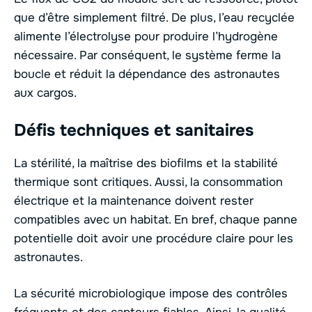
que d’être simplement filtré. De plus, l’eau recyclée
alimente l’électrolyse pour produire l’hydrogène
nécessaire. Par conséquent, le système ferme la
boucle et réduit la dépendance des astronautes
aux cargos.
Défis techniques et sanitaires
La stérilité, la maîtrise des biofilms et la stabilité
thermique sont critiques. Aussi, la consommation
électrique et la maintenance doivent rester
compatibles avec un habitat. En bref, chaque panne
potentielle doit avoir une procédure claire pour les
astronautes.
La sécurité microbiologique impose des contrôles