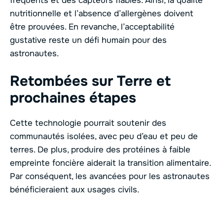
fréquents et des capteurs fiables. Ainsi, la qualité
nutritionnelle et l’absence d’allergènes doivent
être prouvées. En revanche, l’acceptabilité
gustative reste un défi humain pour des
astronautes.
Retombées sur Terre et
prochaines étapes
Cette technologie pourrait soutenir des
communautés isolées, avec peu d’eau et peu de
terres. De plus, produire des protéines à faible
empreinte foncière aiderait la transition alimentaire.
Par conséquent, les avancées pour les astronautes
bénéficieraient aux usages civils.