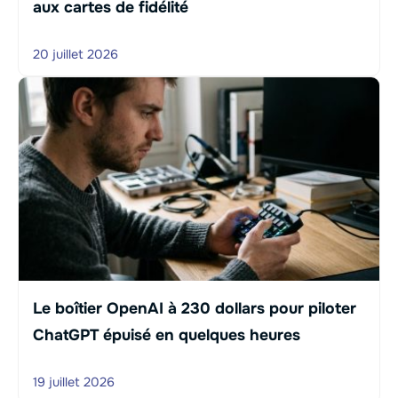
aux cartes de fidélité
20 juillet 2026
Le boîtier OpenAI à 230 dollars pour piloter
ChatGPT épuisé en quelques heures
19 juillet 2026