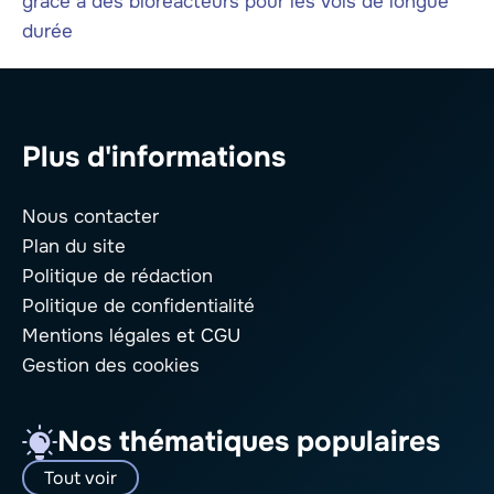
grâce à des bioréacteurs pour les vols de longue
durée
Plus d'informations
Nous contacter
Plan du site
Politique de rédaction
Politique de confidentialité
Mentions légales
et CGU
Gestion des cookies
Nos thématiques populaires
Tout voir