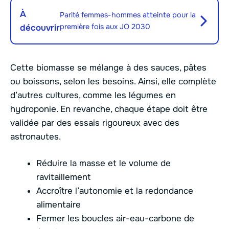
À
Parité femmes-hommes atteinte pour la
première fois aux JO 2030
découvrir
Cette biomasse se mélange à des sauces, pâtes
ou boissons, selon les besoins. Ainsi, elle complète
d’autres cultures, comme les légumes en
hydroponie. En revanche, chaque étape doit être
validée par des essais rigoureux avec des
astronautes.
Réduire la masse et le volume de
ravitaillement
Accroître l’autonomie et la redondance
alimentaire
Fermer les boucles air-eau-carbone de