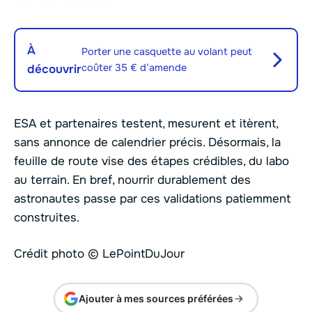
À
Porter une casquette au volant peut
coûter 35 € d’amende
découvrir
ESA et partenaires testent, mesurent et itèrent,
sans annonce de calendrier précis. Désormais, la
feuille de route vise des étapes crédibles, du labo
au terrain. En bref, nourrir durablement des
astronautes passe par ces validations patiemment
construites.
Crédit photo © LePointDuJour
Ajouter à mes sources préférées