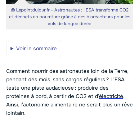
© Lepointdujour.fr - Astronautes : l’ESA transforme CO2
et déchets en nourriture grâce à des bioréacteurs pour les
vols de longue durée
Voir le sommaire
Comment nourrir des astronautes loin de la Terre,
pendant des mois, sans cargos réguliers ? L’ESA
teste une piste audacieuse : produire des
protéines à bord, à partir de CO2 et d’
électricité
.
Ainsi, l’autonomie alimentaire ne serait plus un rêve
lointain.