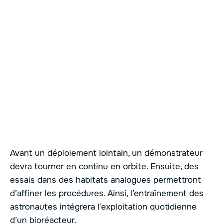
Avant un déploiement lointain, un démonstrateur
devra tourner en continu en orbite. Ensuite, des
essais dans des habitats analogues permettront
d’affiner les procédures. Ainsi, l’entraînement des
astronautes intégrera l’exploitation quotidienne
d’un bioréacteur.