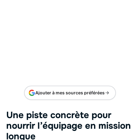
Ajouter à mes sources préférées
Une piste concrète pour
nourrir l’équipage en mission
longue