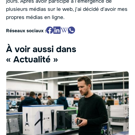
jours. Après avoir participé à l'émergence de
plusieurs médias sur le web, j'ai décidé d'avoir mes
propres médias en ligne.
Réseaux sociaux :
À voir aussi dans
« Actualité »