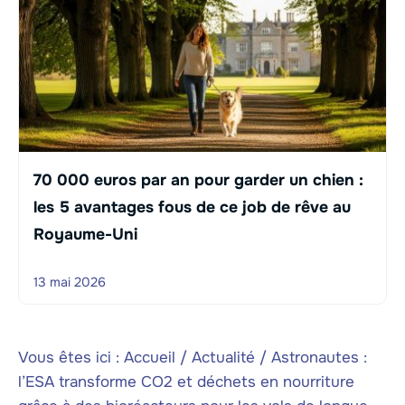
70 000 euros par an pour garder un chien :
les 5 avantages fous de ce job de rêve au
Royaume-Uni
13 mai 2026
Vous êtes ici :
Accueil
/
Actualité
/
Astronautes :
l’ESA transforme CO2 et déchets en nourriture