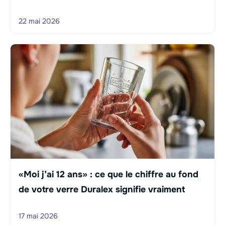
22 mai 2026
«Moi j’ai 12 ans» : ce que le chiffre au fond
de votre verre Duralex signifie vraiment
17 mai 2026