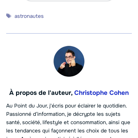
Étiquettes
astronautes
À propos de l'auteur,
Christophe Cohen
Au Point du Jour, j'écris pour éclairer le quotidien.
Passionné d’information, je décrypte les sujets
santé, société, lifestyle et consommation, ainsi que
les tendances qui façonnent les choix de tous les