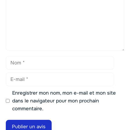
Nom
E-
mail
Enregistrer mon nom, mon e-mail et mon site
dans le navigateur pour mon prochain
commentaire.