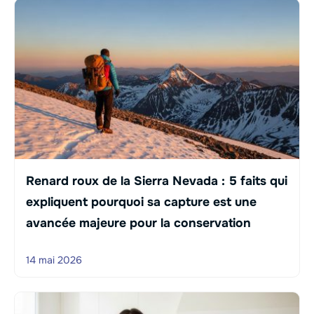
Renard roux de la Sierra Nevada : 5 faits qui
expliquent pourquoi sa capture est une
avancée majeure pour la conservation
14 mai 2026