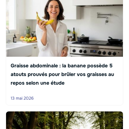
Graisse abdominale : la banane possède 5
atouts prouvés pour brûler vos graisses au
repos selon une étude
13 mai 2026