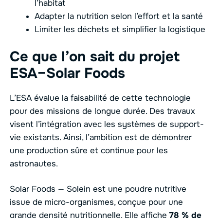
l’habitat
Adapter la nutrition selon l’effort et la santé
Limiter les déchets et simplifier la logistique
Ce que l’on sait du projet
ESA–Solar Foods
L’ESA évalue la faisabilité de cette technologie
pour des missions de longue durée. Des travaux
visent l’intégration avec les systèmes de support-
vie existants. Ainsi, l’ambition est de démontrer
une production sûre et continue pour les
astronautes.
Solar Foods — Solein est une poudre nutritive
issue de micro-organismes, conçue pour une
grande densité nutritionnelle. Elle affiche
78 % de