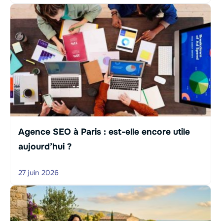
Agence SEO à Paris : est-elle encore utile
aujourd’hui ?
27 juin 2026