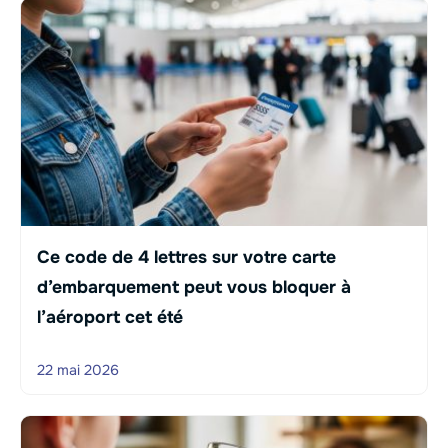
Ce code de 4 lettres sur votre carte
d’embarquement peut vous bloquer à
l’aéroport cet été
22 mai 2026