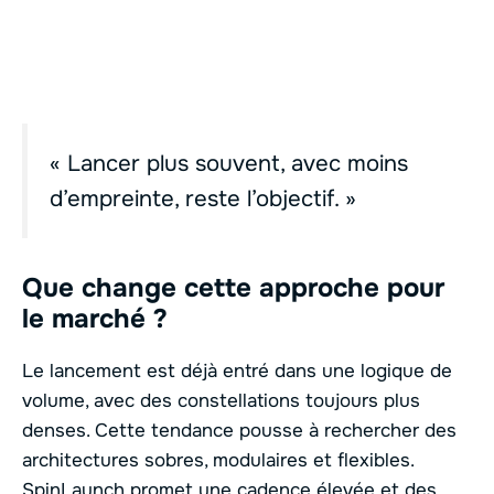
« Lancer plus souvent, avec moins
d’empreinte, reste l’objectif. »
Que change cette approche pour
le marché ?
Le lancement est déjà entré dans une logique de
volume, avec des constellations toujours plus
denses. Cette tendance pousse à rechercher des
architectures sobres, modulaires et flexibles.
SpinLaunch promet une cadence élevée et des