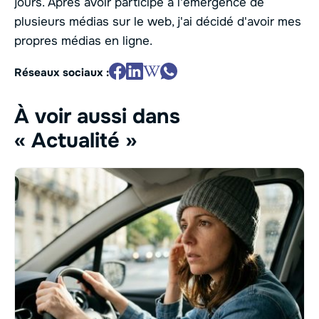
jours. Après avoir participé à l'émergence de
plusieurs médias sur le web, j'ai décidé d'avoir mes
propres médias en ligne.
Réseaux sociaux :
À voir aussi dans
« Actualité »