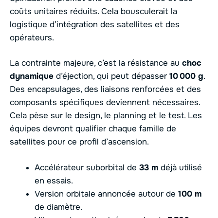
coûts unitaires réduits. Cela bousculerait la
logistique d’intégration des satellites et des
opérateurs.
La contrainte majeure, c’est la résistance au
choc
dynamique
d’éjection, qui peut dépasser
10 000 g
.
Des encapsulages, des liaisons renforcées et des
composants spécifiques deviennent nécessaires.
Cela pèse sur le design, le planning et le test. Les
équipes devront qualifier chaque famille de
satellites pour ce profil d’ascension.
Accélérateur suborbital de
33 m
déjà utilisé
en essais.
Version orbitale annoncée autour de
100 m
de diamètre.