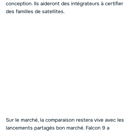
conception. Ils aideront des intégrateurs à certifier
des familles de satellites.
Sur le marché, la comparaison restera vive avec les
lancements partagés bon marché. Falcon 9 a