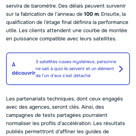
servira de baromètre. Des délais peuvent survenir
sur la fabrication de l’anneau de
100 m
. Ensuite, la
qualification de l’étage final définira la performance
utile. Les clients attendent une courbe de montée
en puissance compatible avec leurs satellites.
3 satellites russes mystérieux, personne
À
ne sait à quoi ils servent et un élément
découvrir
de l’un d’eux s’est détaché
Les partenariats techniques, dont ceux engagés
avec des agences, seront clés. Ainsi, des
campagnes de tests partagées pourraient
normaliser les profils d’accélération. Les résultats
publiés permettront d’affiner les guides de