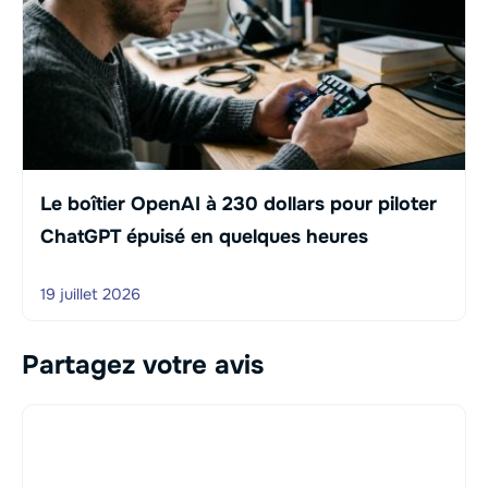
Le boîtier OpenAI à 230 dollars pour piloter
ChatGPT épuisé en quelques heures
19 juillet 2026
Partagez votre avis
Commentaire