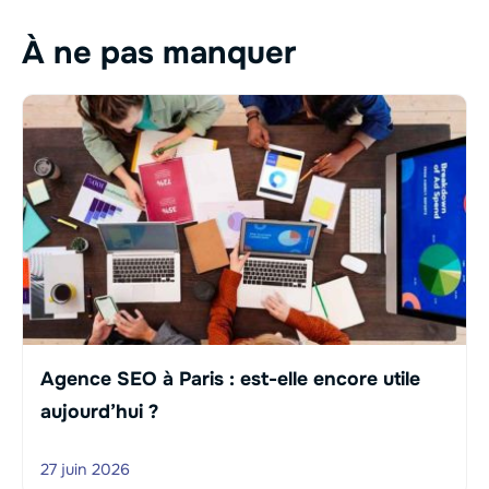
À ne pas manquer
Agence SEO à Paris : est-elle encore utile
aujourd’hui ?
27 juin 2026