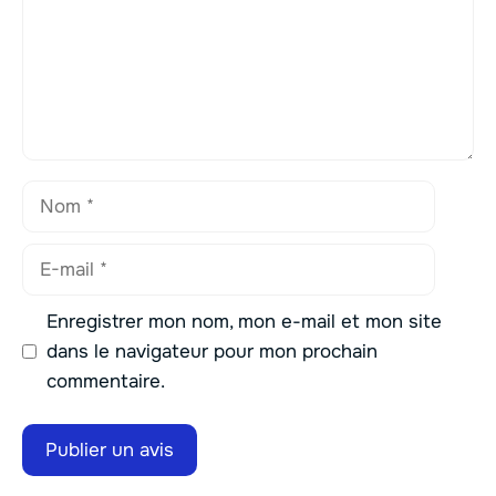
Nom
E-
mail
Enregistrer mon nom, mon e-mail et mon site
dans le navigateur pour mon prochain
commentaire.