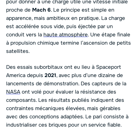
pour donner à une charge utile une vitesse initiale
proche de
Mach 6
. Le principe est simple en
apparence, mais ambitieux en pratique. La charge
est accélérée sous vide, puis éjectée par un
conduit vers la
haute atmosphère
. Une étape finale
à propulsion chimique termine l’ascension de petits
satellites.
Des essais suborbitaux ont eu lieu à Spaceport
America depuis
2021
, avec plus d’une dizaine de
lancements de démonstration. Des capteurs de la
NASA
ont volé pour évaluer la résistance des
composants. Les résultats publiés indiquent des
contraintes mécaniques élevées, mais gérables
avec des conceptions adaptées. Le pari consiste à
industrialiser ces briques pour un service fiable.