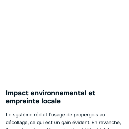
Impact environnemental et
empreinte locale
Le système réduit l’usage de propergols au
décollage, ce qui est un gain évident. En revanche,