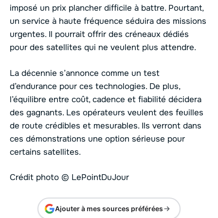
imposé un prix plancher difficile à battre. Pourtant,
un service à haute fréquence séduira des missions
urgentes. Il pourrait offrir des créneaux dédiés
pour des satellites qui ne veulent plus attendre.
La décennie s’annonce comme un test
d’endurance pour ces technologies. De plus,
l’équilibre entre coût, cadence et fiabilité décidera
des gagnants. Les opérateurs veulent des feuilles
de route crédibles et mesurables. Ils verront dans
ces démonstrations une option sérieuse pour
certains satellites.
Crédit photo © LePointDuJour
Ajouter à mes sources préférées