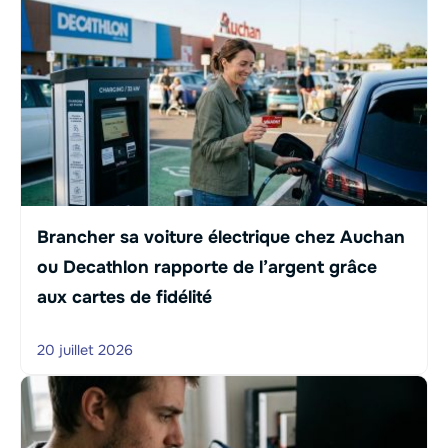
Brancher sa voiture électrique chez Auchan
ou Decathlon rapporte de l’argent grâce
aux cartes de fidélité
20 juillet 2026