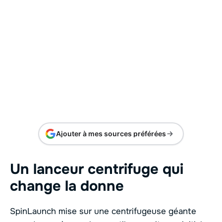
Ajouter à mes sources préférées
Un lanceur centrifuge qui
change la donne
SpinLaunch mise sur une centrifugeuse géante