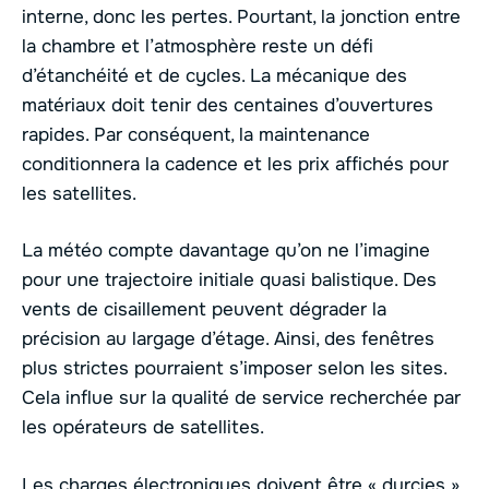
interne, donc les pertes. Pourtant, la jonction entre
la chambre et l’atmosphère reste un défi
d’étanchéité et de cycles. La mécanique des
matériaux doit tenir des centaines d’ouvertures
rapides. Par conséquent, la maintenance
conditionnera la cadence et les prix affichés pour
les satellites.
La météo compte davantage qu’on ne l’imagine
pour une trajectoire initiale quasi balistique. Des
vents de cisaillement peuvent dégrader la
précision au largage d’étage. Ainsi, des fenêtres
plus strictes pourraient s’imposer selon les sites.
Cela influe sur la qualité de service recherchée par
les opérateurs de satellites.
Les charges électroniques doivent être « durcies »