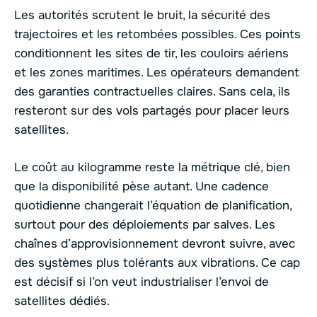
Les autorités scrutent le bruit, la sécurité des
trajectoires et les retombées possibles. Ces points
conditionnent les sites de tir, les couloirs aériens
et les zones maritimes. Les opérateurs demandent
des garanties contractuelles claires. Sans cela, ils
resteront sur des vols partagés pour placer leurs
satellites.
Le coût au kilogramme reste la métrique clé, bien
que la disponibilité pèse autant. Une cadence
quotidienne changerait l’équation de planification,
surtout pour des déploiements par salves. Les
chaînes d’approvisionnement devront suivre, avec
des systèmes plus tolérants aux vibrations. Ce cap
est décisif si l’on veut industrialiser l’envoi de
satellites dédiés.