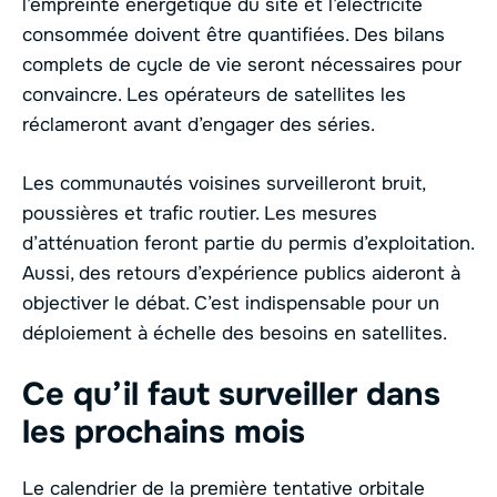
l’empreinte énergétique du site et l’électricité
consommée doivent être quantifiées. Des bilans
complets de cycle de vie seront nécessaires pour
convaincre. Les opérateurs de satellites les
réclameront avant d’engager des séries.
Les communautés voisines surveilleront bruit,
poussières et trafic routier. Les mesures
d’atténuation feront partie du permis d’exploitation.
Aussi, des retours d’expérience publics aideront à
objectiver le débat. C’est indispensable pour un
déploiement à échelle des besoins en satellites.
Ce qu’il faut surveiller dans
les prochains mois
Le calendrier de la première tentative orbitale