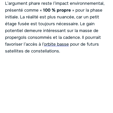
L’argument phare reste l’impact environnemental,
présenté comme «
100 % propre
» pour la phase
initiale. La réalité est plus nuancée, car un petit
étage fusée est toujours nécessaire. Le gain
potentiel demeure intéressant sur la masse de
propergols consommés et la cadence. Il pourrait
favoriser l’accès à l’
orbite basse
pour de futurs
satellites de constellations.