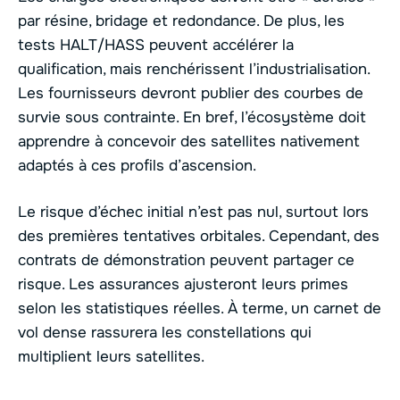
par résine, bridage et redondance. De plus, les
tests HALT/HASS peuvent accélérer la
qualification, mais renchérissent l’industrialisation.
Les fournisseurs devront publier des courbes de
survie sous contrainte. En bref, l’écosystème doit
apprendre à concevoir des satellites nativement
adaptés à ces profils d’ascension.
Le risque d’échec initial n’est pas nul, surtout lors
des premières tentatives orbitales. Cependant, des
contrats de démonstration peuvent partager ce
risque. Les assurances ajusteront leurs primes
selon les statistiques réelles. À terme, un carnet de
vol dense rassurera les constellations qui
multiplient leurs satellites.