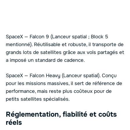
SpaceX — Falcon 9 (Lanceur spatial ; Block 5
mentionné). Réutilisable et robuste, il transporte de
grands lots de satellites grâce aux vols partagés et
a imposé un standard de cadence.
SpaceX — Falcon Heavy (Lanceur spatial). Conçu
pour les missions massives, il sert de référence de
performance, mais reste plus coûteux pour de
petits satellites spécialisés.
Réglementation, fiabilité et coûts
réels