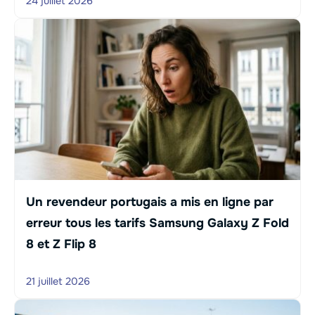
24 juillet 2026
Un revendeur portugais a mis en ligne par
erreur tous les tarifs Samsung Galaxy Z Fold
8 et Z Flip 8
21 juillet 2026