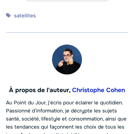
Étiquettes
satellites
À propos de l'auteur,
Christophe Cohen
Au Point du Jour, j'écris pour éclairer le quotidien.
Passionné d’information, je décrypte les sujets
santé, société, lifestyle et consommation, ainsi que
les tendances qui façonnent les choix de tous les