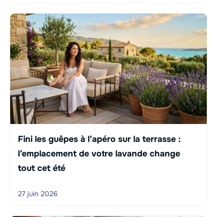
Fini les guêpes à l’apéro sur la terrasse :
l’emplacement de votre lavande change
tout cet été
27 juin 2026