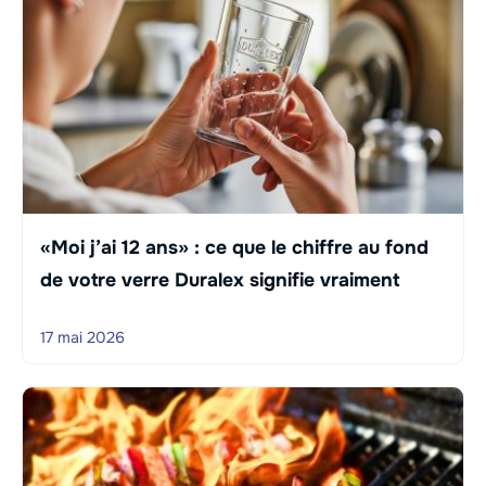
«Moi j’ai 12 ans» : ce que le chiffre au fond
de votre verre Duralex signifie vraiment
17 mai 2026