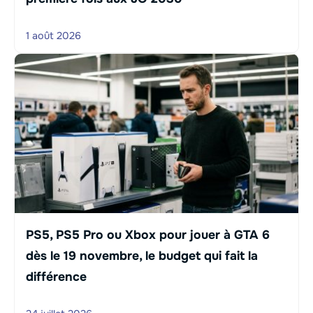
1 août 2026
PS5, PS5 Pro ou Xbox pour jouer à GTA 6
dès le 19 novembre, le budget qui fait la
différence