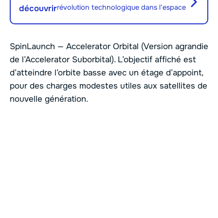
révolution technologique dans l’espace
découvrir
SpinLaunch — Accelerator Orbital (Version agrandie
de l’Accelerator Suborbital). L’objectif affiché est
d’atteindre l’orbite basse avec un étage d’appoint,
pour des charges modestes utiles aux satellites de
nouvelle génération.