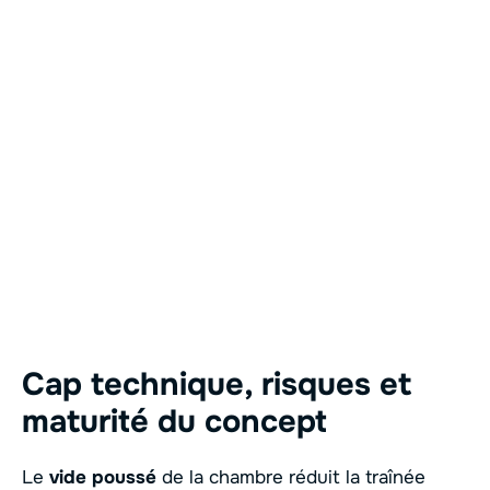
Cap technique, risques et
maturité du concept
Le
vide poussé
de la chambre réduit la traînée