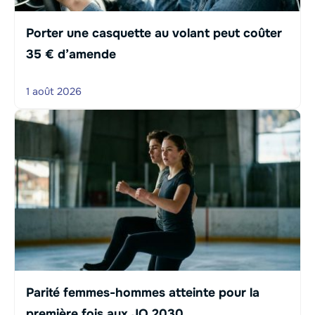
Porter une casquette au volant peut coûter
35 € d’amende
1 août 2026
Parité femmes-hommes atteinte pour la
première fois aux JO 2030