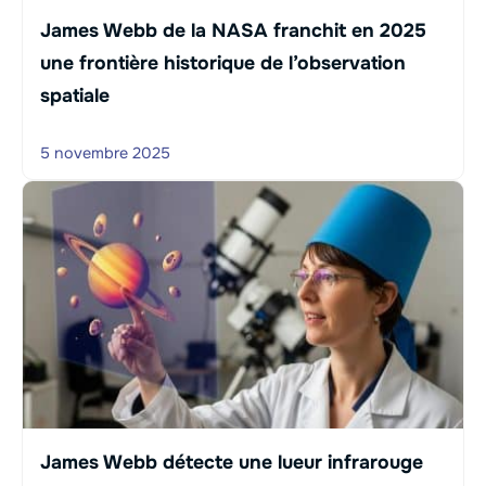
James Webb de la NASA franchit en 2025
une frontière historique de l’observation
spatiale
5 novembre 2025
James Webb détecte une lueur infrarouge