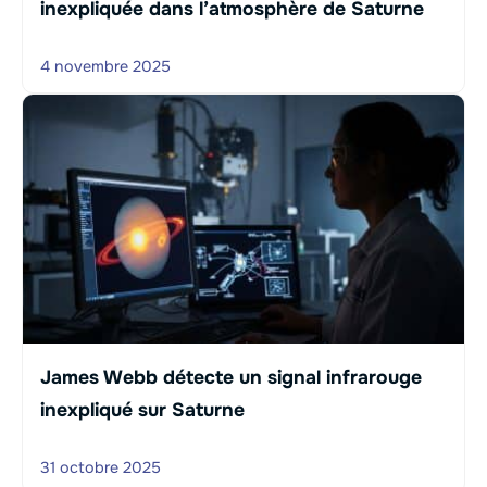
inexpliquée dans l’atmosphère de Saturne
4 novembre 2025
James Webb détecte un signal infrarouge
inexpliqué sur Saturne
31 octobre 2025