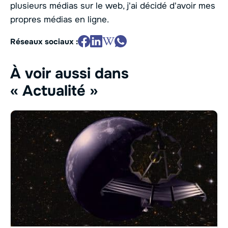
plusieurs médias sur le web, j'ai décidé d'avoir mes
propres médias en ligne.
Réseaux sociaux :
À voir aussi dans
« Actualité »