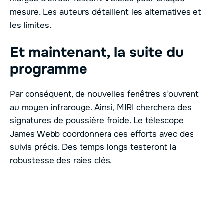
mesure. Les auteurs détaillent les alternatives et
les limites.
Et maintenant, la suite du
programme
Par conséquent, de nouvelles fenêtres s’ouvrent
au moyen infrarouge. Ainsi, MIRI cherchera des
signatures de poussière froide. Le télescope
James Webb coordonnera ces efforts avec des
suivis précis. Des temps longs testeront la
robustesse des raies clés.