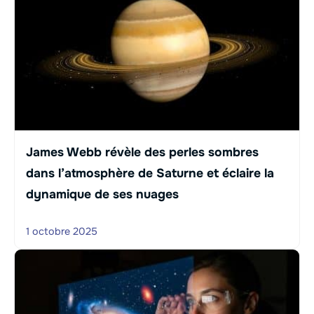
James Webb révèle des perles sombres
dans l’atmosphère de Saturne et éclaire la
dynamique de ses nuages
1 octobre 2025