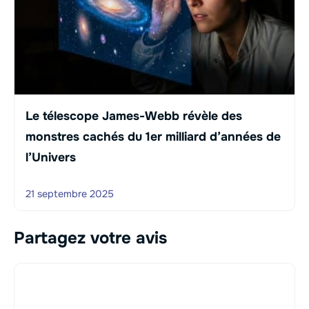
Le télescope James-Webb révèle des
monstres cachés du 1er milliard d’années de
l’Univers
21 septembre 2025
Partagez votre avis
Commentaire