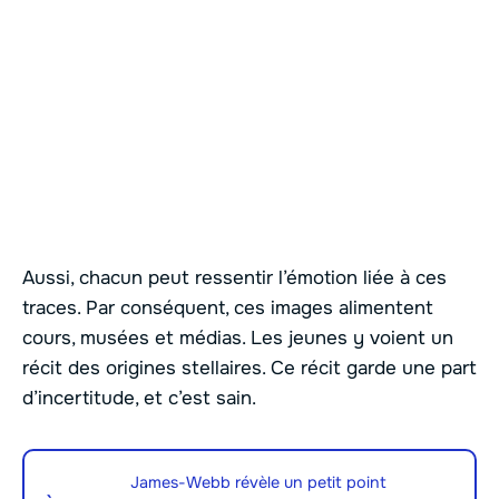
Aussi, chacun peut ressentir l’émotion liée à ces
traces. Par conséquent, ces images alimentent
cours, musées et médias. Les jeunes y voient un
récit des origines stellaires. Ce récit garde une part
d’incertitude, et c’est sain.
James-Webb révèle un petit point