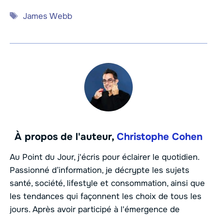
Étiquettes
James Webb
À propos de l'auteur,
Christophe Cohen
Au Point du Jour, j'écris pour éclairer le quotidien.
Passionné d’information, je décrypte les sujets
santé, société, lifestyle et consommation, ainsi que
les tendances qui façonnent les choix de tous les
jours. Après avoir participé à l'émergence de