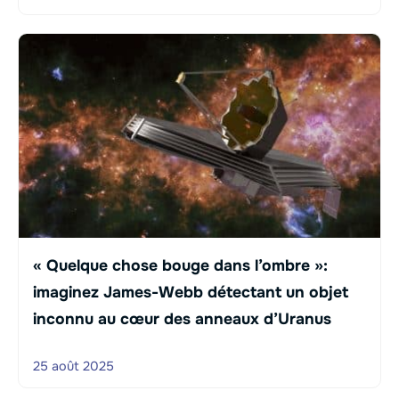
« Quelque chose bouge dans l’ombre »:
imaginez James-Webb détectant un objet
inconnu au cœur des anneaux d’Uranus
25 août 2025