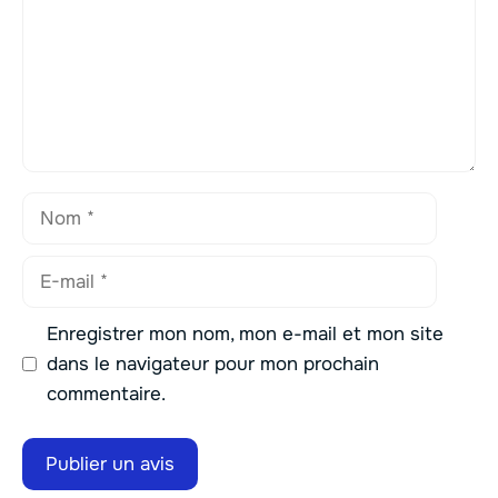
Nom
E-
mail
Enregistrer mon nom, mon e-mail et mon site
dans le navigateur pour mon prochain
commentaire.