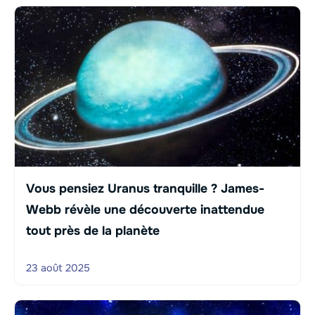
Vous pensiez Uranus tranquille ? James-
Webb révèle une découverte inattendue
tout près de la planète
23 août 2025