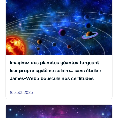
Imaginez des planètes géantes forgeant
leur propre système solaire… sans étoile :
James-Webb bouscule nos certitudes
16 août 2025