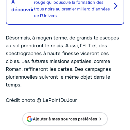
À
rouge qui bouscule la formation des
trous noirs au premier milliard d’années
découvrir
de l’Univers
Désormais, à moyen terme, de grands télescopes
au sol prendront le relais. Aussi, l’ELT et des
spectrographes à haute finesse viseront ces
cibles. Les futures missions spatiales, comme
Roman, raffineront les cartes. Des campagnes
pluriannuelles suivront le même objet dans le
temps.
Crédit photo © LePointDuJour
Ajouter à mes sources préférées