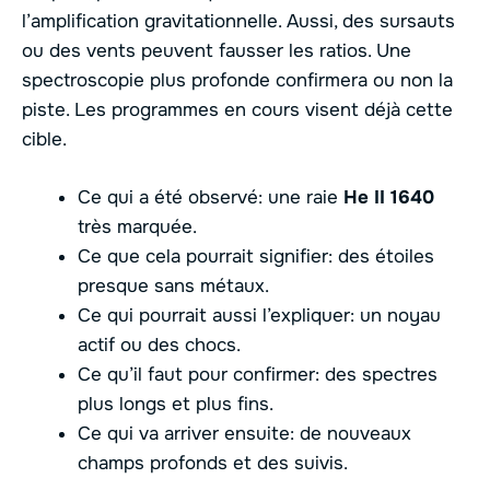
l’amplification gravitationnelle. Aussi, des sursauts
ou des vents peuvent fausser les ratios. Une
spectroscopie plus profonde confirmera ou non la
piste. Les programmes en cours visent déjà cette
cible.
Ce qui a été observé: une raie
He II 1640
très marquée.
Ce que cela pourrait signifier: des étoiles
presque sans métaux.
Ce qui pourrait aussi l’expliquer: un noyau
actif ou des chocs.
Ce qu’il faut pour confirmer: des spectres
plus longs et plus fins.
Ce qui va arriver ensuite: de nouveaux
champs profonds et des suivis.