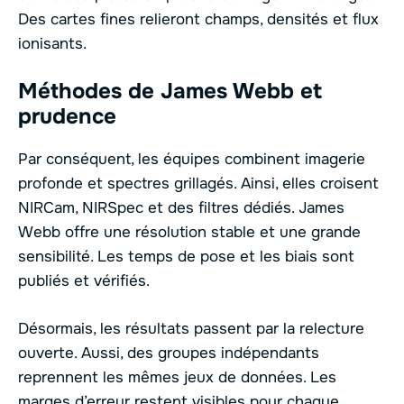
Des cartes fines relieront champs, densités et flux
ionisants.
Méthodes de James Webb et
prudence
Par conséquent, les équipes combinent imagerie
profonde et spectres grillagés. Ainsi, elles croisent
NIRCam, NIRSpec et des filtres dédiés. James
Webb offre une résolution stable et une grande
sensibilité. Les temps de pose et les biais sont
publiés et vérifiés.
Désormais, les résultats passent par la relecture
ouverte. Aussi, des groupes indépendants
reprennent les mêmes jeux de données. Les
marges d’erreur restent visibles pour chaque