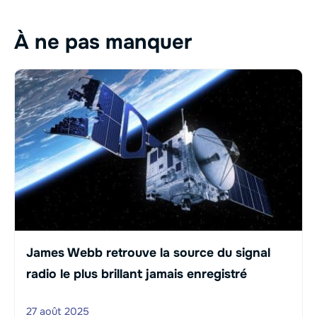
À ne pas manquer
James Webb retrouve la source du signal
radio le plus brillant jamais enregistré
27 août 2025