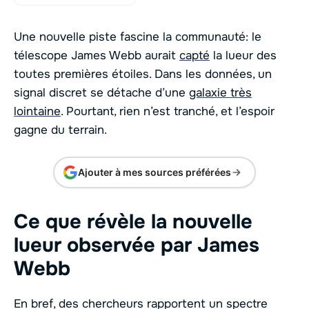
Une nouvelle piste fascine la communauté: le
télescope James Webb aurait
capté
la lueur des
toutes premières étoiles. Dans les données, un
signal discret se détache d’une
galaxie très
lointaine
. Pourtant, rien n’est tranché, et l’espoir
gagne du terrain.
Ajouter à mes sources préférées
Ce que révèle la nouvelle
lueur observée par James
Webb
En bref, des chercheurs rapportent un spectre