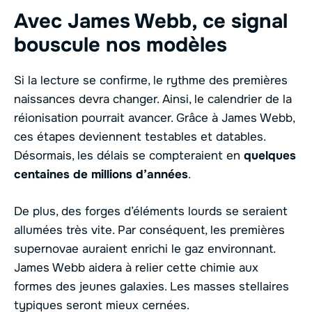
Avec James Webb, ce signal
bouscule nos modèles
Si la lecture se confirme, le rythme des premières
naissances devra changer. Ainsi, le calendrier de la
réionisation pourrait avancer. Grâce à James Webb,
ces étapes deviennent testables et datables.
Désormais, les délais se compteraient en
quelques
centaines de millions d’années
.
De plus, des forges d’éléments lourds se seraient
allumées très vite. Par conséquent, les premières
supernovae auraient enrichi le gaz environnant.
James Webb aidera à relier cette chimie aux
formes des jeunes galaxies. Les masses stellaires
typiques seront mieux cernées.