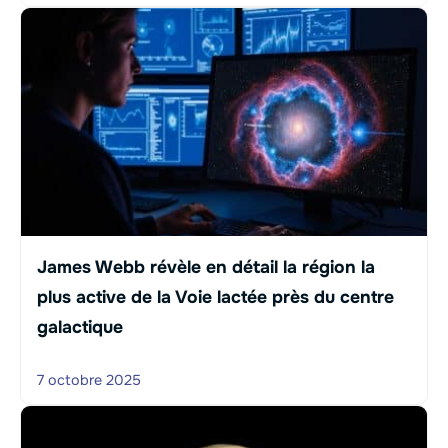
James Webb révèle en détail la région la
plus active de la Voie lactée près du centre
galactique
7 octobre 2025