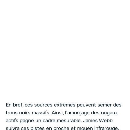
En bref, ces sources extrêmes peuvent semer des
trous noirs massifs. Ainsi, l’amorçage des noyaux
actifs gagne un cadre mesurable. James Webb
suivra ces pistes en proche et moyen infrarouge.