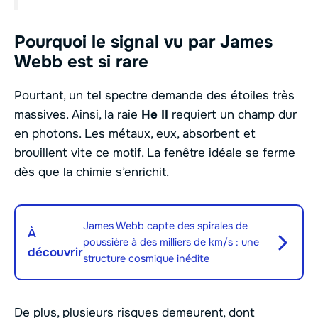
Pourquoi le signal vu par James
Webb est si rare
Pourtant, un tel spectre demande des étoiles très
massives. Ainsi, la raie
He II
requiert un champ dur
en photons. Les métaux, eux, absorbent et
brouillent vite ce motif. La fenêtre idéale se ferme
dès que la chimie s’enrichit.
James Webb capte des spirales de
À
poussière à des milliers de km/s : une
découvrir
structure cosmique inédite
De plus, plusieurs risques demeurent, dont