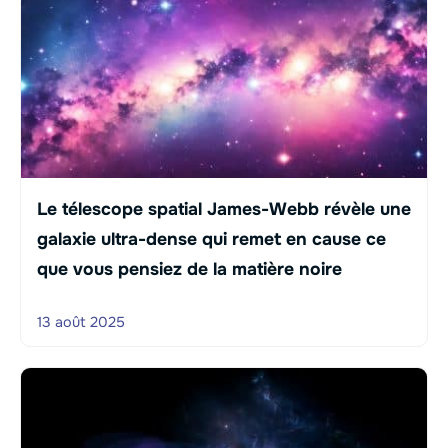
Le télescope spatial James-Webb révèle une
galaxie ultra-dense qui remet en cause ce
que vous pensiez de la matière noire
13 août 2025