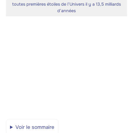
toutes premières étoiles de l’Univers il y a 13,5 milliards
d’années
Voir le sommaire