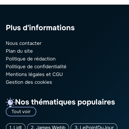
Plus d'informations
Nous contacter
Plan du site
Politique de rédaction
Politique de confidentialité
Mentions légales
et CGU
Gestion des cookies
Nos thématiques populaires
Tout voir
Lidl
James Webb
LePointDuJour