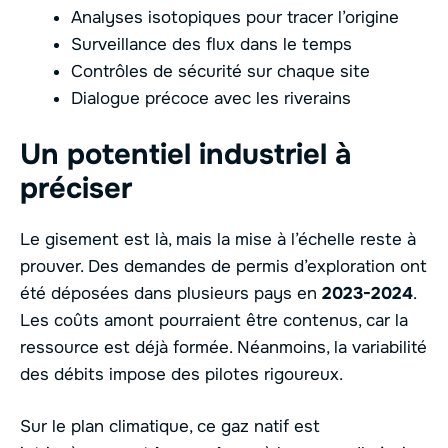
Analyses isotopiques pour tracer l’origine
Surveillance des flux dans le temps
Contrôles de sécurité sur chaque site
Dialogue précoce avec les riverains
Un potentiel industriel à
préciser
Le gisement est là, mais la mise à l’échelle reste à
prouver. Des demandes de permis d’exploration ont
été déposées dans plusieurs pays en
2023-2024
.
Les coûts amont pourraient être contenus, car la
ressource est déjà formée. Néanmoins, la variabilité
des débits impose des pilotes rigoureux.
Sur le plan climatique, ce gaz natif est