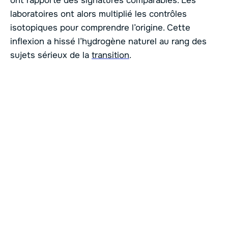
ont rapporté des signatures comparables. Les
laboratoires ont alors multiplié les contrôles
isotopiques pour comprendre l’origine. Cette
inflexion a hissé l’hydrogène naturel au rang des
sujets sérieux de la
transition
.