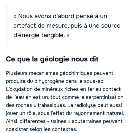
« Nous avons d’abord pensé à un
artefact de mesure, puis à une source
d’énergie tangible. »
Ce que la géologie nous dit
Plusieurs mécanismes géochimiques peuvent
produire du dihydrogène dans le sous-sol.
L’oxydation de minéraux riches en fer au contact
de l’eau en est un, tout comme la serpentinisation
des roches ultrabasiques. La radiolyse peut aussi
jouer un rôle, sous l’effet du rayonnement naturel.
Ainsi, différentes « usines » souterraines peuvent
coexister selon les contextes.