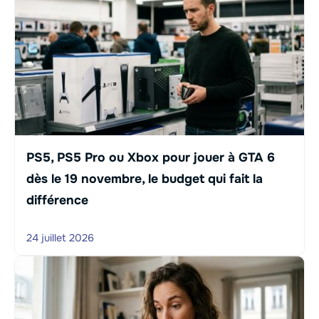
PS5, PS5 Pro ou Xbox pour jouer à GTA 6
dès le 19 novembre, le budget qui fait la
différence
24 juillet 2026