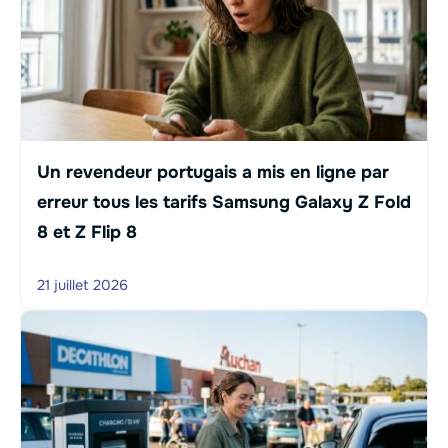
Un revendeur portugais a mis en ligne par
erreur tous les tarifs Samsung Galaxy Z Fold
8 et Z Flip 8
21 juillet 2026