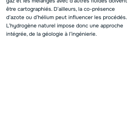
gaz et les mélanges avec d’autres fluides doivent
être cartographiés. D’ailleurs, la co-présence
d’azote ou d’hélium peut influencer les procédés.
L’hydrogène naturel impose donc une approche
intégrée, de la géologie à l’ingénierie.