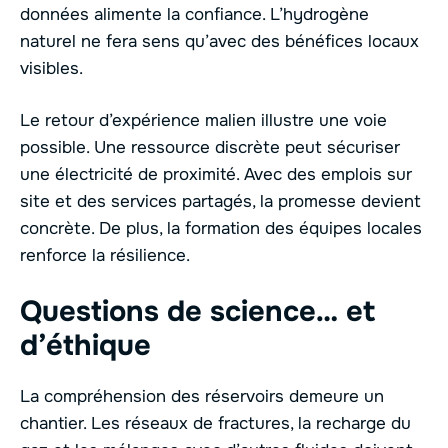
données alimente la confiance. L’hydrogène
naturel ne fera sens qu’avec des bénéfices locaux
visibles.
Le retour d’expérience malien illustre une voie
possible. Une ressource discrète peut sécuriser
une électricité de proximité. Avec des emplois sur
site et des services partagés, la promesse devient
concrète. De plus, la formation des équipes locales
renforce la résilience.
Questions de science… et
d’éthique
La compréhension des réservoirs demeure un
chantier. Les réseaux de fractures, la recharge du