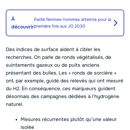
À
Parité femmes-hommes atteinte pour la
première fois aux JO 2030
découvrir
Des indices de surface aident à cibler les
recherches. On parle de ronds végétalisés, de
suintements gazeux ou de puits anciens
présentant des bulles. Les « ronds de sorcière »
ont, par exemple, guidé des relevés qui ont mesuré
du H2. En conséquence, ces marqueurs guident
désormais des campagnes dédiées à l’hydrogène
naturel.
Mesures récurrentes plutôt qu’une valeur
isolée