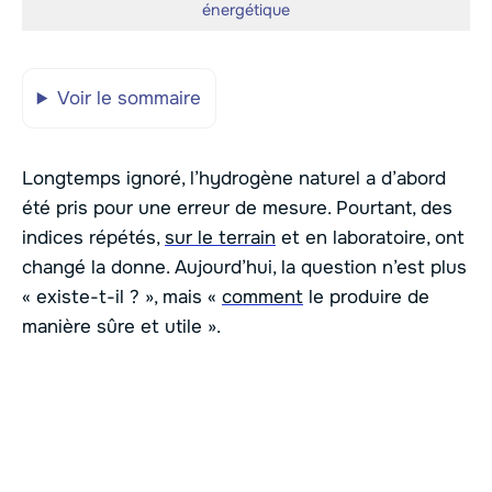
énergétique
Voir le sommaire
Longtemps ignoré, l’hydrogène naturel a d’abord
été pris pour une erreur de mesure. Pourtant, des
indices répétés,
sur le terrain
et en laboratoire, ont
changé la donne. Aujourd’hui, la question n’est plus
« existe-t-il ? », mais «
comment
le produire de
manière sûre et utile ».