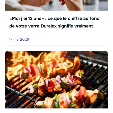
«Moi j’ai 12 ans» : ce que le chiffre au fond
de votre verre Duralex signifie vraiment
17 mai 2026