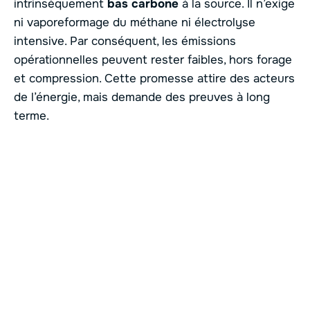
intrinsèquement
bas carbone
à la source. Il n’exige
ni vaporeformage du méthane ni électrolyse
intensive. Par conséquent, les émissions
opérationnelles peuvent rester faibles, hors forage
et compression. Cette promesse attire des acteurs
de l’énergie, mais demande des preuves à long
terme.