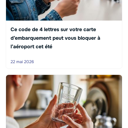
Ce code de 4 lettres sur votre carte
d’embarquement peut vous bloquer à
l’aéroport cet été
22 mai 2026