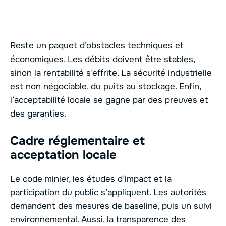
Reste un paquet d’obstacles techniques et
économiques. Les débits doivent être stables,
sinon la rentabilité s’effrite. La sécurité industrielle
est non négociable, du puits au stockage. Enfin,
l’acceptabilité locale se gagne par des preuves et
des garanties.
Cadre réglementaire et
acceptation locale
Le code minier, les études d’impact et la
participation du public s’appliquent. Les autorités
demandent des mesures de baseline, puis un suivi
environnemental. Aussi, la transparence des