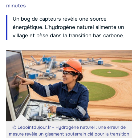
minutes
Un bug de capteurs révèle une source
énergétique. L’hydrogène naturel alimente un
village et pèse dans la transition bas carbone.
© Lepointdujour.fr - Hydrogène naturel : une erreur de
mesure révèle un gisement souterrain clé pour la transition