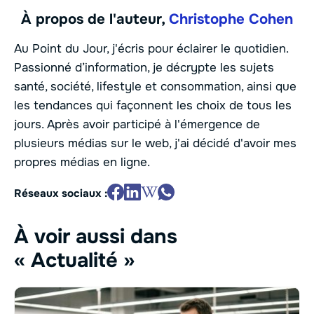
À propos de l'auteur,
Christophe Cohen
Au Point du Jour, j'écris pour éclairer le quotidien.
Passionné d’information, je décrypte les sujets
santé, société, lifestyle et consommation, ainsi que
les tendances qui façonnent les choix de tous les
jours. Après avoir participé à l'émergence de
plusieurs médias sur le web, j'ai décidé d'avoir mes
propres médias en ligne.
Réseaux sociaux :
À voir aussi dans
« Actualité »