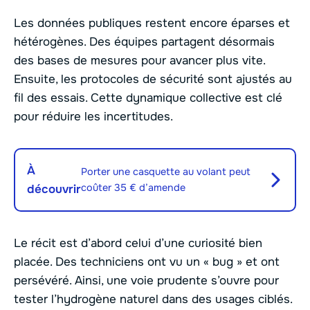
Les données publiques restent encore éparses et
hétérogènes. Des équipes partagent désormais
des bases de mesures pour avancer plus vite.
Ensuite, les protocoles de sécurité sont ajustés au
fil des essais. Cette dynamique collective est clé
pour réduire les incertitudes.
À
Porter une casquette au volant peut
coûter 35 € d’amende
découvrir
Le récit est d’abord celui d’une curiosité bien
placée. Des techniciens ont vu un « bug » et ont
persévéré. Ainsi, une voie prudente s’ouvre pour
tester l’hydrogène naturel dans des usages ciblés.