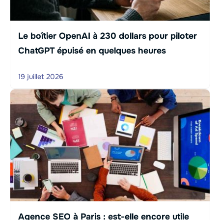
Le boîtier OpenAI à 230 dollars pour piloter
ChatGPT épuisé en quelques heures
19 juillet 2026
Agence SEO à Paris : est-elle encore utile