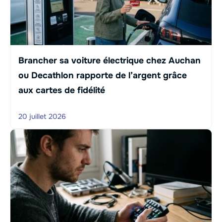
Brancher sa voiture électrique chez Auchan
ou Decathlon rapporte de l’argent grâce
aux cartes de fidélité
20 juillet 2026