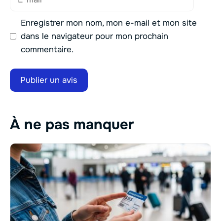
mail
Enregistrer mon nom, mon e-mail et mon site
dans le navigateur pour mon prochain
commentaire.
À ne pas manquer