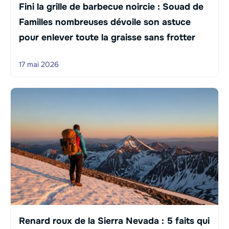
Fini la grille de barbecue noircie : Souad de
Familles nombreuses dévoile son astuce
pour enlever toute la graisse sans frotter
17 mai 2026
Renard roux de la Sierra Nevada : 5 faits qui