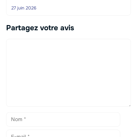
27 juin 2026
Partagez votre avis
Commentaire
Nom
E-