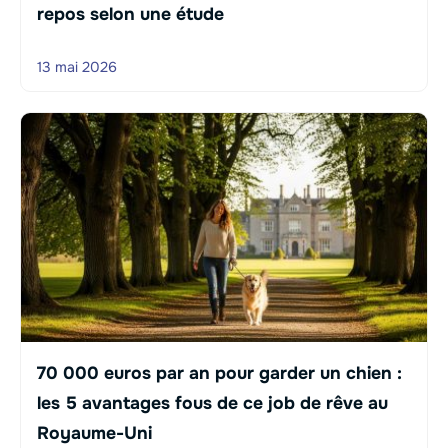
repos selon une étude
13 mai 2026
70 000 euros par an pour garder un chien :
les 5 avantages fous de ce job de rêve au
Royaume-Uni