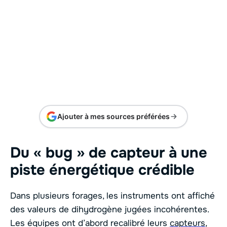
Ajouter à mes sources préférées
Du « bug » de capteur à une
piste énergétique crédible
Dans plusieurs forages, les instruments ont affiché
des valeurs de dihydrogène jugées incohérentes.
Les équipes ont d’abord recalibré leurs
capteurs
,