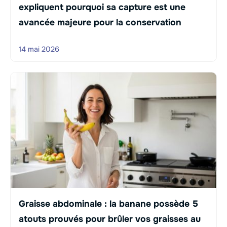
expliquent pourquoi sa capture est une
avancée majeure pour la conservation
14 mai 2026
Graisse abdominale : la banane possède 5
atouts prouvés pour brûler vos graisses au