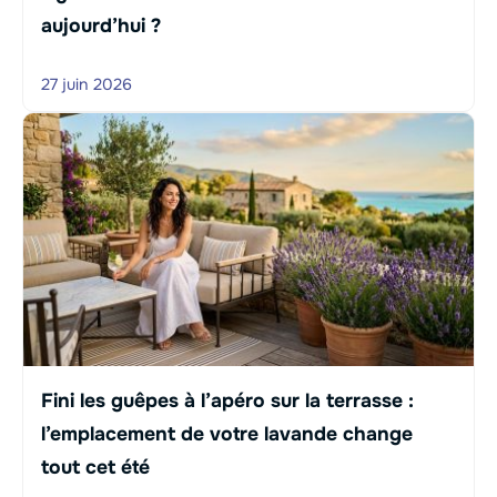
aujourd’hui ?
27 juin 2026
Fini les guêpes à l’apéro sur la terrasse :
l’emplacement de votre lavande change
tout cet été