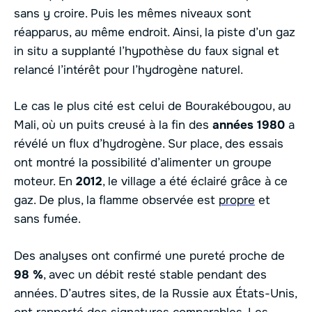
sans y croire. Puis les mêmes niveaux sont
réapparus, au même endroit. Ainsi, la piste d’un gaz
in situ a supplanté l’hypothèse du faux signal et
relancé l’intérêt pour l’hydrogène naturel.
Le cas le plus cité est celui de Bourakébougou, au
Mali, où un puits creusé à la fin des
années 1980
a
révélé un flux d’hydrogène. Sur place, des essais
ont montré la possibilité d’alimenter un groupe
moteur. En
2012
, le village a été éclairé grâce à ce
gaz. De plus, la flamme observée est
propre
et
sans fumée.
Des analyses ont confirmé une pureté proche de
98 %
, avec un débit resté stable pendant des
années. D’autres sites, de la Russie aux États-Unis,